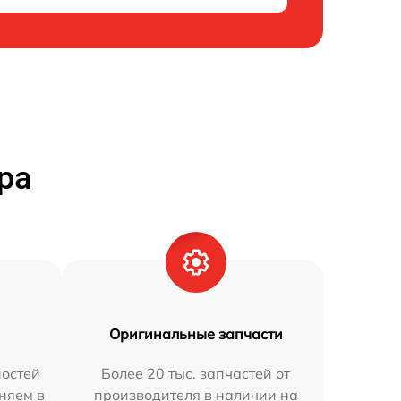
ра
Оригинальные запчасти
остей
Более 20 тыс. запчастей от
аняем в
производителя в наличии на