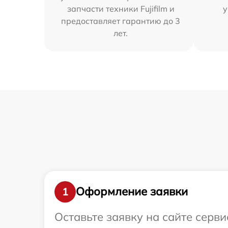
запчасти техники Fujifilm и
у
предоставляет гарантию до 3
лет.
Оформление заявки
1
Оставьте заявку на сайте серви