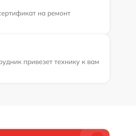
сертификат на ремонт
трудник привезет технику к вам