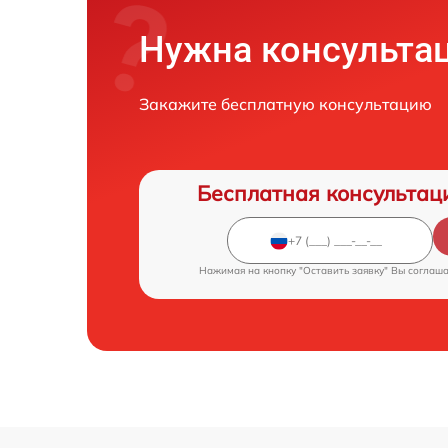
Нужна консульта
Закажите бесплатную консультацию
Бесплатная консультац
Нажимая на кнопку "Оставить заявку" Вы соглаш