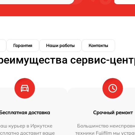
Гарантия
Наши работы
Контакты
реимущества сервис-цент
Бесплатная доставка
Срочный ремонт
аш курьер в Иркутске
Большинство неисправн
сплатно доставит ваше
техники Fujifilm мы устр