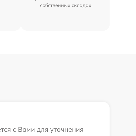
собственных складах.
ется с Вами для уточнения