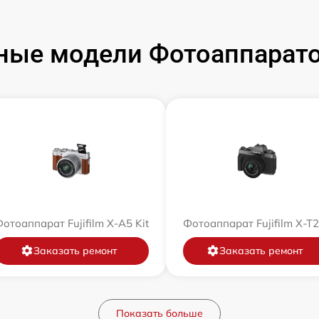
ые модели Фотоаппаратов
отоаппарат Fujifilm X-A5 Kit
Фотоаппарат Fujifilm X-T
Заказать ремонт
Заказать ремонт
Показать больше