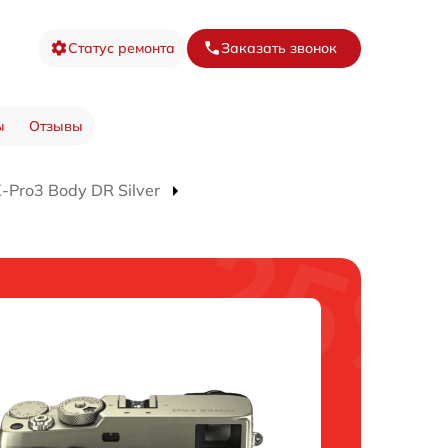
Статус ремонта
Заказать звонок
ы
Отзывы
Pro3 Body DR Silver