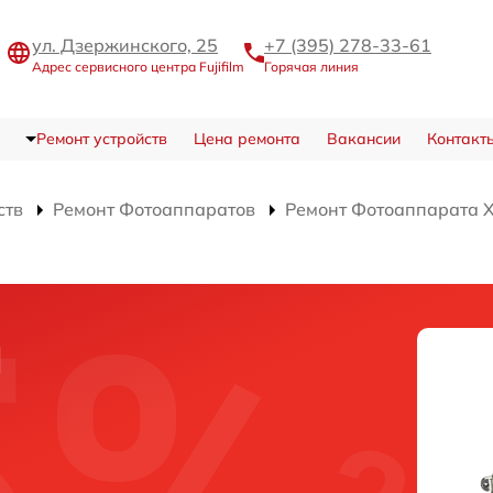
ул. Дзержинского, 25
+7 (395) 278-33-61
Адрес сервисного центра Fujifilm
Горячая линия
Ремонт устройств
Цена ремонта
Вакансии
Контакт
ств
Ремонт Фотоаппаратов
Ремонт Фотоаппарата X-
и