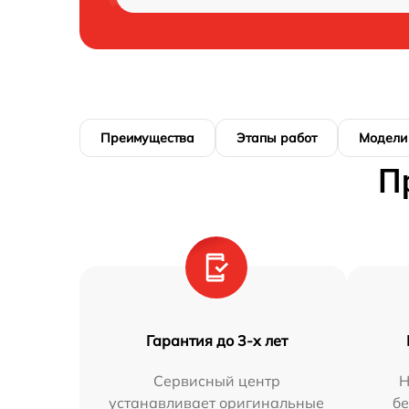
Преимущества
Этапы работ
Модели
П
Гарантия до 3-х лет
Сервисный центр
Н
устанавливает оригинальные
бе