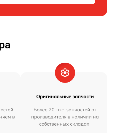
ра
Оригинальные запчасти
остей
Более 20 тыс. запчастей от
аняем в
производителя в наличии на
собственных складах.