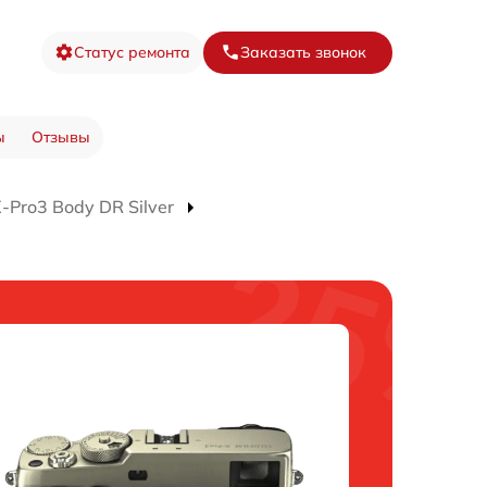
Статус ремонта
Заказать звонок
ы
Отзывы
Pro3 Body DR Silver