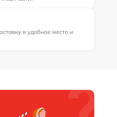
оставку в удобное место и