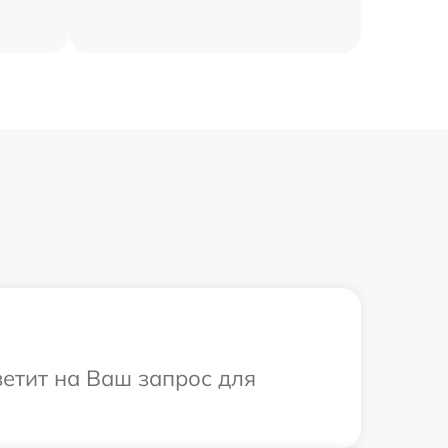
тветит на Ваш запрос для