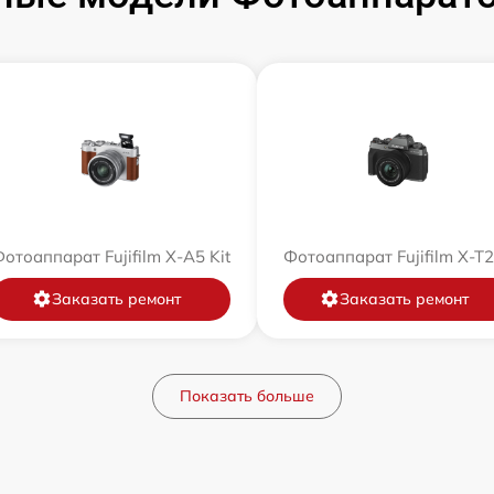
отоаппарат Fujifilm X-A5 Kit
Фотоаппарат Fujifilm X-T
Заказать ремонт
Заказать ремонт
Показать больше