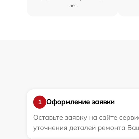
лет.
Оформление заявки
1
Оставьте заявку на сайте серви
уточнения деталей ремонта Ваше