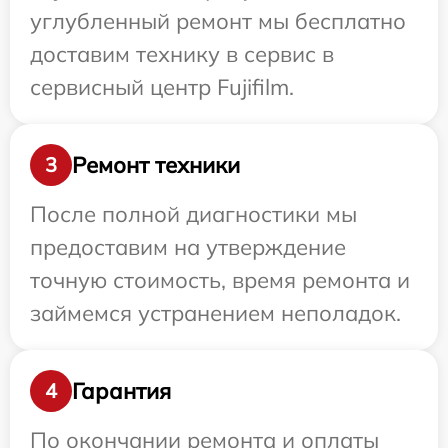
углубленный ремонт мы бесплатно
доставим технику в сервис в
сервисный центр Fujifilm.
Ремонт техники
3
После полной диагностики мы
предоставим на утверждение
точную стоимость, время ремонта и
займемся устранением неполадок.
Гарантия
4
По окончании ремонта и оплаты