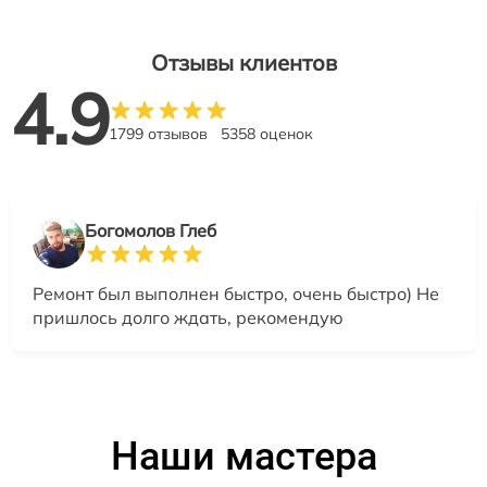
Отзывы клиентов
4.9
1799 отзывов
5358 оценок
Богомолов Глеб
Ремонт был выполнен быстро, очень быстро) Не
пришлось долго ждать, рекомендую
Наши мастера