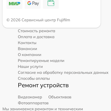
© 2026 Сервисный центр Fujifilm
Стоимость ремонта
Оплата и доставка
Контакты
Вакансии
О компании
Ремонтируемые модели
Наши услуги
Согласие на обработку персональных данных
Способы оплаты
Ремонт устройств
Видеокамер
Объективов
Фотоаппаратов
Мы занимаемся ремонтом и техническим