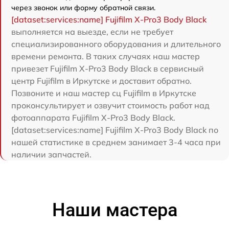
через звонок или форму обратной связи.
[dataset:services:name] Fujifilm X-Pro3 Body Black
выполняется на выезде, если не требует
специализированного оборудования и длительного
времени ремонта. В таких случаях наш мастер
привезет Fujifilm X-Pro3 Body Black в сервисный
центр Fujifilm в Иркутске и доставит обратно.
Позвоните и наш мастер сц Fujifilm в Иркутске
проконсультирует и озвучит стоимость работ над
фотоаппарата Fujifilm X-Pro3 Body Black.
[dataset:services:name] Fujifilm X-Pro3 Body Black по
нашей статистике в среднем занимает 3-4 часа при
наличии запчастей.
Наши мастера