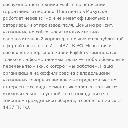
обслуживанием техники Fujifilm по истечении
гарантийного периода. Наш центр в Иркутске
работает независимо и не имеет официальной
авторизации от производителя. Цены на ремонт,
указанные на сайте, носят исключительно
ознакомительный характер и не являются публичной
офертой согласно п. 2 ст. 437 ГК РФ. Названия и
обозначения торговой марки Fujifilm упоминаются
только в информационных целях — чтобы обозначить
перечень техники, с которой мы работаем. Наша
организация не аффилирована с владельцами
указанных товарных знаков и не представляет их
интересы. Все виды ремонтных работ выполняются
исключительно на устройствах, находящихся в
законном гражданском обороте, в соответствии со ст.
1487 ГК РФ.