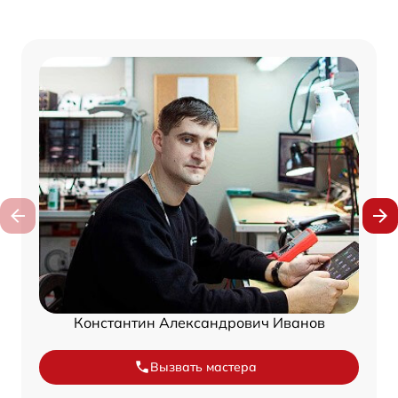
Константин Александрович Иванов
Вызвать мастера