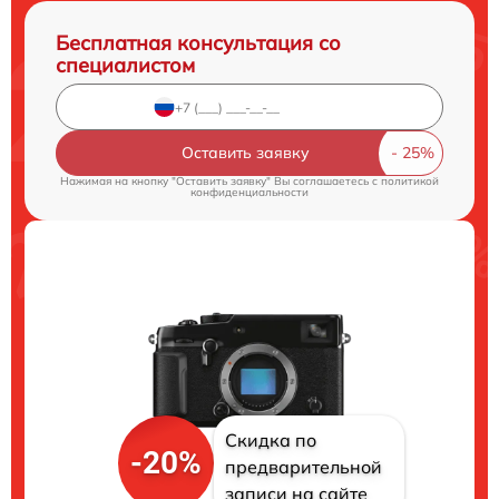
Бесплатная консультация со
специалистом
Оставить заявку
Нажимая на кнопку "Оставить заявку" Вы соглашаетесь c
политикой
конфиденциальности
Скидка по
-20%
предварительной
записи на сайте