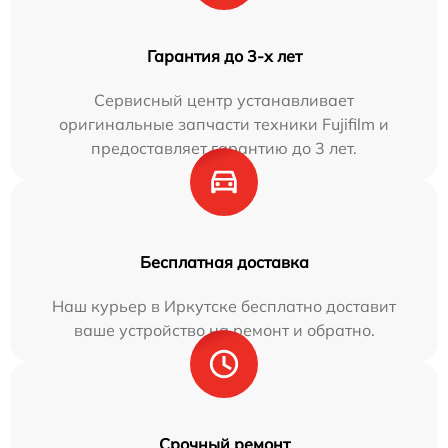
Гарантия до 3-х лет
Сервисный центр устанавливает
оригинальные запчасти техники Fujifilm и
предоставляет гарантию до 3 лет.
Бесплатная доставка
Наш курьер в Иркутске бесплатно доставит
ваше устройство на ремонт и обратно.
Срочный ремонт