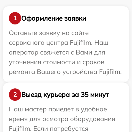
Оформление заявки
1
Оставьте заявку на сайте
сервисного центра Fujifilm. Наш
оператор свяжется с Вами для
уточнения стоимости и сроков
ремонта Вашего устройства Fujifilm.
Выезд курьера за 35 минут
2
Наш мастер приедет в удобное
время для осмотра оборудования
Fujifilm. Если потребуется