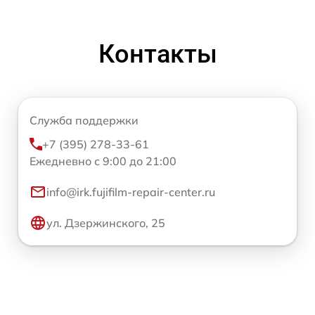
Контакты
Служба поддержки
+7 (395) 278-33-61
Ежедневно с 9:00 до 21:00
info@irk.fujifilm-repair-center.ru
ул. Дзержинского, 25