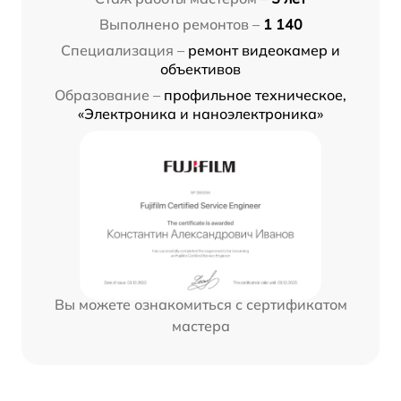
Выполнено ремонтов –
1 140
Специализация –
ремонт видеокамер и
объективов
Образование –
профильное техническое,
«Электроника и наноэлектроника»
Вы можете ознакомиться с сертификатом
мастера