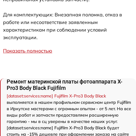
Для комплектующих: Внезапная поломка, отказ в
работе или несоответствие заявленным
характеристикам при соблюдении условий
эксплуатации.
Показать полностью
Ремонт материнской платы фотоаппарата X-
Pro3 Body Black Fujifilm
[dataset:services:name] Fujifilm X-Pro3 Body Black
выполняется в нашем профильном сервисном центр Fujifilm
в Иркутске мастерами с огромным опытом - от 5 лет. На все
виды работ и запчасти предоставляем расширенную
гарантию - мы в сц уверены в качестве наших услуг.
[dataset:services:name] Fujifilm X-Pro3 Body Black будет
стоить на -15% дешевле при оформлении заказа на сайте