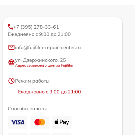
+7 (395) 278-33-61
Ежедневно с 9:00 до 21:00
info@fujifilm-repair-center.ru
ул. Дзержинского, 25
Адрес сервисного центра Fujifilm
Режим работы:
Ежедневно с 9:00 до 21:00
Способы оплаты