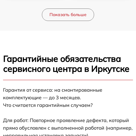
Показать больше
Гарантийные обязательства
сервисного центра в Иркутске
Гарантия от сервиса: на смонтированные
комплектующие — до 3 месяцев.
Что считается гарантийным случаем?
Для работ: Повторное проявление дефекта, который
прямо обусловлен с выполненной работой (например,
неправильная установка запчасти).