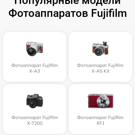
Популярные модели
Фотоаппаратов Fujifilm
Фотоаппарат Fujifilm
Фотоаппарат Fujifilm
X-A3
X-A5 Kit
Фотоаппарат Fujifilm
Фотоаппарат Fujifilm
X-T200
XF1