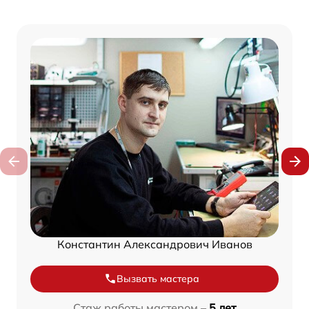
Константин Александрович Иванов
Вызвать мастера
Стаж работы мастером –
5 лет