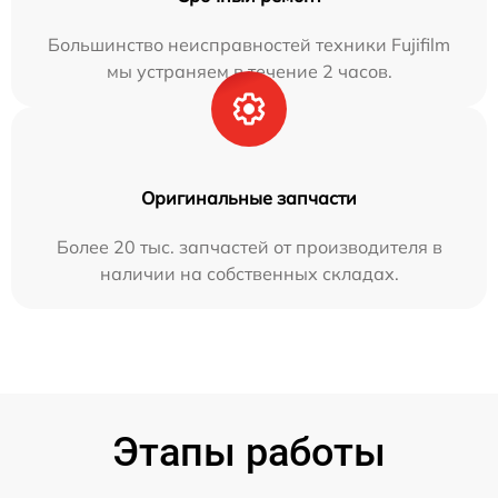
Большинство неисправностей техники Fujifilm
мы устраняем в течение 2 часов.
Оригинальные запчасти
Более 20 тыс. запчастей от производителя в
наличии на собственных складах.
Этапы работы