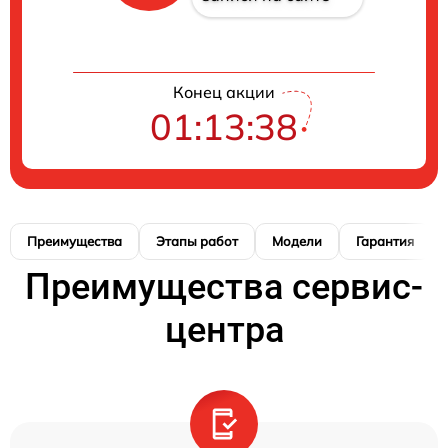
Конец акции
01:13:37
Преимущества
Этапы работ
Модели
Гарантия
Преимущества сервис-
центра