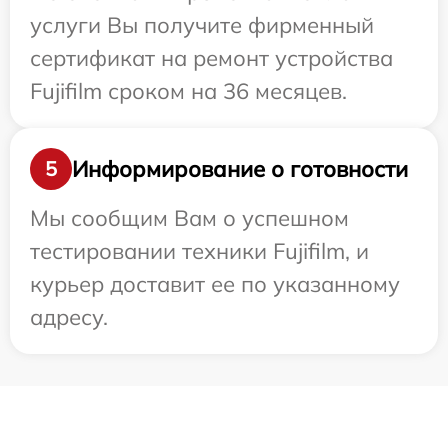
услуги Вы получите фирменный
сертификат на ремонт устройства
Fujifilm сроком на 36 месяцев.
Информирование о готовности
5
Мы сообщим Вам о успешном
тестировании техники Fujifilm, и
курьер доставит ее по указанному
адресу.