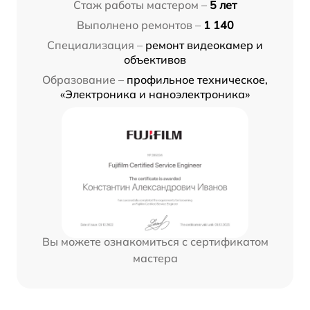
Стаж работы мастером –
5 лет
Выполнено ремонтов –
1 140
Специализация –
ремонт видеокамер и
объективов
Образование –
профильное техническое,
«Электроника и наноэлектроника»
Вы можете ознакомиться с сертификатом
мастера