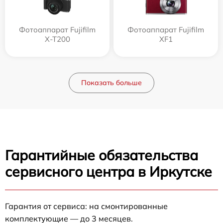
Фотоаппарат Fujifilm
Фотоаппарат Fujifilm
X-T200
XF1
Показать больше
Гарантийные обязательства
сервисного центра в Иркутске
Гарантия от сервиса: на смонтированные
комплектующие — до 3 месяцев.