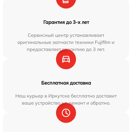
Гарантия до 3-х лет
Сервисный центр устанавливает
оригинальные запчасти техники Fujifilm и
предоставляет гарантию до 3 лет.
Бесплатная доставка
Наш курьер в Иркутске бесплатно доставит
ваше устройство на ремонт и обратно.