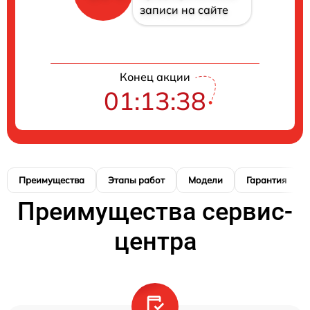
записи на сайте
Конец акции
01:13:37
Преимущества
Этапы работ
Модели
Гарантия
Преимущества сервис-
центра