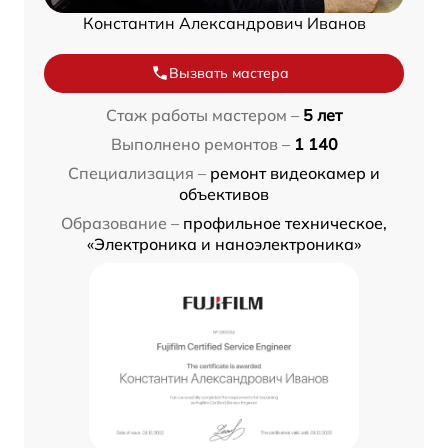
Константин Александрович Иванов
Вызвать мастера
Стаж работы мастером –
5 лет
Выполнено ремонтов –
1 140
Специализация –
ремонт видеокамер и
объективов
Образование –
профильное техническое,
«Электроника и наноэлектроника»