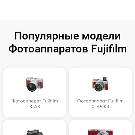
Популярные модели
Фотоаппаратов Fujifilm
Фотоаппарат Fujifilm
Фотоаппарат Fujifilm
X-A3
X-A5 Kit