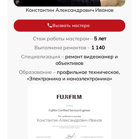
Константин Александрович Иванов
Вызвать мастера
Стаж работы мастером –
5 лет
Выполнено ремонтов –
1 140
Специализация –
ремонт видеокамер и
объективов
Образование –
профильное техническое,
«Электроника и наноэлектроника»