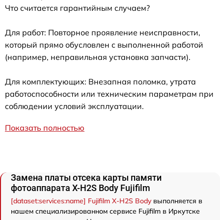
Что считается гарантийным случаем?
Для работ: Повторное проявление неисправности,
который прямо обусловлен с выполненной работой
(например, неправильная установка запчасти).
Для комплектующих: Внезапная поломка, утрата
работоспособности или техническим параметрам при
соблюдении условий эксплуатации.
Показать полностью
Замена платы отсека карты памяти
фотоаппарата X-H2S Body Fujifilm
[dataset:services:name] Fujifilm X-H2S Body
выполняется в
нашем специализированном сервисе Fujifilm в Иркутске