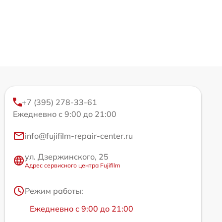
+7 (395) 278-33-61
Ежедневно с 9:00 до 21:00
info@fujifilm-repair-center.ru
ул. Дзержинского, 25
Адрес сервисного центра Fujifilm
Режим работы:
Ежедневно с 9:00 до 21:00