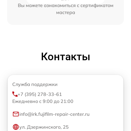
Вы можете ознакомиться с сертификатом
мастера
Контакты
Служба поддержки
+7 (395) 278-33-61
Ежедневно с 9:00 до 21:00
info@irk.fujifilm-repair-center.ru
ул. Дзержинского, 25