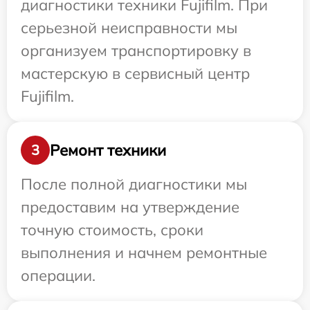
диагностики техники Fujifilm. При
серьезной неисправности мы
организуем транспортировку в
мастерскую в сервисный центр
Fujifilm.
Ремонт техники
3
После полной диагностики мы
предоставим на утверждение
точную стоимость, сроки
выполнения и начнем ремонтные
операции.