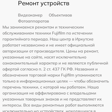
Ремонт устройств
Видеокамер
Объективов
Фотоаппаратов
Мы занимаемся ремонтом и техническим
обслуживанием техники Fujifilm по истечении
гарантийного периода. Наш центр в Иркутске
работает независимо и не имеет официальной
авторизации от производителя. Цены на ремонт,
указанные на сайте, носят исключительно
ознакомительный характер и не являются публичной
офертой согласно п. 2 ст. 437 ГК РФ. Названия и
обозначения торговой марки Fujifilm упоминаются
только в информационных целях — чтобы обозначить
перечень техники, с которой мы работаем. Наша
организация не аффилирована с владельцами
указанных товарных знаков и не представляет их
интересы. Все виды ремонтных работ выполняются
исключительно на устройствах, находящихся в