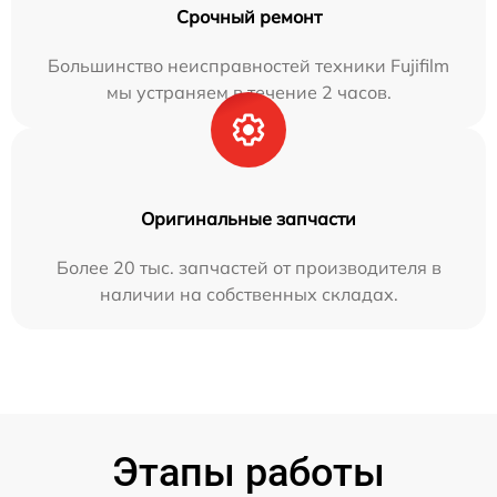
Срочный ремонт
Большинство неисправностей техники Fujifilm
мы устраняем в течение 2 часов.
Оригинальные запчасти
Более 20 тыс. запчастей от производителя в
наличии на собственных складах.
Этапы работы