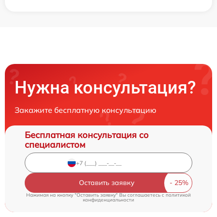
Нужна консультация?
Закажите бесплатную консультацию
Бесплатная консультация со
специалистом
Оставить заявку
Нажимая на кнопку "Оставить заявку" Вы соглашаетесь c
политикой
конфиденциальности