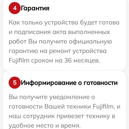
Гарантия
4
Как только устройство будет готово
и подписания акта выполненных
работ Вы получите официальную
гарантию на ремонт устройства
Fujifilm сроком на 36 месяцев.
Информирование о готовности
5
Вы получите уведомление о
готовности Вашей техники Fujifilm, и
наш сотрудник привезет технику в
удобное место и время.