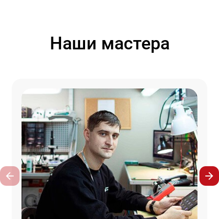
Наши мастера