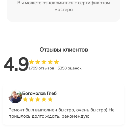
Вы можете ознакомиться с сертификатом
мастера
Отзывы клиентов
4.9
1799 отзывов
5358 оценок
Богомолов Глеб
Ремонт был выполнен быстро, очень быстро) Не
пришлось долго ждать, рекомендую