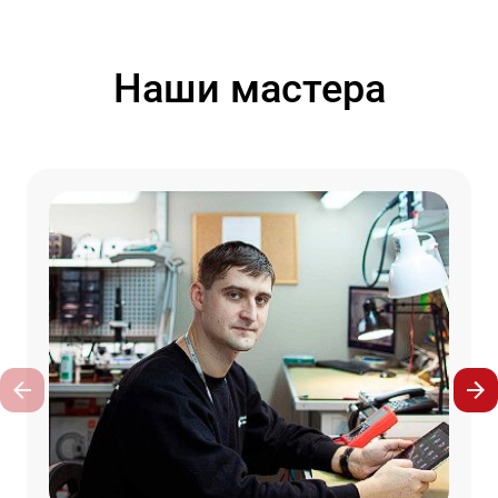
Наши мастера