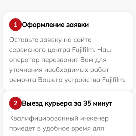
Оформление заявки
1
Оставьте заявку на сайте
сервисного центра Fujifilm. Наш
оператор перезвонит Вам для
уточнения необходимых работ
ремонта Вашего устройства Fujifilm.
Выезд курьера за 35 минут
2
Квалифицированный инженер
приедет в удобное время для