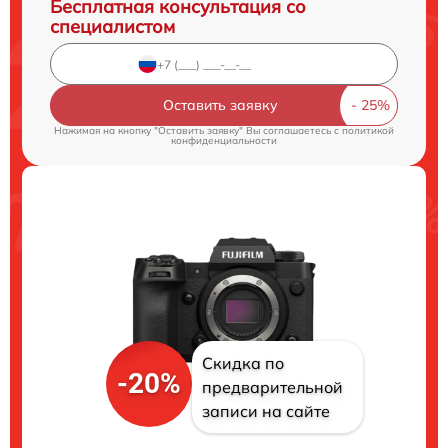
Бесплатная консультация со
специалистом
Оставить заявку
Нажимая на кнопку "Оставить заявку" Вы соглашаетесь c
политикой
конфиденциальности
Скидка по
-20%
предварительной
записи на сайте