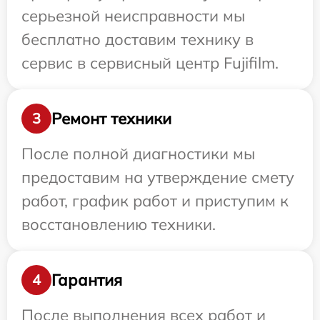
серьезной неисправности мы
бесплатно доставим технику в
сервис в сервисный центр Fujifilm.
Ремонт техники
3
После полной диагностики мы
предоставим на утверждение смету
работ, график работ и приступим к
восстановлению техники.
Гарантия
4
После выполнения всех работ и