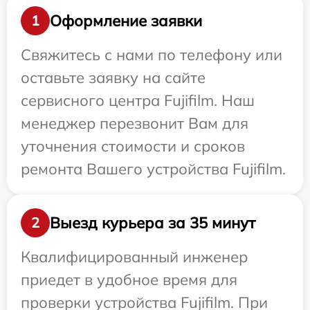
Оформление заявки
1
Свяжитесь с нами по телефону или
оставьте заявку на сайте
сервисного центра Fujifilm. Наш
менеджер перезвонит Вам для
уточнения стоимости и сроков
ремонта Вашего устройства Fujifilm.
Выезд курьера за 35 минут
2
Квалифицированный инженер
приедет в удобное время для
проверки устройства Fujifilm. При