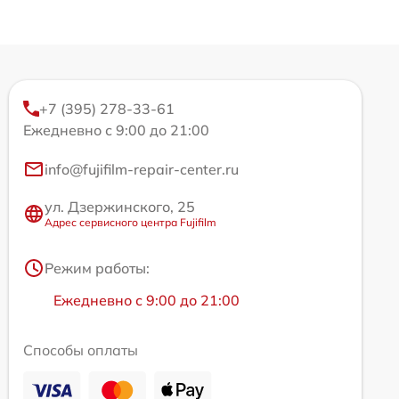
+7 (395) 278-33-61
Ежедневно с 9:00 до 21:00
info@fujifilm-repair-center.ru
ул. Дзержинского, 25
Адрес сервисного центра Fujifilm
Режим работы:
Ежедневно с 9:00 до 21:00
Способы оплаты