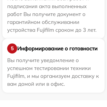
подписания акта выполненных
работ Вы получите документ о
гарантийном обслуживании
устройства Fujifilm сроком до 3 лет.
Информирование о готовности
5
Вы получите уведомление о
успешном тестировании техники
Fujifilm, и мы организуем доставку к
вам домой или в офис.