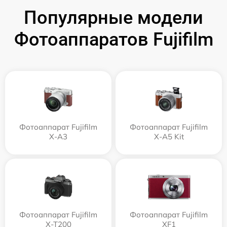
Популярные модели
Фотоаппаратов Fujifilm
Фотоаппарат Fujifilm
Фотоаппарат Fujifilm
X-A3
X-A5 Kit
Фотоаппарат Fujifilm
Фотоаппарат Fujifilm
X-T200
XF1