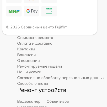
© 2026 Сервисный центр Fujifilm
Стоимость ремонта
Оплата и доставка
Контакты
Вакансии
О компании
Ремонтируемые модели
Наши услуги
Согласие на обработку персональных данных
Способы оплаты
Ремонт устройств
Видеокамер
Объективов