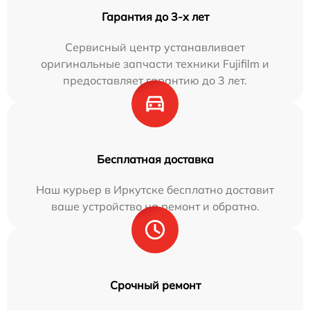
Гарантия до 3-х лет
Сервисный центр устанавливает
оригинальные запчасти техники Fujifilm и
предоставляет гарантию до 3 лет.
Бесплатная доставка
Наш курьер в Иркутске бесплатно доставит
ваше устройство на ремонт и обратно.
Срочный ремонт