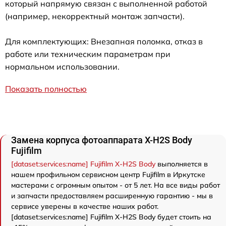
который напрямую связан с выполненной работой
(например, некорректный монтаж запчасти).
Для комплектующих: Внезапная поломка, отказ в
работе или техническим параметрам при
нормальном использовании.
Показать полностью
Замена корпуса фотоаппарата X-H2S Body
Fujifilm
[dataset:services:name] Fujifilm X-H2S Body
выполняется в
нашем профильном сервисном центр Fujifilm в Иркутске
мастерами с огромным опытом - от 5 лет. На все виды работ
и запчасти предоставляем расширенную гарантию - мы в
сервисе уверены в качестве наших работ.
[dataset:services:name] Fujifilm X-H2S Body будет стоить на