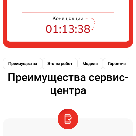
Конец акции
01:13:36
Преимущества
Этапы работ
Модели
Гарантия
Преимущества сервис-
центра