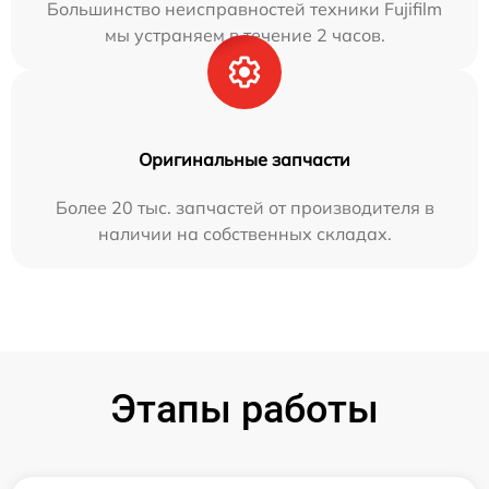
Большинство неисправностей техники Fujifilm
мы устраняем в течение 2 часов.
Оригинальные запчасти
Более 20 тыс. запчастей от производителя в
наличии на собственных складах.
Этапы работы