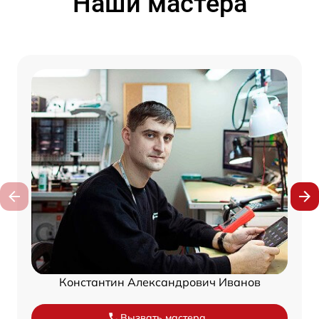
Наши мастера
Константин Александрович Иванов
Вызвать мастера