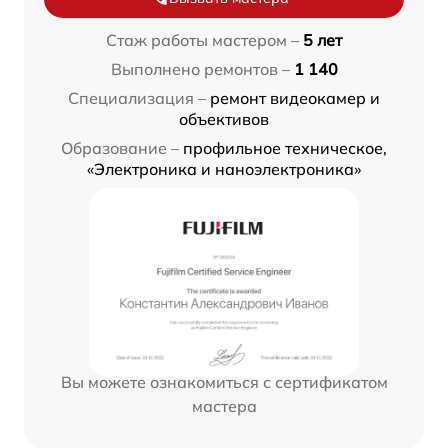
Стаж работы мастером –
5 лет
Выполнено ремонтов –
1 140
Специализация –
ремонт видеокамер и
объективов
Образование –
профильное техническое,
«Электроника и наноэлектроника»
Вы можете ознакомиться с сертификатом
мастера