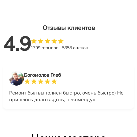
Отзывы клиентов
4.9
1799 отзывов
5358 оценок
Богомолов Глеб
Ремонт был выполнен быстро, очень быстро) Не
пришлось долго ждать, рекомендую