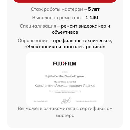
Стаж работы мастером –
5 лет
Выполнено ремонтов –
1 140
Специализация –
ремонт видеокамер и
объективов
Образование –
профильное техническое,
«Электроника и наноэлектроника»
Вы можете ознакомиться с сертификатом
мастера