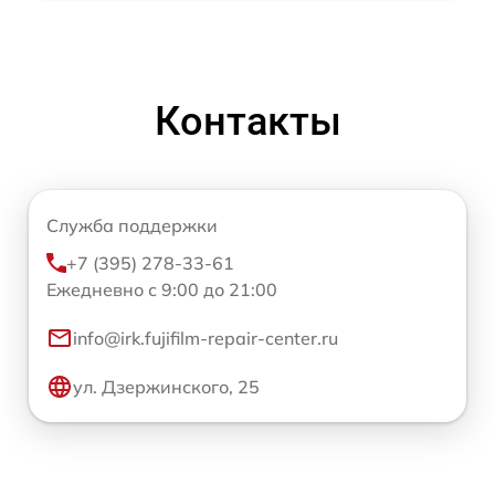
Контакты
Служба поддержки
+7 (395) 278-33-61
Ежедневно с 9:00 до 21:00
info@irk.fujifilm-repair-center.ru
ул. Дзержинского, 25