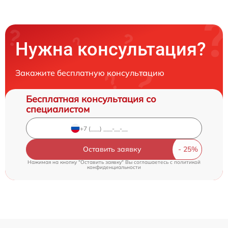
Нужна консультация?
Закажите бесплатную консультацию
Бесплатная консультация со
специалистом
Оставить заявку
Нажимая на кнопку "Оставить заявку" Вы соглашаетесь c
политикой
конфиденциальности