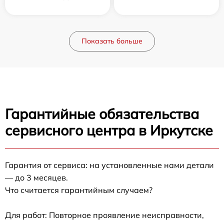
Показать больше
Гарантийные обязательства
сервисного центра в Иркутске
Гарантия от сервиса: на установленные нами детали
— до 3 месяцев.
Что считается гарантийным случаем?
Для работ: Повторное проявление неисправности,