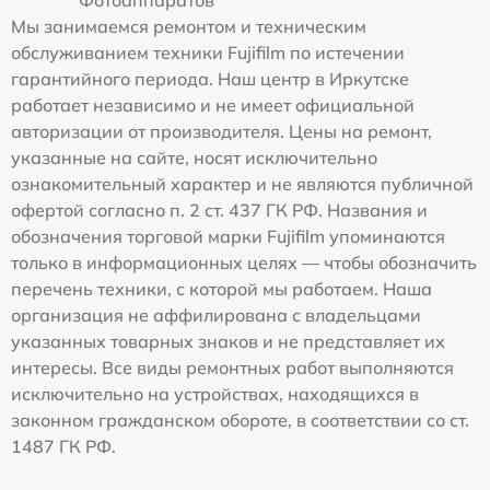
Фотоаппаратов
Мы занимаемся ремонтом и техническим
обслуживанием техники Fujifilm по истечении
гарантийного периода. Наш центр в Иркутске
работает независимо и не имеет официальной
авторизации от производителя. Цены на ремонт,
указанные на сайте, носят исключительно
ознакомительный характер и не являются публичной
офертой согласно п. 2 ст. 437 ГК РФ. Названия и
обозначения торговой марки Fujifilm упоминаются
только в информационных целях — чтобы обозначить
перечень техники, с которой мы работаем. Наша
организация не аффилирована с владельцами
указанных товарных знаков и не представляет их
интересы. Все виды ремонтных работ выполняются
исключительно на устройствах, находящихся в
законном гражданском обороте, в соответствии со ст.
1487 ГК РФ.