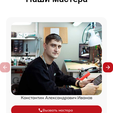
Константин Александрович Иванов
Вызвать мастера