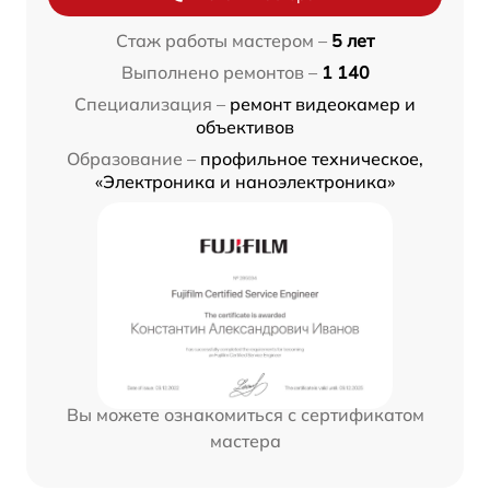
Стаж работы мастером –
5 лет
Выполнено ремонтов –
1 140
Специализация –
ремонт видеокамер и
объективов
Образование –
профильное техническое,
«Электроника и наноэлектроника»
Вы можете ознакомиться с сертификатом
мастера