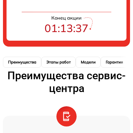
Конец акции
01:13:37
Преимущества
Этапы работ
Модели
Гарантия
Преимущества сервис-
центра