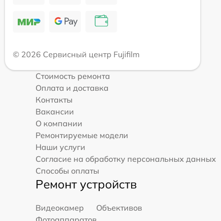
© 2026 Сервисный центр Fujifilm
Стоимость ремонта
Оплата и доставка
Контакты
Вакансии
О компании
Ремонтируемые модели
Наши услуги
Согласие на обработку персональных данных
Способы оплаты
Ремонт устройств
Видеокамер
Объективов
Фотоаппаратов