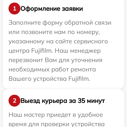
Оформление заявки
1
Заполните форму обратной связи
или позвоните нам по номеру,
указанному на сайте сервисного
центра Fujifilm. Наш менеджер
перезвонит Вам для уточнения
необходимых работ ремонта
Вашего устройства Fujifilm.
Выезд курьера за 35 минут
2
Наш мастер приедет в удобное
время для проверки устройства