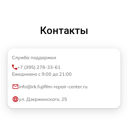
Контакты
Служба поддержки
+7 (395) 278-33-61
Ежедневно с 9:00 до 21:00
info@irk.fujifilm-repair-center.ru
ул. Дзержинского, 25