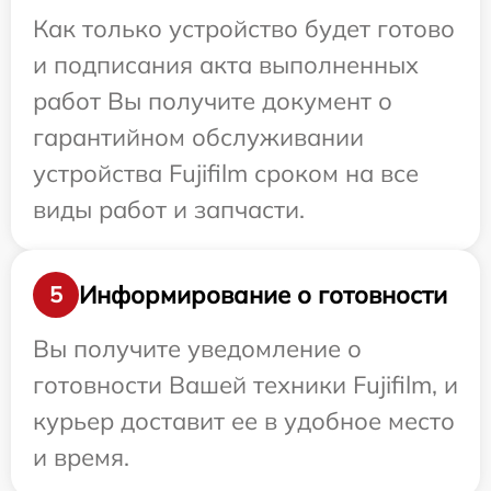
Как только устройство будет готово
и подписания акта выполненных
работ Вы получите документ о
гарантийном обслуживании
устройства Fujifilm сроком на все
виды работ и запчасти.
Информирование о готовности
5
Вы получите уведомление о
готовности Вашей техники Fujifilm, и
курьер доставит ее в удобное место
и время.