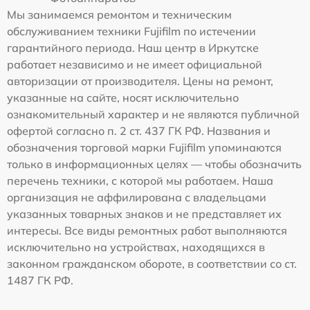
Мы занимаемся ремонтом и техническим
обслуживанием техники Fujifilm по истечении
гарантийного периода. Наш центр в Иркутске
работает независимо и не имеет официальной
авторизации от производителя. Цены на ремонт,
указанные на сайте, носят исключительно
ознакомительный характер и не являются публичной
офертой согласно п. 2 ст. 437 ГК РФ. Названия и
обозначения торговой марки Fujifilm упоминаются
только в информационных целях — чтобы обозначить
перечень техники, с которой мы работаем. Наша
организация не аффилирована с владельцами
указанных товарных знаков и не представляет их
интересы. Все виды ремонтных работ выполняются
исключительно на устройствах, находящихся в
законном гражданском обороте, в соответствии со ст.
1487 ГК РФ.