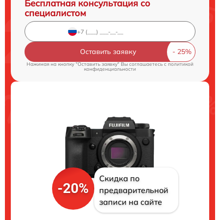
Бесплатная консультация со
специалистом
Оставить заявку
Нажимая на кнопку "Оставить заявку" Вы соглашаетесь c
политикой
конфиденциальности
Скидка по
-20%
предварительной
записи на сайте