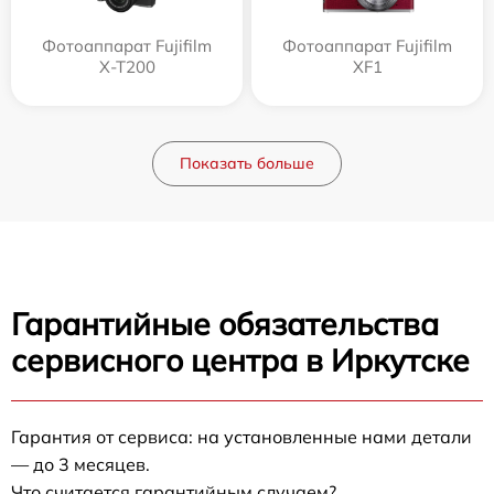
Фотоаппарат Fujifilm
Фотоаппарат Fujifilm
X-T200
XF1
Показать больше
Гарантийные обязательства
сервисного центра в Иркутске
Гарантия от сервиса: на установленные нами детали
— до 3 месяцев.
Что считается гарантийным случаем?