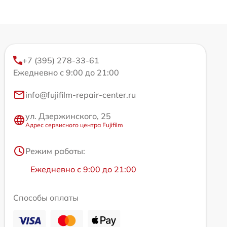
+7 (395) 278-33-61
Ежедневно с 9:00 до 21:00
info@fujifilm-repair-center.ru
ул. Дзержинского, 25
Адрес сервисного центра Fujifilm
Режим работы:
Ежедневно с 9:00 до 21:00
Способы оплаты