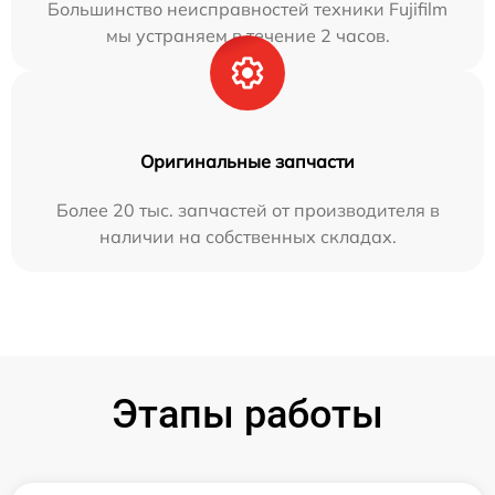
Большинство неисправностей техники Fujifilm
мы устраняем в течение 2 часов.
Оригинальные запчасти
Более 20 тыс. запчастей от производителя в
наличии на собственных складах.
Этапы работы