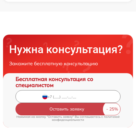
Нужна консультация?
Закажите бесплатную консультацию
Бесплатная консультация со
специалистом
Оставить заявку
Нажимая на кнопку "Оставить заявку" Вы соглашаетесь c
политикой
конфиденциальности