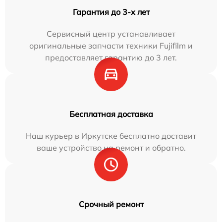
Гарантия до 3-х лет
Сервисный центр устанавливает
оригинальные запчасти техники Fujifilm и
предоставляет гарантию до 3 лет.
Бесплатная доставка
Наш курьер в Иркутске бесплатно доставит
ваше устройство на ремонт и обратно.
Срочный ремонт