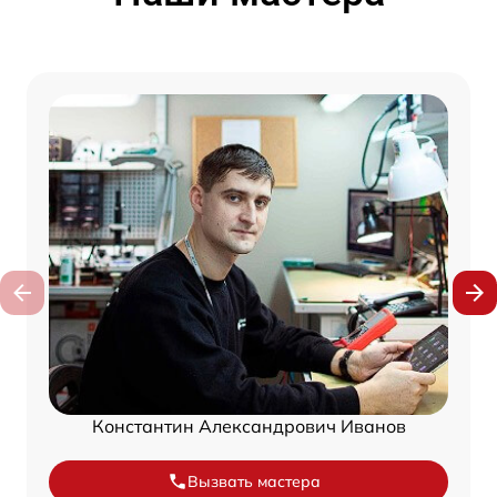
Константин Александрович Иванов
Вызвать мастера