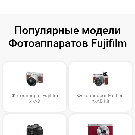
Популярные модели
Фотоаппаратов Fujifilm
Фотоаппарат Fujifilm
Фотоаппарат Fujifilm
X-A3
X-A5 Kit