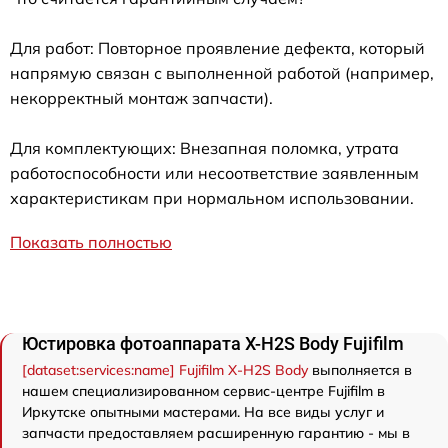
Для работ: Повторное проявление дефекта, который
напрямую связан с выполненной работой (например,
некорректный монтаж запчасти).
Для комплектующих: Внезапная поломка, утрата
работоспособности или несоответствие заявленным
характеристикам при нормальном использовании.
Показать полностью
Юстировка фотоаппарата X-H2S Body Fujifilm
[dataset:services:name] Fujifilm X-H2S Body
выполняется в
нашем специализированном сервис-центре Fujifilm в
Иркутске опытными мастерами. На все виды услуг и
запчасти предоставляем расширенную гарантию - мы в