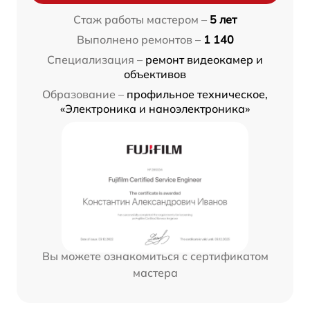
Стаж работы мастером –
5 лет
Выполнено ремонтов –
1 140
Специализация –
ремонт видеокамер и
объективов
Образование –
профильное техническое,
«Электроника и наноэлектроника»
Вы можете ознакомиться с сертификатом
мастера