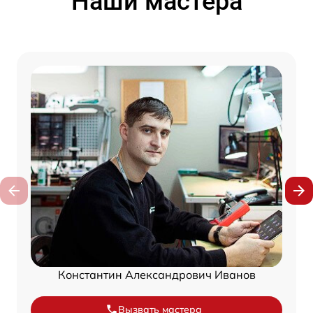
Наши мастера
Константин Александрович Иванов
Вызвать мастера