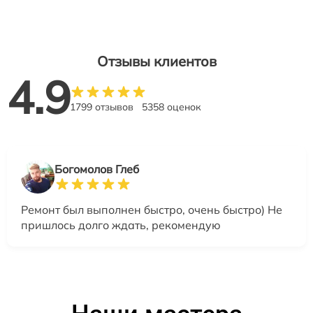
Отзывы клиентов
4.9
1799 отзывов
5358 оценок
Богомолов Глеб
Ремонт был выполнен быстро, очень быстро) Не
пришлось долго ждать, рекомендую