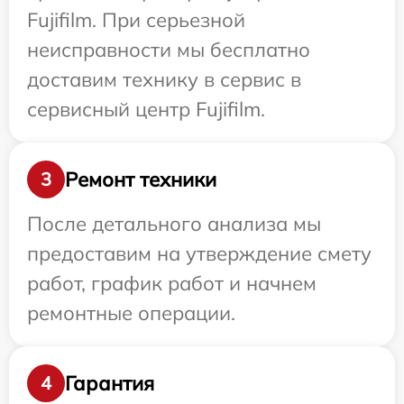
Fujifilm. При серьезной
неисправности мы бесплатно
доставим технику в сервис в
сервисный центр Fujifilm.
Ремонт техники
3
После детального анализа мы
предоставим на утверждение смету
работ, график работ и начнем
ремонтные операции.
Гарантия
4