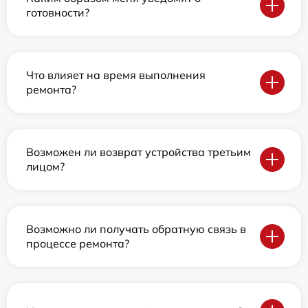
готовности?
Что влияет на время выполнения
ремонта?
Возможен ли возврат устройства третьим
лицом?
Возможно ли получать обратную связь в
процессе ремонта?