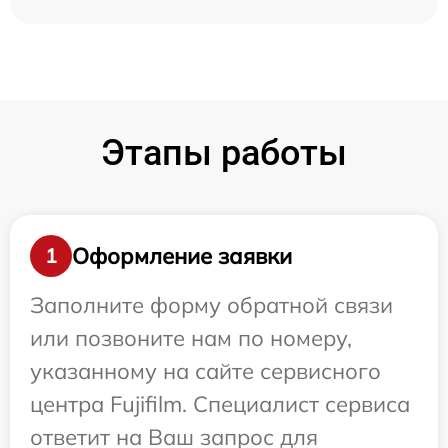
Этапы работы
Оформление заявки
1
Заполните форму обратной связи
или позвоните нам по номеру,
указанному на сайте сервисного
центра Fujifilm. Специалист сервиса
ответит на Ваш запрос для