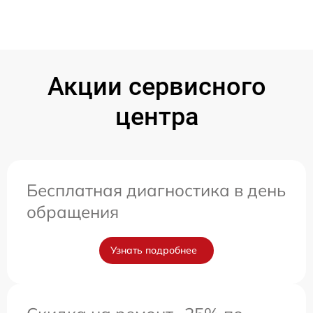
Акции сервисного
центра
Бесплатная диагностика в день
обращения
Узнать подробнее