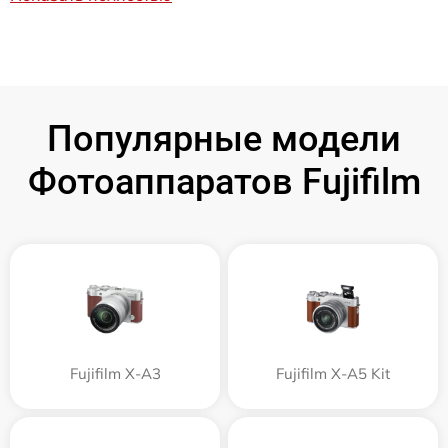
Популярные модели
Фотоаппаратов Fujifilm
Fujifilm X-A3
Fujifilm X-A5 Kit