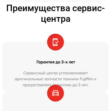
Преимущества сервис-
центра
Гарантия до 3-х лет
Сервисный центр устанавливает
оригинальные запчасти техники Fujifilm и
предоставляет гарантию до 3 лет.