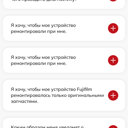
Я хочу, чтобы мое устройство
ремонтировали при мне.
Я хочу, чтобы мое устройство
ремонтировали при мне.
Я хочу, чтобы мое устройство Fujifilm
ремонтировалось только оригинальными
запчастями.
Каким образом меня уведомят о