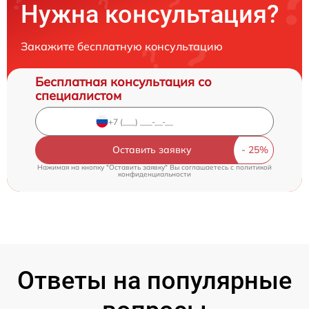
Нужна консультация?
Закажите бесплатную консультацию
Бесплатная консультация со
специалистом
Оставить заявку
Нажимая на кнопку "Оставить заявку" Вы соглашаетесь c
политикой
конфиденциальности
Ответы на популярные