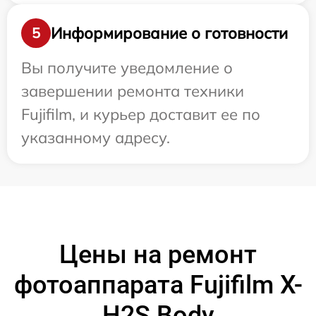
Информирование о готовности
5
Вы получите уведомление о
завершении ремонта техники
Fujifilm, и курьер доставит ее по
указанному адресу.
Цены на ремонт
фотоаппарата Fujifilm X-
H2S Body