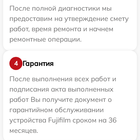
После полной диагностики мы
предоставим на утверждение смету
работ, время ремонта и начнем
ремонтные операции.
Гарантия
4
После выполнения всех работ и
подписания акта выполненных
работ Вы получите документ о
гарантийном обслуживании
устройства Fujifilm сроком на 36
месяцев.