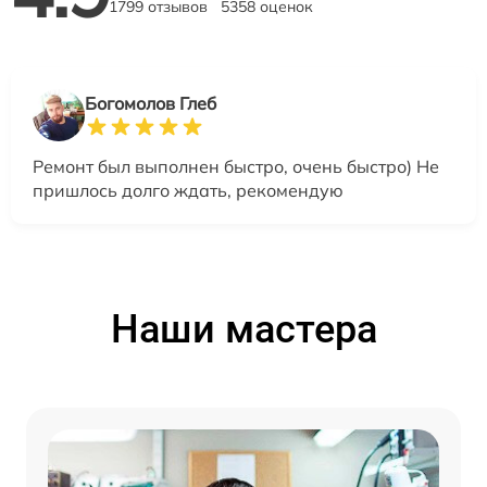
1799 отзывов
5358 оценок
Богомолов Глеб
Ремонт был выполнен быстро, очень быстро) Не
пришлось долго ждать, рекомендую
Наши мастера