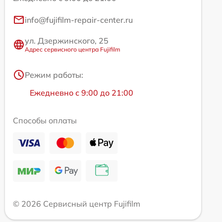
info@fujifilm-repair-center.ru
ул. Дзержинского, 25
Адрес сервисного центра Fujifilm
Режим работы:
Ежедневно с 9:00 до 21:00
Способы оплаты
© 2026 Сервисный центр Fujifilm