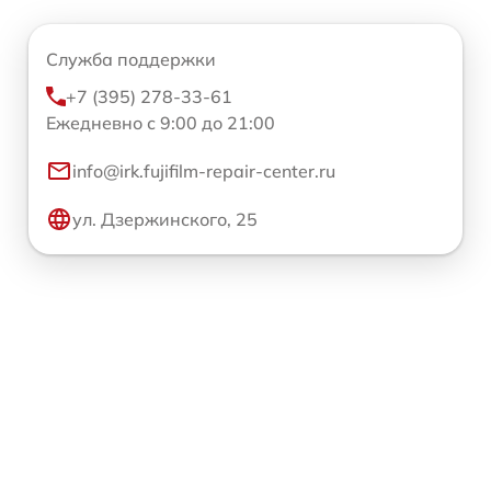
Служба поддержки
+7 (395) 278-33-61
Ежедневно с 9:00 до 21:00
info@irk.fujifilm-repair-center.ru
ул. Дзержинского, 25