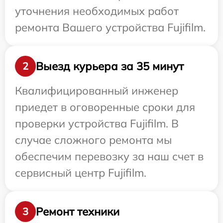
уточнения необходимых работ
ремонта Вашего устройства Fujifilm.
Выезд курьера за 35 минут
2
Квалифицированный инженер
приедет в оговоренные сроки для
проверки устройства Fujifilm. В
случае сложного ремонта мы
обеспечим перевозку за наш счет в
сервисный центр Fujifilm.
Ремонт техники
3