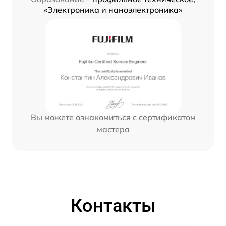
«Электроника и наноэлектроника»
Вы можете ознакомиться с сертификатом
мастера
Контакты