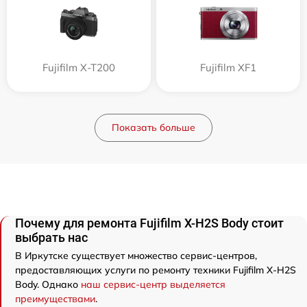
Fujifilm X-T200
Fujifilm XF1
Показать больше
Почему для ремонта Fujifilm X-H2S Body стоит
выбрать нас
В Иркутске существует множество сервис-центров,
предоставляющих услуги по ремонту техники Fujifilm X-H2S
Body. Однако
наш сервис-центр выделяется
преимуществами
.