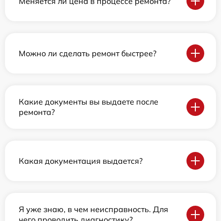
Меняется ли цена в процессе ремонта?
Можно ли сделать ремонт быстрее?
Какие документы вы выдаете после
ремонта?
Какая документация выдается?
Я уже знаю, в чем неисправность. Для
чего проводить диагностику?