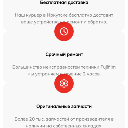
Бесплатная доставка
Наш курьер в Иркутске бесплатно доставит
ваше устройство на ремонт и обратно.
Срочный ремонт
Большинство неисправностей техники Fujifilm
мы устраняем в течение 2 часов.
Оригинальные запчасти
Более 20 тыс. запчастей от производителя в
наличии на собственных складах.