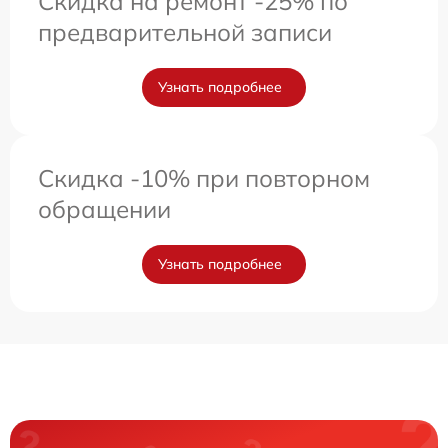
Скидка на ремонт -25% по
предварительной записи
Узнать подробнее
Скидка -10% при повторном
обращении
Узнать подробнее