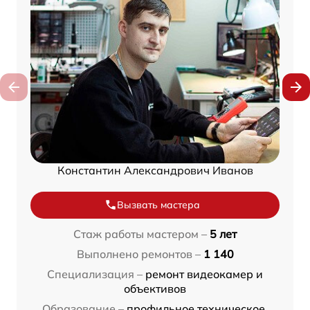
Константин Александрович Иванов
Вызвать мастера
Стаж работы мастером –
5 лет
Выполнено ремонтов –
1 140
Специализация –
ремонт видеокамер и
объективов
Образование –
профильное техническое,