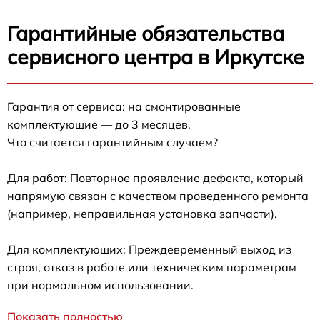
Гарантийные обязательства
сервисного центра в Иркутске
Гарантия от сервиса: на смонтированные
комплектующие — до 3 месяцев.
Что считается гарантийным случаем?
Для работ: Повторное проявление дефекта, который
напрямую связан с качеством проведенного ремонта
(например, неправильная установка запчасти).
Для комплектующих: Преждевременный выход из
строя, отказ в работе или техническим параметрам
при нормальном использовании.
Показать полностью