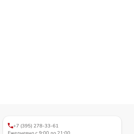
+7 (395) 278-33-61
Ежедневно с 9:00 до 21:00