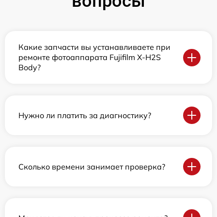
вопросы
Какие запчасти вы устанавливаете при
ремонте фотоаппарата Fujifilm X-H2S
Body?
Нужно ли платить за диагностику?
Сколько времени занимает проверка?