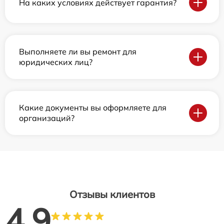
На каких условиях действует гарантия?
Выполняете ли вы ремонт для
юридических лиц?
Какие документы вы оформляете для
организаций?
Отзывы клиентов
4.9