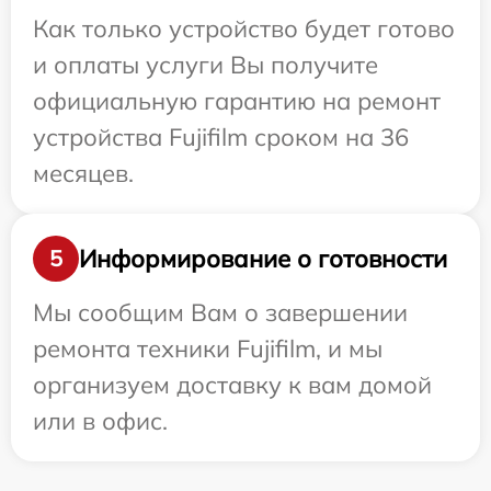
Как только устройство будет готово
и оплаты услуги Вы получите
официальную гарантию на ремонт
устройства Fujifilm сроком на 36
месяцев.
Информирование о готовности
5
Мы сообщим Вам о завершении
ремонта техники Fujifilm, и мы
организуем доставку к вам домой
или в офис.