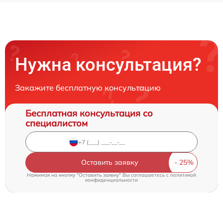
Нужна консультация?
Закажите бесплатную консультацию
Бесплатная консультация со
специалистом
Оставить заявку
Нажимая на кнопку "Оставить заявку" Вы соглашаетесь c
политикой
конфиденциальности