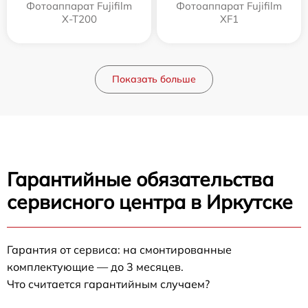
Фотоаппарат Fujifilm
Фотоаппарат Fujifilm
X-T200
XF1
Показать больше
Гарантийные обязательства
сервисного центра в Иркутске
Гарантия от сервиса: на смонтированные
комплектующие — до 3 месяцев.
Что считается гарантийным случаем?