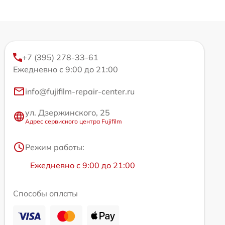
+7 (395) 278-33-61
Ежедневно с 9:00 до 21:00
info@fujifilm-repair-center.ru
ул. Дзержинского, 25
Адрес сервисного центра Fujifilm
Режим работы:
Ежедневно с 9:00 до 21:00
Способы оплаты