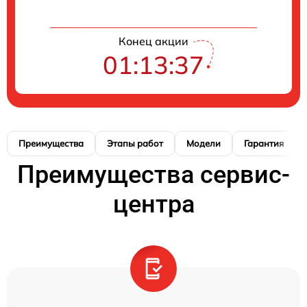
Конец акции
01:13:37
Преимущества
Этапы работ
Модели
Гарантия
Преимущества сервис-
центра