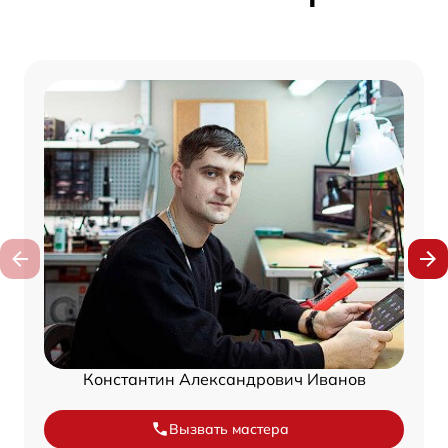
Константин Александрович Иванов
Вызвать мастера