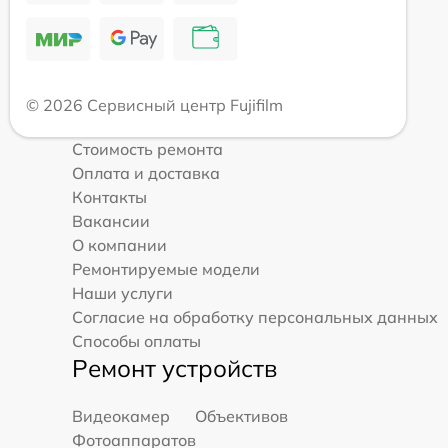
© 2026 Сервисный центр Fujifilm
Стоимость ремонта
Оплата и доставка
Контакты
Вакансии
О компании
Ремонтируемые модели
Наши услуги
Согласие на обработку персональных данных
Способы оплаты
Ремонт устройств
Видеокамер
Объективов
Фотоаппаратов