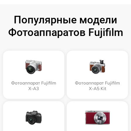
Популярные модели
Фотоаппаратов Fujifilm
Фотоаппарат Fujifilm
Фотоаппарат Fujifilm
X-A3
X-A5 Kit