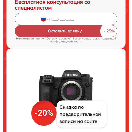
Бесплатная консультация со
специалистом
Оставить заявку
Нажимая на кнопку "Оставить заявку" Вы соглашаетесь c
политикой
конфиденциальности
Скидка по
-20%
предварительной
записи на сайте