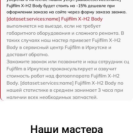
Fujifilm X-H2 Body будет стоить на -15% дешевле при
оформлении заказа на сайте через форму заказа звонка.
[dataset:services:name] Fujifilm X-H2 Body
выполняется на выезде, если не требует
габаритного оборудования и сложного ремонта. В
таких случаях наш мастер привезет Fujifilm X-H2
Body в сервисный центр Fujifilm в Иркутске и
доставит обратно.
Закажите звонок или позвоните и наш сотрудник сц
Fujifilm в Иркутске проконсультирует и озвучит
стоимость работ над фотоаппарата Fujifilm X-H2
Body. [dataset:services:name] Fujifilm X-H2 Body по
нашей статистике в среднем занимает 3 часа при
наличии всех необходимых запчастей.
Наши мастера