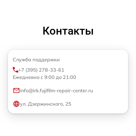
Контакты
Служба поддержки
+7 (395) 278-33-61
Ежедневно с 9:00 до 21:00
info@irk.fujifilm-repair-center.ru
ул. Дзержинского, 25