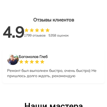
Отзывы клиентов
4.9
1799 отзывов
5358 оценок
Богомолов Глеб
Ремонт был выполнен быстро, очень быстро) Не
пришлось долго ждать, рекомендую
Наши мастера