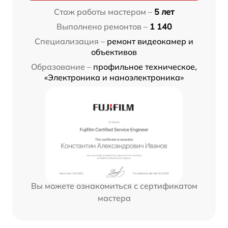
Стаж работы мастером –
5 лет
Выполнено ремонтов –
1 140
Специализация –
ремонт видеокамер и
объективов
Образование –
профильное техническое,
«Электроника и наноэлектроника»
Вы можете ознакомиться с сертификатом
мастера