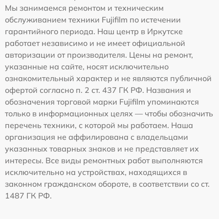
Мы занимаемся ремонтом и техническим
обслуживанием техники Fujifilm по истечении
гарантийного периода. Наш центр в Иркутске
работает независимо и не имеет официальной
авторизации от производителя. Цены на ремонт,
указанные на сайте, носят исключительно
ознакомительный характер и не являются публичной
офертой согласно п. 2 ст. 437 ГК РФ. Названия и
обозначения торговой марки Fujifilm упоминаются
только в информационных целях — чтобы обозначить
перечень техники, с которой мы работаем. Наша
организация не аффилирована с владельцами
указанных товарных знаков и не представляет их
интересы. Все виды ремонтных работ выполняются
исключительно на устройствах, находящихся в
законном гражданском обороте, в соответствии со ст.
1487 ГК РФ.