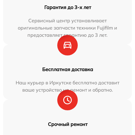
Гарантия до 3-х лет
Сервисный центр устанавливает
оригинальные запчасти техники Fujifilm и
предоставляет гарантию до 3 лет.
Бесплатная доставка
Наш курьер в Иркутске бесплатно доставит
ваше устройство на ремонт и обратно.
Срочный ремонт