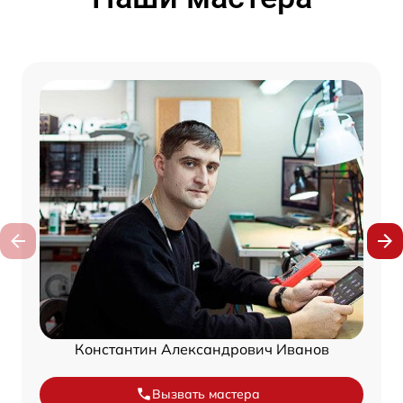
Константин Александрович Иванов
Вызвать мастера