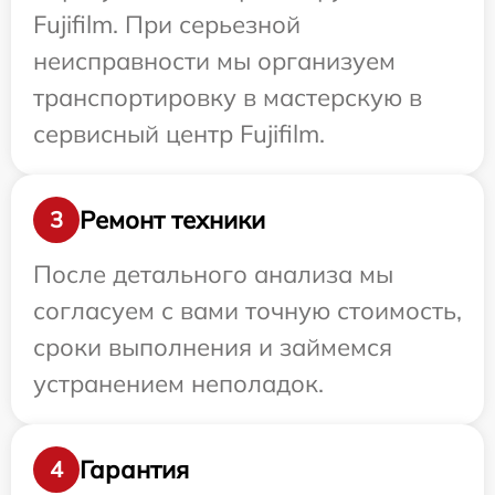
Fujifilm. При серьезной
неисправности мы организуем
транспортировку в мастерскую в
сервисный центр Fujifilm.
Ремонт техники
3
После детального анализа мы
согласуем с вами точную стоимость,
сроки выполнения и займемся
устранением неполадок.
Гарантия
4