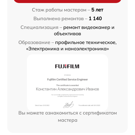
Стаж работы мастером –
5 лет
Выполнено ремонтов –
1 140
Специализация –
ремонт видеокамер и
объективов
Образование –
профильное техническое,
«Электроника и наноэлектроника»
Вы можете ознакомиться с сертификатом
мастера