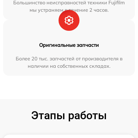
Большинство неисправностей техники Fujifilm
мы устраняем в течение 2 часов.
Оригинальные запчасти
Более 20 тыс. запчастей от производителя в
наличии на собственных складах.
Этапы работы