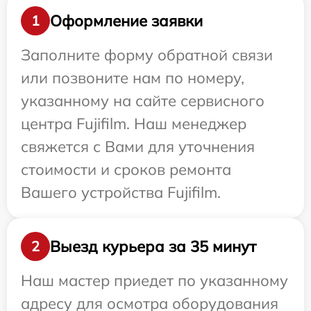
Оформление заявки
1
Заполните форму обратной связи
или позвоните нам по номеру,
указанному на сайте сервисного
центра Fujifilm. Наш менеджер
свяжется с Вами для уточнения
стоимости и сроков ремонта
Вашего устройства Fujifilm.
Выезд курьера за 35 минут
2
Наш мастер приедет по указанному
адресу для осмотра оборудования