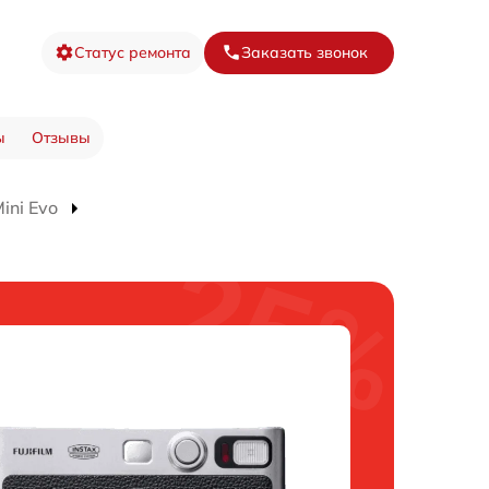
Статус ремонта
Заказать звонок
ы
Отзывы
ini Evo