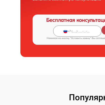
Бесплатная консультац
Нажимая на кнопку "Оставить заявку" Вы соглаш
Популярн