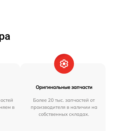
ра
Оригинальные запчасти
остей
Более 20 тыс. запчастей от
аняем в
производителя в наличии на
собственных складах.