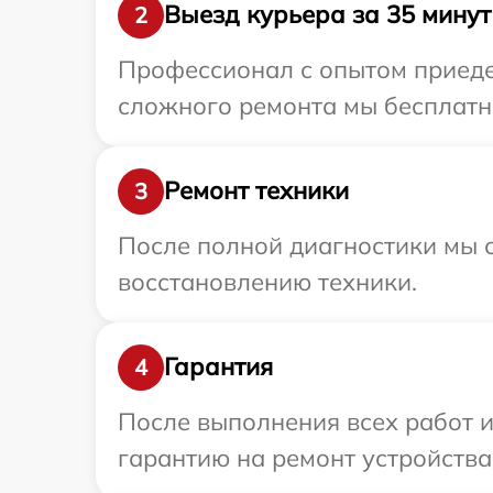
Выезд курьера за 35 минут
2
Профессионал с опытом приедет
сложного ремонта мы бесплатно 
Ремонт техники
3
После полной диагностики мы с
восстановлению техники.
Гарантия
4
После выполнения всех работ 
гарантию на ремонт устройства F