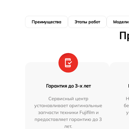
Преимущества
Этапы работ
Модели
П
Гарантия до 3-х лет
Сервисный центр
Н
устанавливает оригинальные
бе
запчасти техники Fujifilm и
у
предоставляет гарантию до 3
лет.