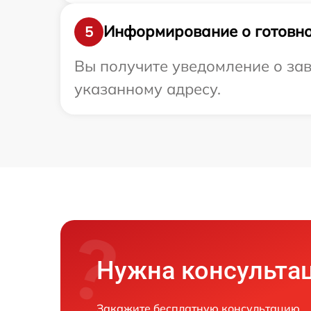
Информирование о готовно
5
Вы получите уведомление о зав
указанному адресу.
Нужна консульта
Закажите бесплатную консультацию