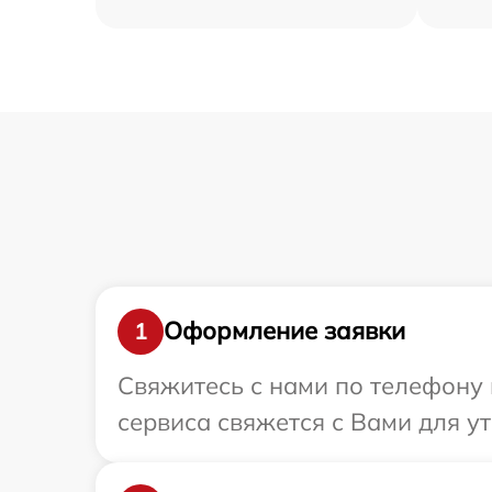
Оформление заявки
1
Свяжитесь с нами по телефону и
сервиса свяжется с Вами для ут