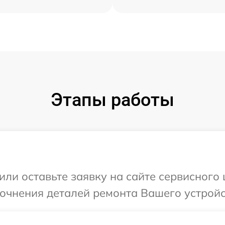
Этапы работы
ли оставьте заявку на сайте сервисного ц
очнения деталей ремонта Вашего устройств