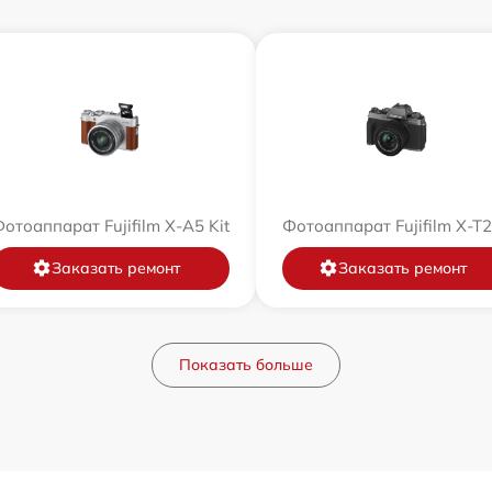
отоаппарат Fujifilm X-A5 Kit
Фотоаппарат Fujifilm X-T
Заказать ремонт
Заказать ремонт
Показать больше