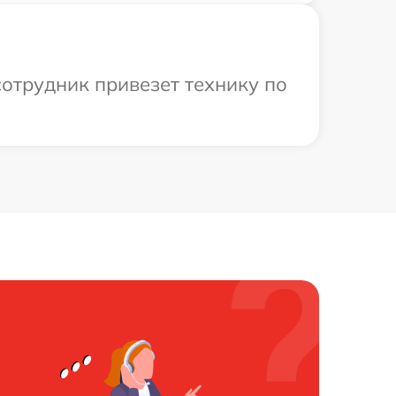
сотрудник привезет технику по