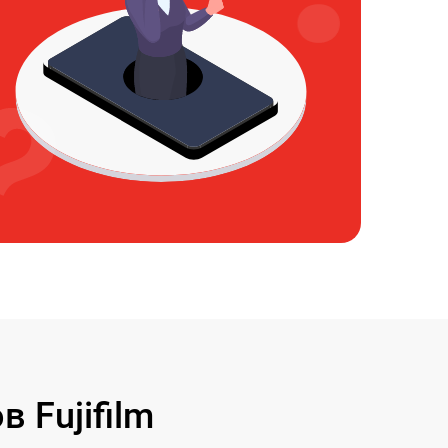
 Fujifilm