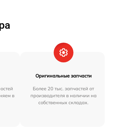
ра
Оригинальные запчасти
остей
Более 20 тыс. запчастей от
аняем в
производителя в наличии на
собственных складах.