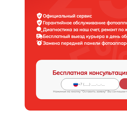
Официальный сервис
Гарантийное обслуживание
фотоаппар
Диагностика за наш счет,
ремонт по
Бесплатный выезд курьера
в день о
Замена передней панели фотоаппа
Бесплатная консультаци
Нажимая на кнопку "Оставить заявку" Вы соглашает