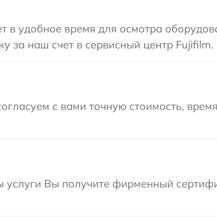
 в удобное время для осмотра оборудован
 за наш счет в сервисный центр Fujifilm.
огласуем с вами точную стоимость, время
ы услуги Вы получите фирменный сертифи