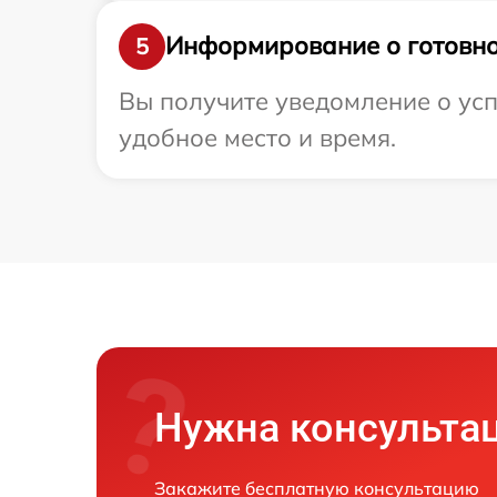
Информирование о готовно
5
Вы получите уведомление о усп
удобное место и время.
Нужна консульта
Закажите бесплатную консультацию