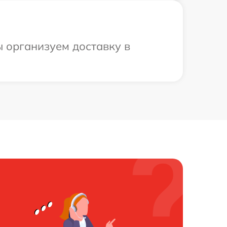
ы организуем доставку в