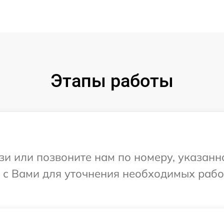
Этапы работы
и или позвоните нам по номеру, указанн
ся с Вами для уточнения необходимых раб