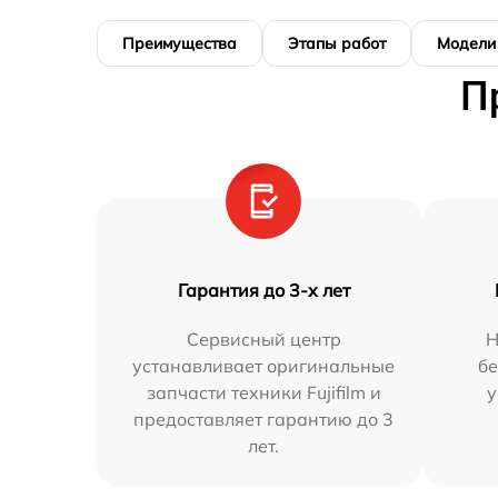
Преимущества
Этапы работ
Модели
П
Гарантия до 3-х лет
Сервисный центр
Н
устанавливает оригинальные
бе
запчасти техники Fujifilm и
у
предоставляет гарантию до 3
лет.