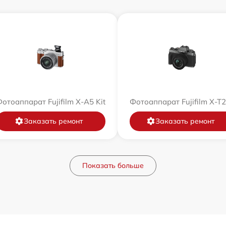
отоаппарат Fujifilm X-A5 Kit
Фотоаппарат Fujifilm X-T
Заказать ремонт
Заказать ремонт
Показать больше