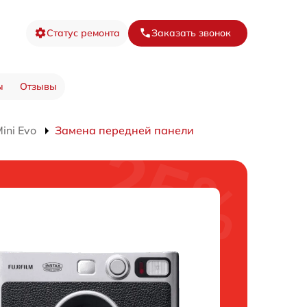
Статус ремонта
Заказать звонок
ы
Отзывы
ini Evo
Замена передней панели