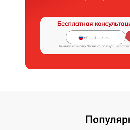
Бесплатная консультац
Нажимая на кнопку "Оставить заявку" Вы соглаш
Популярн