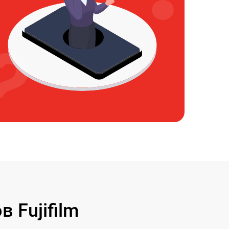
 Fujifilm