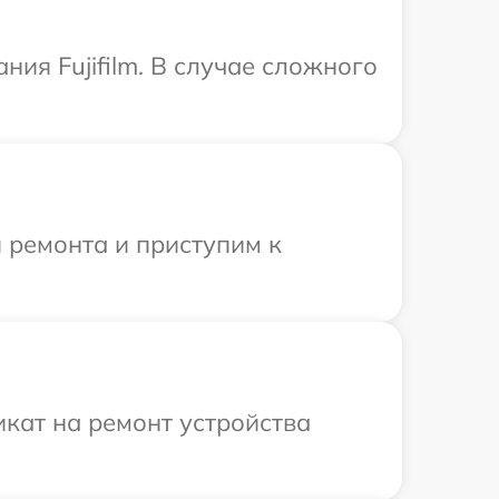
ия Fujifilm. В случае сложного
 ремонта и приступим к
кат на ремонт устройства