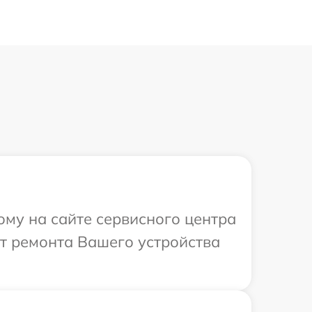
ому на сайте сервисного центра
от ремонта Вашего устройства