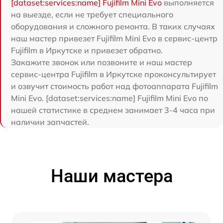
[dataset:services:name] Fujifilm Mini Evo
выполняется
на выезде, если не требует специального
оборудования и сложного ремонта. В таких случаях
наш мастер привезет Fujifilm Mini Evo в сервис-центр
Fujifilm в Иркутске и привезет обратно.
Закажите звонок или позвоните и наш мастер
сервис-центра Fujifilm в Иркутске проконсультирует
и озвучит стоимость работ над фотоаппарата Fujifilm
Mini Evo. [dataset:services:name] Fujifilm Mini Evo по
нашей статистике в среднем занимает 3-4 часа при
наличии запчастей.
Наши мастера