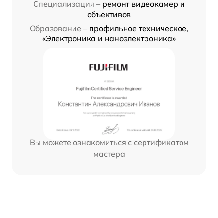
Специализация –
ремонт видеокамер и
объективов
Образование –
профильное техническое,
«Электроника и наноэлектроника»
Вы можете ознакомиться с сертификатом
мастера