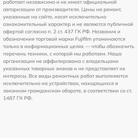
работает независимо и не имеет официальной
авторизации от производителя. Цены на ремонт,
указанные на сайте, носят исключительно
ознакомительный характер и не являются публичной
офертой согласно п. 2 ст. 437 ГК РФ. Названия и
обозначения торговой марки Fujifilm упоминаются
только в информационных целях — чтобы обозначить
перечень техники, с которой мы работаем. Наша
организация не аффилирована с владельцами
указанных товарных знаков и не представляет их
интересы. Все виды ремонтных работ выполняются
исключительно на устройствах, находящихся в
законном гражданском обороте, в соответствии со ст.
1487 ГК РФ.