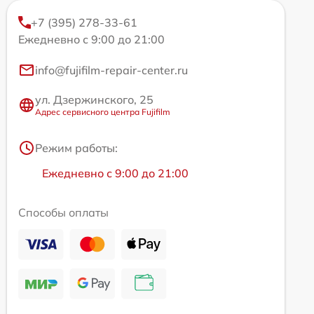
+7 (395) 278-33-61
Ежедневно с 9:00 до 21:00
info@fujifilm-repair-center.ru
ул. Дзержинского, 25
Адрес сервисного центра Fujifilm
Режим работы:
Ежедневно с 9:00 до 21:00
Способы оплаты