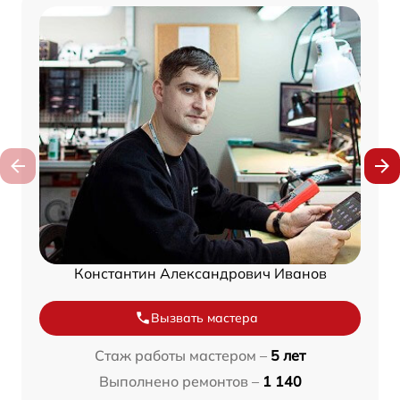
Константин Александрович Иванов
Вызвать мастера
Стаж работы мастером –
5 лет
Выполнено ремонтов –
1 140