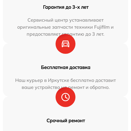
Гарантия до 3-х лет
Сервисный центр устанавливает
оригинальные запчасти техники Fujifilm и
предоставляет гарантию до 3 лет.
Бесплатная доставка
Наш курьер в Иркутске бесплатно доставит
ваше устройство на ремонт и обратно.
Срочный ремонт