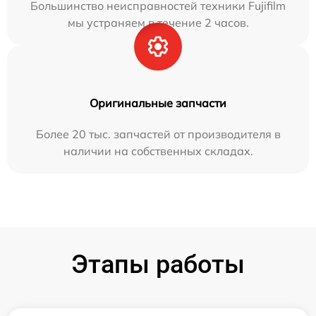
Большинство неисправностей техники Fujifilm
мы устраняем в течение 2 часов.
Оригинальные запчасти
Более 20 тыс. запчастей от производителя в
наличии на собственных складах.
Этапы работы