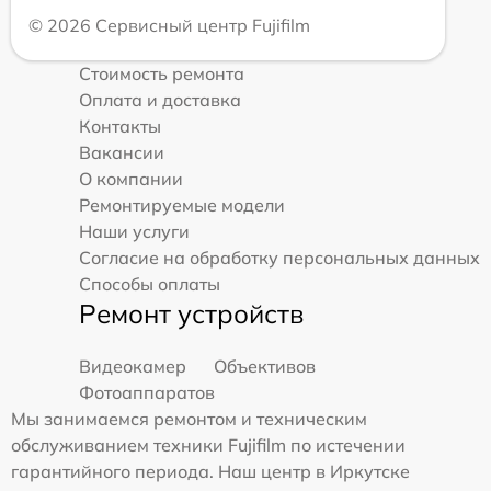
© 2026 Сервисный центр Fujifilm
Стоимость ремонта
Оплата и доставка
Контакты
Вакансии
О компании
Ремонтируемые модели
Наши услуги
Согласие на обработку персональных данных
Способы оплаты
Ремонт устройств
Видеокамер
Объективов
Фотоаппаратов
Мы занимаемся ремонтом и техническим
обслуживанием техники Fujifilm по истечении
гарантийного периода. Наш центр в Иркутске