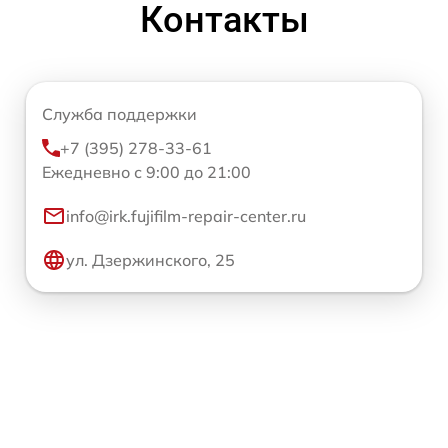
Контакты
Служба поддержки
+7 (395) 278-33-61
Ежедневно с 9:00 до 21:00
info@irk.fujifilm-repair-center.ru
ул. Дзержинского, 25