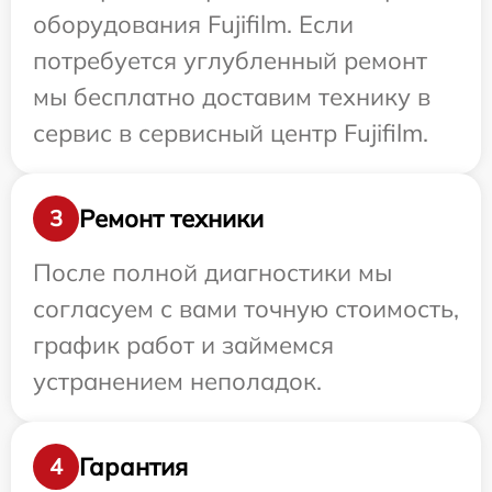
оборудования Fujifilm. Если
потребуется углубленный ремонт
мы бесплатно доставим технику в
сервис в сервисный центр Fujifilm.
Ремонт техники
3
После полной диагностики мы
согласуем с вами точную стоимость,
график работ и займемся
устранением неполадок.
Гарантия
4