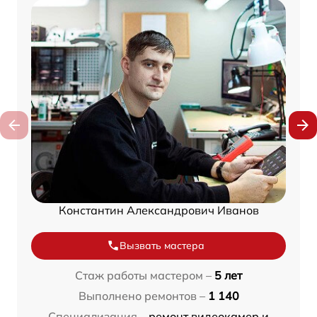
Константин Александрович Иванов
Вызвать мастера
Стаж работы мастером –
5 лет
Выполнено ремонтов –
1 140
Специализация –
ремонт видеокамер и