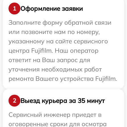
Оформление заявки
1
Заполните форму обратной связи
или позвоните нам по номеру,
указанному на сайте сервисного
центра Fujifilm. Наш оператор
ответит на Ваш запрос для
уточнения необходимых работ
ремонта Вашего устройства Fujifilm.
Выезд курьера за 35 минут
2
Сервисный инженер приедет в
оговоренные сроки для осмотра