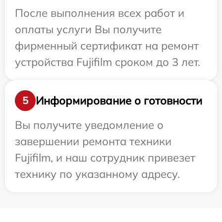
После выполнения всех работ и
оплаты услуги Вы получите
фирменный сертификат на ремонт
устройства Fujifilm сроком до 3 лет.
Информирование о готовности
5
Вы получите уведомление о
завершении ремонта техники
Fujifilm, и наш сотрудник привезет
технику по указанному адресу.