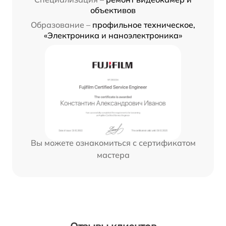
объективов
Образование –
профильное техническое,
«Электроника и наноэлектроника»
Вы можете ознакомиться с сертификатом
мастера