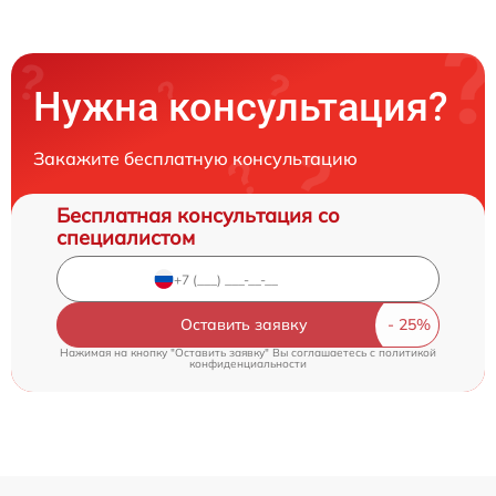
Нужна консультация?
Закажите бесплатную консультацию
Бесплатная консультация со
специалистом
Оставить заявку
Нажимая на кнопку "Оставить заявку" Вы соглашаетесь c
политикой
конфиденциальности