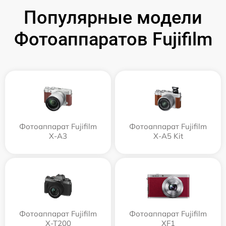
Популярные модели
Фотоаппаратов Fujifilm
Фотоаппарат Fujifilm
Фотоаппарат Fujifilm
X-A3
X-A5 Kit
Фотоаппарат Fujifilm
Фотоаппарат Fujifilm
X-T200
XF1