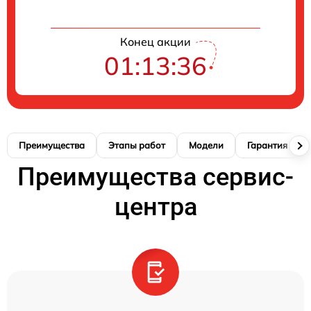
Конец акции
01:13:35
Преимущества
Этапы работ
Модели
Гарантия
Преимущества сервис-
центра