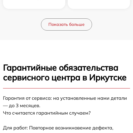
Показать больше
Гарантийные обязательства
сервисного центра в Иркутске
Гарантия от сервиса: на установленные нами детали
— до 3 месяцев.
Что считается гарантийным случаем?
Для работ: Повторное возникновение дефекта,