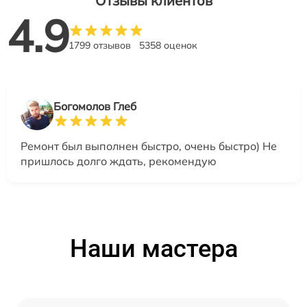
Отзывы клиентов
4.9
1799 отзывов
5358 оценок
Богомолов Глеб
Ремонт был выполнен быстро, очень быстро) Не
пришлось долго ждать, рекомендую
Наши мастера