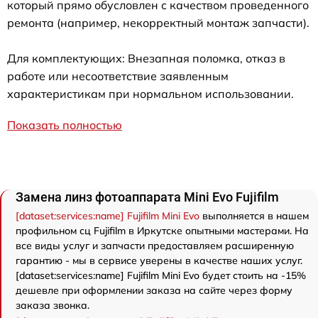
который прямо обусловлен с качеством проведенного
ремонта (например, некорректный монтаж запчасти).
Для комплектующих: Внезапная поломка, отказ в
работе или несоответствие заявленным
характеристикам при нормальном использовании.
Показать полностью
Замена линз фотоаппарата Mini Evo Fujifilm
[dataset:services:name] Fujifilm Mini Evo
выполняется в нашем
профильном сц Fujifilm в Иркутске опытными мастерами. На
все виды услуг и запчасти предоставляем расширенную
гарантию - мы в сервисе уверены в качестве наших услуг.
[dataset:services:name] Fujifilm Mini Evo будет стоить на -15%
дешевле при оформлении заказа на сайте через форму
заказа звонка.