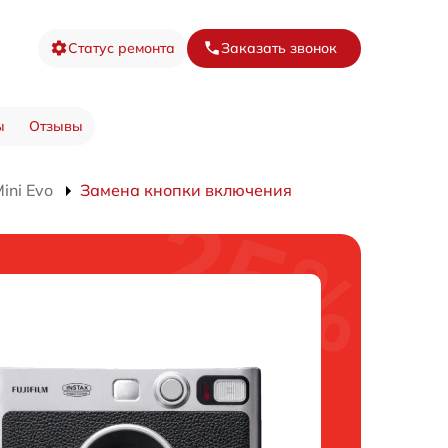
Статус ремонта
Заказать звонок
ы
Отзывы
ini Evo
Замена кнопки включения