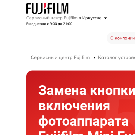
Сервисный центр Fujifilm
в Иркутске
Ежедневно с 9:00 до 21:00
О компании
Сервисный центр Fujifilm
Каталог устрой
Замена кнопк
включения
фотоаппарата