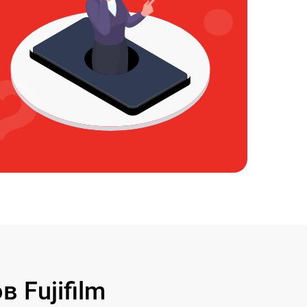
 Fujifilm