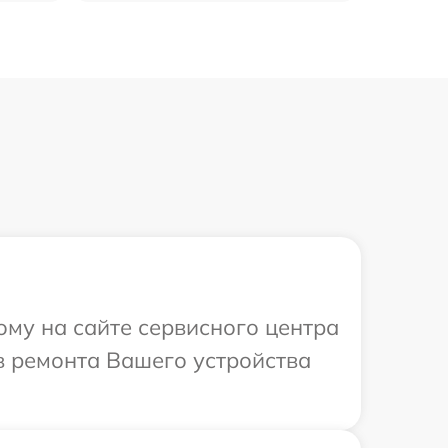
ому на сайте сервисного центра
ов ремонта Вашего устройства