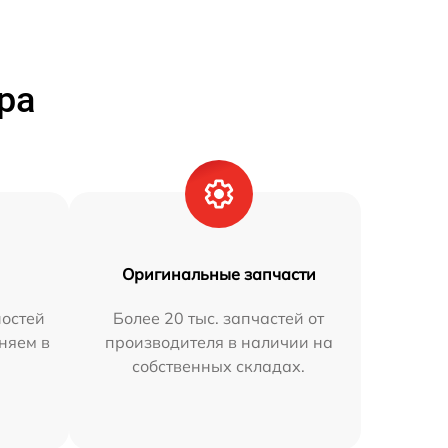
ра
Оригинальные запчасти
остей
Более 20 тыс. запчастей от
аняем в
производителя в наличии на
собственных складах.