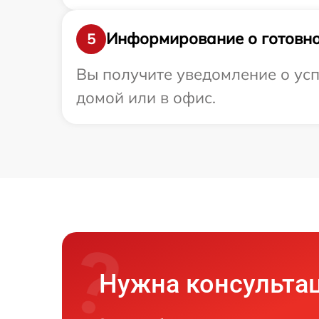
Информирование о готовно
5
Вы получите уведомление о усп
домой или в офис.
Нужна консульта