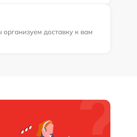
ы организуем доставку к вам