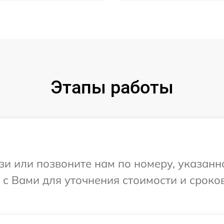
Этапы работы
и или позвоните нам по номеру, указанн
я с Вами для уточнения стоимости и срок