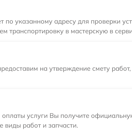
 по указанному адресу для проверки устро
м транспортировку в мастерскую в сервис
редоставим на утверждение смету работ,
и оплаты услуги Вы получите официальну
се виды работ и запчасти.