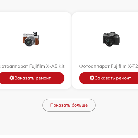
отоаппарат Fujifilm X-A5 Kit
Фотоаппарат Fujifilm X-T
Заказать ремонт
Заказать ремонт
Показать больше