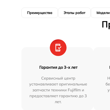
Преимущества
Этапы работ
Модели
П
Гарантия до 3-х лет
Сервисный центр
Н
устанавливает оригинальные
бе
запчасти техники Fujifilm и
у
предоставляет гарантию до 3
лет.