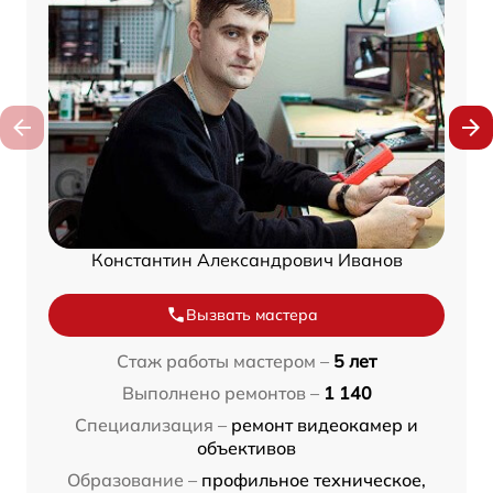
Константин Александрович Иванов
Вызвать мастера
Стаж работы мастером –
5 лет
Выполнено ремонтов –
1 140
Специализация –
ремонт видеокамер и
объективов
Образование –
профильное техническое,