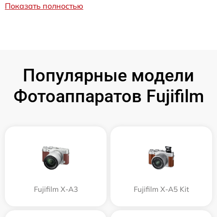
Показать полностью
Популярные модели
Фотоаппаратов Fujifilm
Fujifilm X-A3
Fujifilm X-A5 Kit