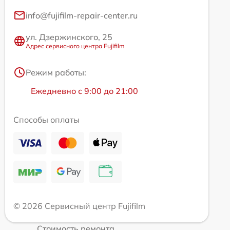
info@fujifilm-repair-center.ru
ул. Дзержинского, 25
Адрес сервисного центра Fujifilm
Режим работы:
Ежедневно с 9:00 до 21:00
Способы оплаты
© 2026 Сервисный центр Fujifilm
Стоимость ремонта