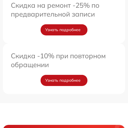
Скидка на ремонт -25% по
предварительной записи
Узнать подробнее
Скидка -10% при повторном
обращении
Узнать подробнее