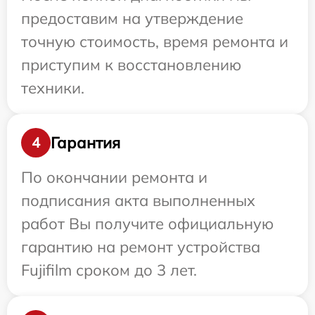
предоставим на утверждение
точную стоимость, время ремонта и
приступим к восстановлению
техники.
Гарантия
4
По окончании ремонта и
подписания акта выполненных
работ Вы получите официальную
гарантию на ремонт устройства
Fujifilm сроком до 3 лет.