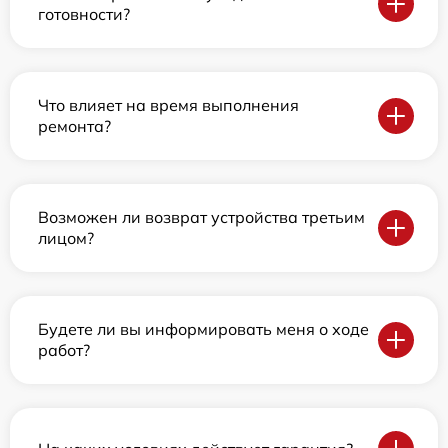
готовности?
Что влияет на время выполнения
ремонта?
Возможен ли возврат устройства третьим
лицом?
Будете ли вы информировать меня о ходе
работ?