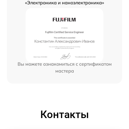
«Электроника и наноэлектроника»
Вы можете ознакомиться с сертификатом
мастера
Контакты