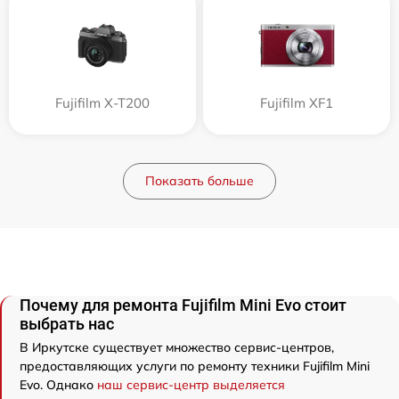
Fujifilm X-T200
Fujifilm XF1
Показать больше
Почему для ремонта Fujifilm Mini Evo стоит
выбрать нас
В Иркутске существует множество сервис-центров,
предоставляющих услуги по ремонту техники Fujifilm Mini
Evo. Однако
наш сервис-центр выделяется