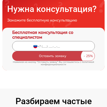
Нужна консультация?
Закажите бесплатную консультацию
Бесплатная консультация со
специалистом
Оставить заявку
Нажимая на кнопку "Оставить заявку" Вы соглашаетесь c
политикой
конфиденциальности
Разбираем частые