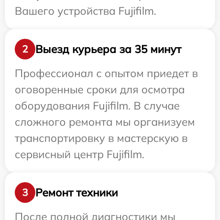
Вашего устройства Fujifilm.
Выезд курьера за 35 минут
2
Профессионал с опытом приедет в
оговоренные сроки для осмотра
оборудования Fujifilm. В случае
сложного ремонта мы организуем
транспортировку в мастерскую в
сервисный центр Fujifilm.
Ремонт техники
3
После полной диагностики мы