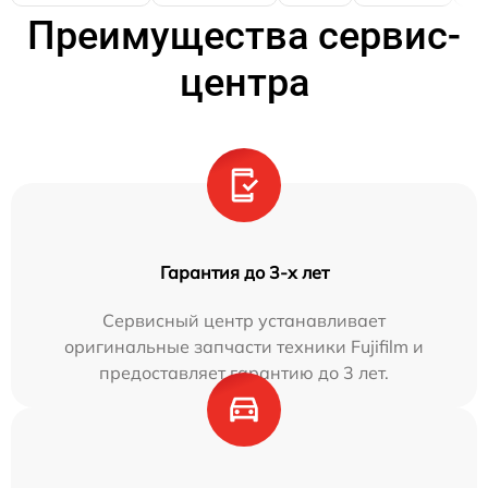
Преимущества сервис-
центра
Гарантия до 3-х лет
Сервисный центр устанавливает
оригинальные запчасти техники Fujifilm и
предоставляет гарантию до 3 лет.