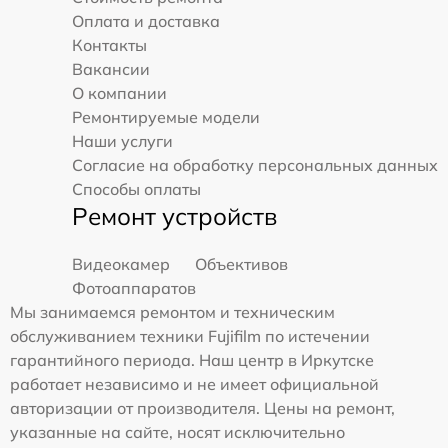
Оплата и доставка
Контакты
Вакансии
О компании
Ремонтируемые модели
Наши услуги
Согласие на обработку персональных данных
Способы оплаты
Ремонт устройств
Видеокамер
Объективов
Фотоаппаратов
Мы занимаемся ремонтом и техническим
обслуживанием техники Fujifilm по истечении
гарантийного периода. Наш центр в Иркутске
работает независимо и не имеет официальной
авторизации от производителя. Цены на ремонт,
указанные на сайте, носят исключительно