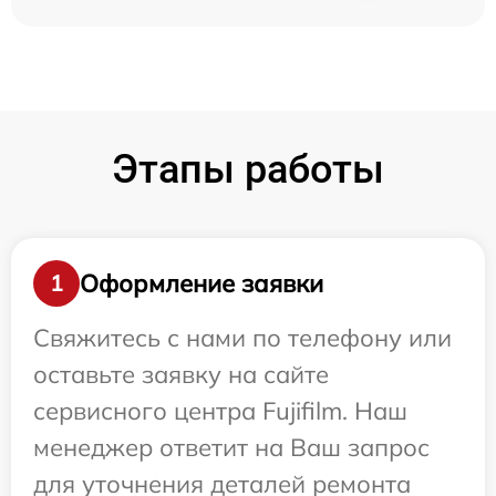
Этапы работы
Оформление заявки
1
Свяжитесь с нами по телефону или
оставьте заявку на сайте
сервисного центра Fujifilm. Наш
менеджер ответит на Ваш запрос
для уточнения деталей ремонта