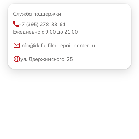
Служба поддержки
+7 (395) 278-33-61
Ежедневно с 9:00 до 21:00
info@irk.fujifilm-repair-center.ru
ул. Дзержинского, 25