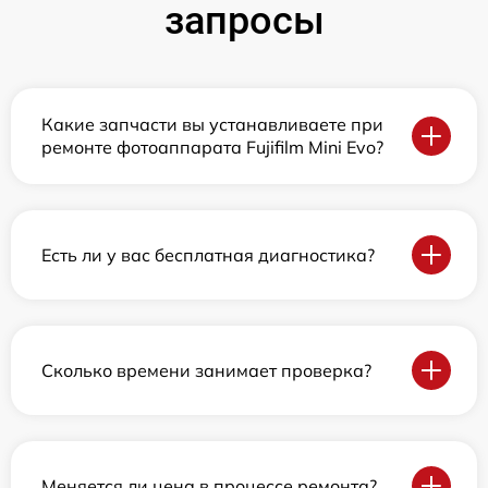
запросы
Какие запчасти вы устанавливаете при
ремонте фотоаппарата Fujifilm Mini Evo?
Есть ли у вас бесплатная диагностика?
Сколько времени занимает проверка?
Меняется ли цена в процессе ремонта?