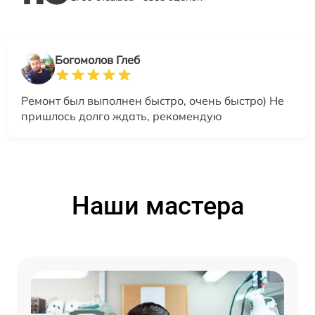
Богомолов Глеб
Ремонт был выполнен быстро, очень быстро) Не
пришлось долго ждать, рекомендую
Наши мастера