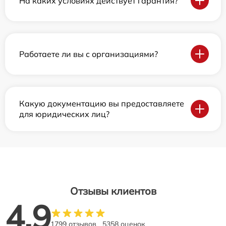
На каких условиях действует гарантия?
Работаете ли вы с организациями?
Какую документацию вы предоставляете
для юридических лиц?
Отзывы клиентов
4.9
1799 отзывов
5358 оценок