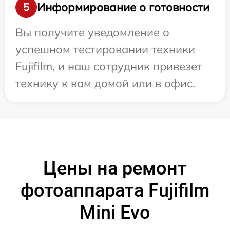
Информирование о готовности
5
Вы получите уведомление о
успешном тестировании техники
Fujifilm, и наш сотрудник привезет
технику к вам домой или в офис.
Цены на ремонт
фотоаппарата Fujifilm
Mini Evo