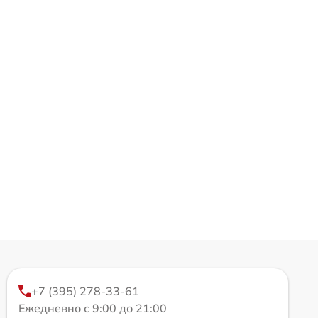
+7 (395) 278-33-61
Ежедневно с 9:00 до 21:00