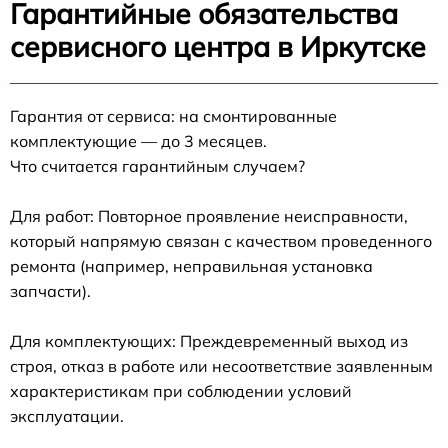
Гарантийные обязательства
сервисного центра в Иркутске
Гарантия от сервиса: на смонтированные
комплектующие — до 3 месяцев.
Что считается гарантийным случаем?
Для работ: Повторное проявление неисправности,
который напрямую связан с качеством проведенного
ремонта (например, неправильная установка
запчасти).
Для комплектующих: Преждевременный выход из
строя, отказ в работе или несоответствие заявленным
характеристикам при соблюдении условий
эксплуатации.