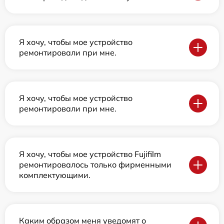
Я хочу, чтобы мое устройство
ремонтировали при мне.
Я хочу, чтобы мое устройство
ремонтировали при мне.
Я хочу, чтобы мое устройство Fujifilm
ремонтировалось только фирменными
комплектующими.
Каким образом меня уведомят о