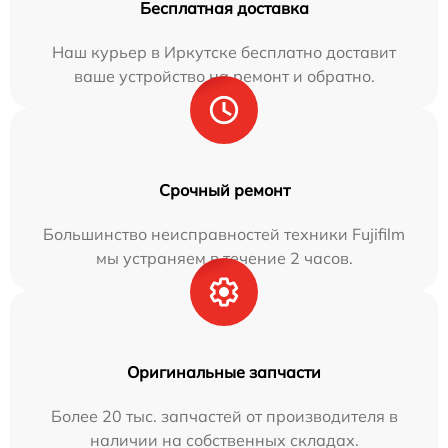
Бесплатная доставка
Наш курьер в Иркутске бесплатно доставит
ваше устройство на ремонт и обратно.
Срочный ремонт
Большинство неисправностей техники Fujifilm
мы устраняем в течение 2 часов.
Оригинальные запчасти
Более 20 тыс. запчастей от производителя в
наличии на собственных складах.