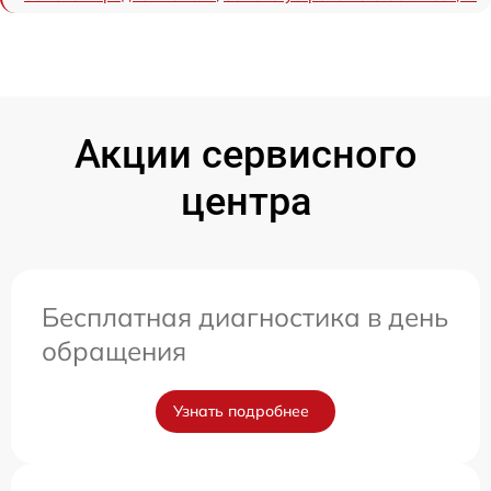
Акции сервисного
центра
Бесплатная диагностика в день
обращения
Узнать подробнее