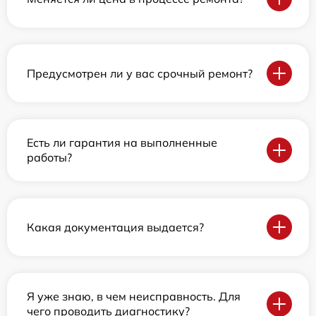
Предусмотрен ли у вас срочный ремонт?
Есть ли гарантия на выполненные
работы?
Какая документация выдается?
Я уже знаю, в чем неисправность. Для
чего проводить диагностику?