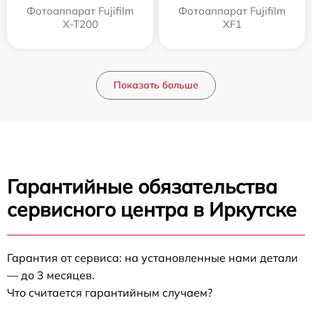
Фотоаппарат Fujifilm
Фотоаппарат Fujifilm
X-T200
XF1
Показать больше
Гарантийные обязательства
сервисного центра в Иркутске
Гарантия от сервиса: на установленные нами детали
— до 3 месяцев.
Что считается гарантийным случаем?