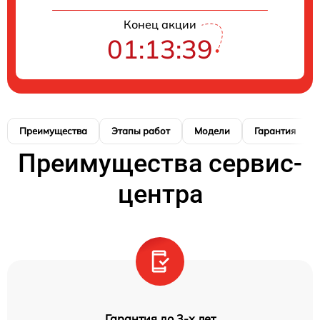
Конец акции
01:13:38
Преимущества
Этапы работ
Модели
Гарантия
Преимущества сервис-
центра
Гарантия до 3-х лет