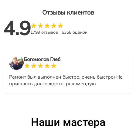
Отзывы клиентов
4.9
1799 отзывов
5358 оценок
Богомолов Глеб
Ремонт был выполнен быстро, очень быстро) Не
пришлось долго ждать, рекомендую
Наши мастера