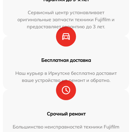
Сервисный центр устанавливает
оригинальные запчасти техники Fujifilm и
предоставляет гарантию до 3 лет.
Бесплатная доставка
Наш курьер в Иркутске бесплатно доставит
ваше устройство на ремонт и обратно.
Срочный ремонт
Большинство неисправностей техники Fujifilm