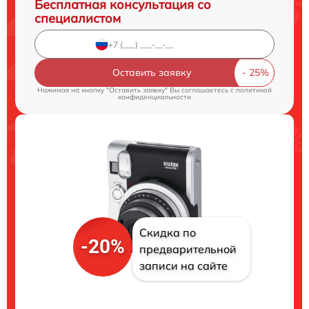
Бесплатная консультация со
специалистом
Оставить заявку
Нажимая на кнопку "Оставить заявку" Вы соглашаетесь c
политикой
конфиденциальности
Скидка по
-20%
предварительной
записи на сайте