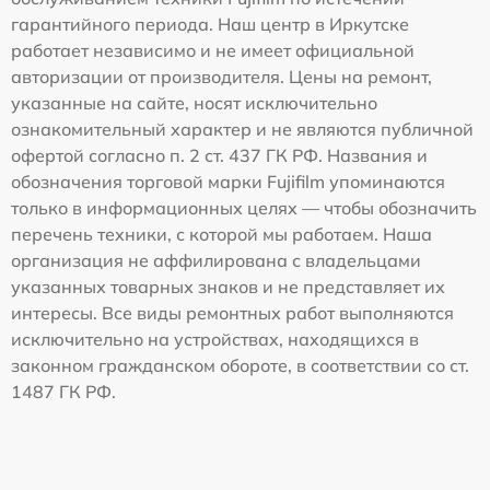
гарантийного периода. Наш центр в Иркутске
работает независимо и не имеет официальной
авторизации от производителя. Цены на ремонт,
указанные на сайте, носят исключительно
ознакомительный характер и не являются публичной
офертой согласно п. 2 ст. 437 ГК РФ. Названия и
обозначения торговой марки Fujifilm упоминаются
только в информационных целях — чтобы обозначить
перечень техники, с которой мы работаем. Наша
организация не аффилирована с владельцами
указанных товарных знаков и не представляет их
интересы. Все виды ремонтных работ выполняются
исключительно на устройствах, находящихся в
законном гражданском обороте, в соответствии со ст.
1487 ГК РФ.