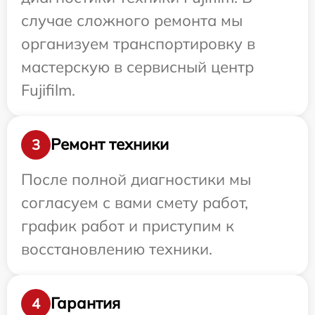
случае сложного ремонта мы
организуем транспортировку в
мастерскую в сервисный центр
Fujifilm.
Ремонт техники
3
После полной диагностики мы
согласуем с вами смету работ,
график работ и приступим к
восстановлению техники.
Гарантия
4