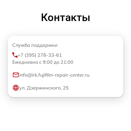
Контакты
Служба поддержки
+7 (395) 278-33-61
Ежедневно с 9:00 до 21:00
info@irk.fujifilm-repair-center.ru
ул. Дзержинского, 25