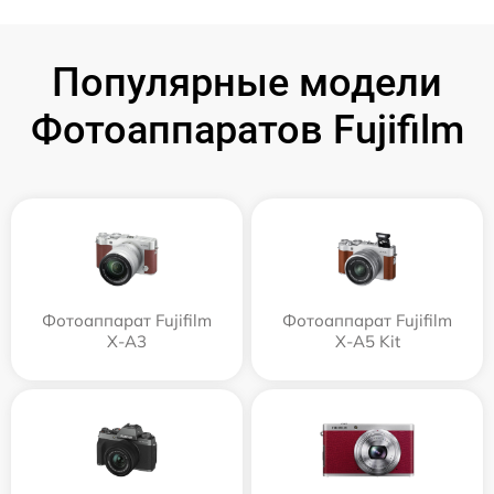
Популярные модели
Фотоаппаратов Fujifilm
Фотоаппарат Fujifilm
Фотоаппарат Fujifilm
X-A3
X-A5 Kit