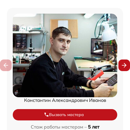
Константин Александрович Иванов
Вызвать мастера
Стаж работы мастером –
5 лет