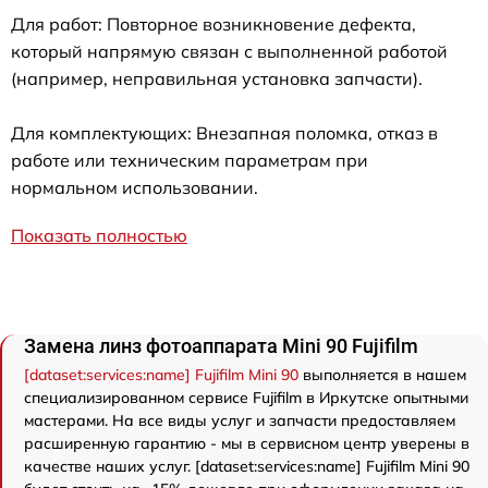
Для работ: Повторное возникновение дефекта,
который напрямую связан с выполненной работой
(например, неправильная установка запчасти).
Для комплектующих: Внезапная поломка, отказ в
работе или техническим параметрам при
нормальном использовании.
Показать полностью
Замена линз фотоаппарата Mini 90 Fujifilm
[dataset:services:name] Fujifilm Mini 90
выполняется в нашем
специализированном сервисе Fujifilm в Иркутске опытными
мастерами. На все виды услуг и запчасти предоставляем
расширенную гарантию - мы в сервисном центр уверены в
качестве наших услуг. [dataset:services:name] Fujifilm Mini 90