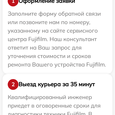
Оформление заявки
1
Заполните форму обратной связи
или позвоните нам по номеру,
указанному на сайте сервисного
центра Fujifilm. Наш консультант
ответит на Ваш запрос для
уточнения стоимости и сроков
ремонта Вашего устройства Fujifilm.
Выезд курьера за 35 минут
2
Квалифицированный инженер
приедет в оговоренные сроки для
диагностики техники Fujifilm. В