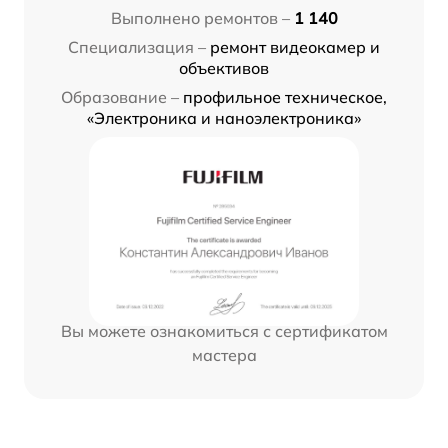
Выполнено ремонтов –
1 140
Специализация –
ремонт видеокамер и
объективов
Образование –
профильное техническое,
«Электроника и наноэлектроника»
Вы можете ознакомиться с сертификатом
мастера