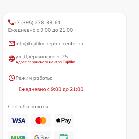
+7 (395) 278-33-61
Ежедневно с 9:00 до 21:00
info@fujifilm-repair-center.ru
ул. Дзержинского, 25
Адрес сервисного центра Fujifilm
Режим работы:
Ежедневно с 9:00 до 21:00
Способы оплаты