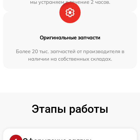
мы устраняем в течение 2 часов.
Оригинальные запчасти
Более 20 тыс. запчастей от производителя в
наличии на собственных складах.
Этапы работы