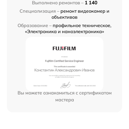
Выполнено ремонтов –
1 140
Специализация –
ремонт видеокамер и
объективов
Образование –
профильное техническое,
«Электроника и наноэлектроника»
Вы можете ознакомиться с сертификатом
мастера