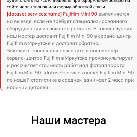
будет стоить на -15% дешевле при оформлении заказа на
сайте через звонок или форму обратной связи.
[dataset:services:name] Fujifilm Mini 90
выполняется
на выезде, если не требует специализированного
оборудования и сложного ремонта. В таких случаях
наш мастер доставит Fujifilm Mini 90 в сервис-центр
Fujifilm в Иркутске и доставит обратно.
Закажите звонок или позвоните и наш мастер
сервис-центра Fujifilm в Иркутске проконсультирует
и рассчитает стоимость работ над фотоаппарата
Fujifilm Mini 90. [dataset:services:name] Fujifilm Mini 90
по нашей статистике в среднем занимает 2 часа при
наличии деталей.
Наши мастера