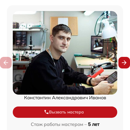
Константин Александрович Иванов
Вызвать мастера
Стаж работы мастером –
5 лет