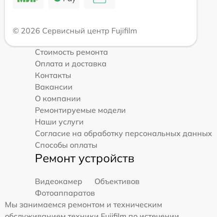
© 2026 Сервисный центр Fujifilm
Стоимость ремонта
Оплата и доставка
Контакты
Вакансии
О компании
Ремонтируемые модели
Наши услуги
Согласие на обработку персональных данных
Способы оплаты
Ремонт устройств
Видеокамер
Объективов
Фотоаппаратов
Мы занимаемся ремонтом и техническим
обслуживанием техники Fujifilm по истечении