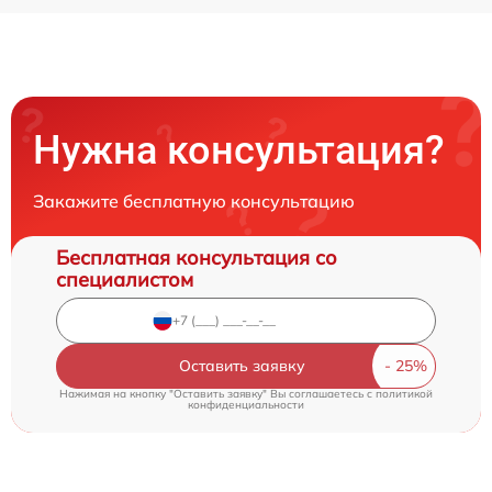
Нужна консультация?
Закажите бесплатную консультацию
Бесплатная консультация со
специалистом
Оставить заявку
Нажимая на кнопку "Оставить заявку" Вы соглашаетесь c
политикой
конфиденциальности