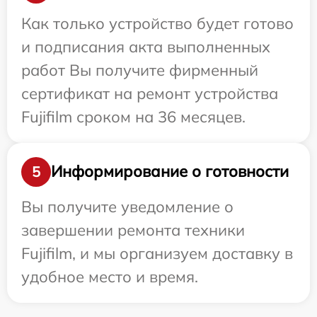
Как только устройство будет готово
и подписания акта выполненных
работ Вы получите фирменный
сертификат на ремонт устройства
Fujifilm сроком на 36 месяцев.
Информирование о готовности
5
Вы получите уведомление о
завершении ремонта техники
Fujifilm, и мы организуем доставку в
удобное место и время.