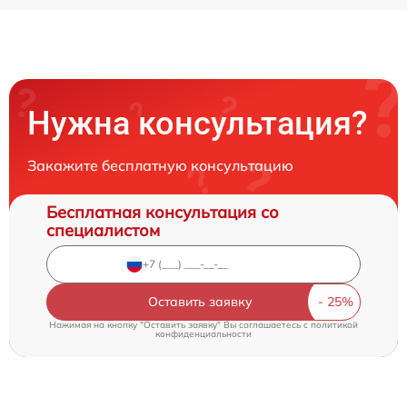
Нужна консультация?
Закажите бесплатную консультацию
Бесплатная консультация со
специалистом
Оставить заявку
Нажимая на кнопку "Оставить заявку" Вы соглашаетесь c
политикой
конфиденциальности