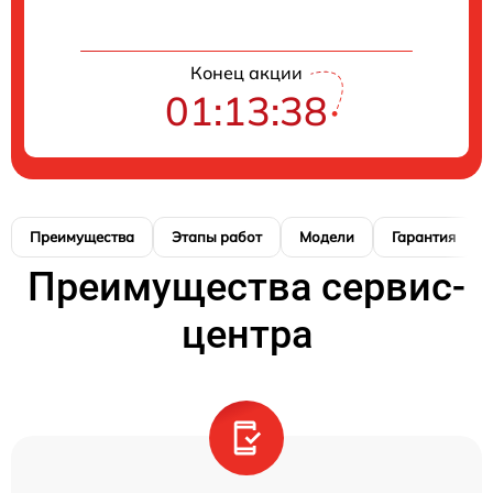
Конец акции
01:13:37
Преимущества
Этапы работ
Модели
Гарантия
Преимущества сервис-
центра