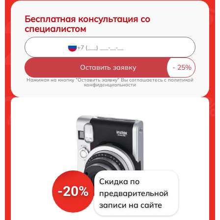
Бесплатная консультация со
специалистом
Оставить заявку
Нажимая на кнопку "Оставить заявку" Вы соглашаетесь c
политикой
конфиденциальности
Скидка по
-20%
предварительной
записи на сайте