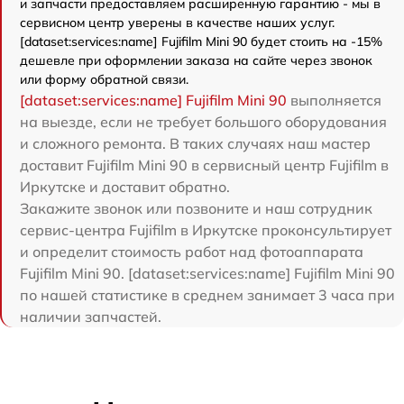
и запчасти предоставляем расширенную гарантию - мы в
сервисном центр уверены в качестве наших услуг.
[dataset:services:name] Fujifilm Mini 90 будет стоить на -15%
дешевле при оформлении заказа на сайте через звонок
или форму обратной связи.
[dataset:services:name] Fujifilm Mini 90
выполняется
на выезде, если не требует большого оборудования
и сложного ремонта. В таких случаях наш мастер
доставит Fujifilm Mini 90 в сервисный центр Fujifilm в
Иркутске и доставит обратно.
Закажите звонок или позвоните и наш сотрудник
сервис-центра Fujifilm в Иркутске проконсультирует
и определит стоимость работ над фотоаппарата
Fujifilm Mini 90. [dataset:services:name] Fujifilm Mini 90
по нашей статистике в среднем занимает 3 часа при
наличии запчастей.