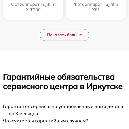
Фотоаппарат Fujifilm
Фотоаппарат Fujifilm
X-T200
XF1
Показать больше
Гарантийные обязательства
сервисного центра в Иркутске
Гарантия от сервиса: на установленные нами детали
— до 3 месяцев.
Что считается гарантийным случаем?