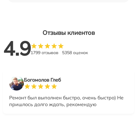
Отзывы клиентов
4.9
1799 отзывов
5358 оценок
Богомолов Глеб
Ремонт был выполнен быстро, очень быстро) Не
пришлось долго ждать, рекомендую