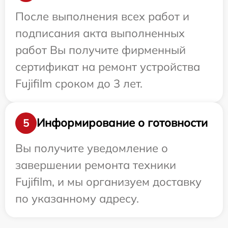
После выполнения всех работ и
подписания акта выполненных
работ Вы получите фирменный
сертификат на ремонт устройства
Fujifilm сроком до 3 лет.
Информирование о готовности
5
Вы получите уведомление о
завершении ремонта техники
Fujifilm, и мы организуем доставку
по указанному адресу.