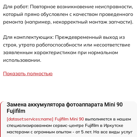
Для работ: Повторное возникновение неисправности,
который прямо обусловлен с качеством проведенного
ремонта (например, некорректный монтаж запчасти).
Для комплектующих: Преждевременный выход из
строя, утрата работоспособности или несоответствие
заявленным характеристикам при нормальном
использовании.
Показать полностью
Замена аккумулятора фотоаппарата Mini 90
Fujifilm
[dataset:services:name] Fujifilm Mini 90
выполняется в нашем
специализированном сервис-центре Fujifilm в Иркутске
мастерами с огромным опытом - от 5 лет. На все виды услуг