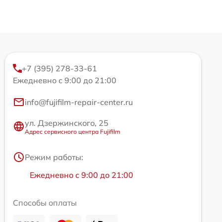
+7 (395) 278-33-61
Ежедневно с 9:00 до 21:00
info@fujifilm-repair-center.ru
ул. Дзержинского, 25
Адрес сервисного центра Fujifilm
Режим работы:
Ежедневно с 9:00 до 21:00
Способы оплаты