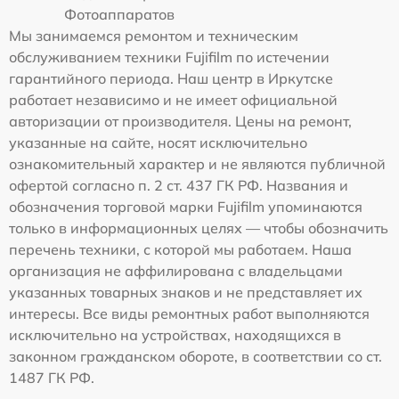
Фотоаппаратов
Мы занимаемся ремонтом и техническим
обслуживанием техники Fujifilm по истечении
гарантийного периода. Наш центр в Иркутске
работает независимо и не имеет официальной
авторизации от производителя. Цены на ремонт,
указанные на сайте, носят исключительно
ознакомительный характер и не являются публичной
офертой согласно п. 2 ст. 437 ГК РФ. Названия и
обозначения торговой марки Fujifilm упоминаются
только в информационных целях — чтобы обозначить
перечень техники, с которой мы работаем. Наша
организация не аффилирована с владельцами
указанных товарных знаков и не представляет их
интересы. Все виды ремонтных работ выполняются
исключительно на устройствах, находящихся в
законном гражданском обороте, в соответствии со ст.
1487 ГК РФ.