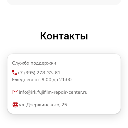
Контакты
Служба поддержки
+7 (395) 278-33-61
Ежедневно с 9:00 до 21:00
info@irk.fujifilm-repair-center.ru
ул. Дзержинского, 25