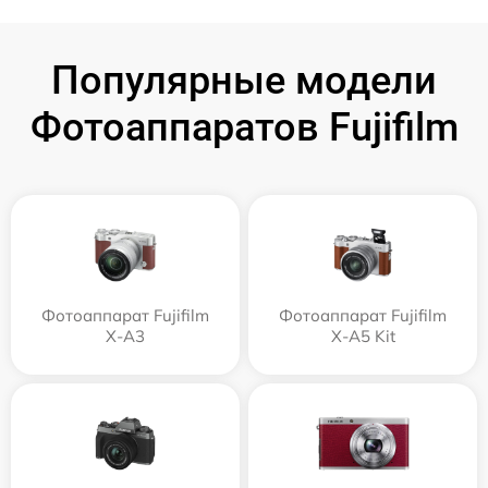
Популярные модели
Фотоаппаратов Fujifilm
Фотоаппарат Fujifilm
Фотоаппарат Fujifilm
X-A3
X-A5 Kit