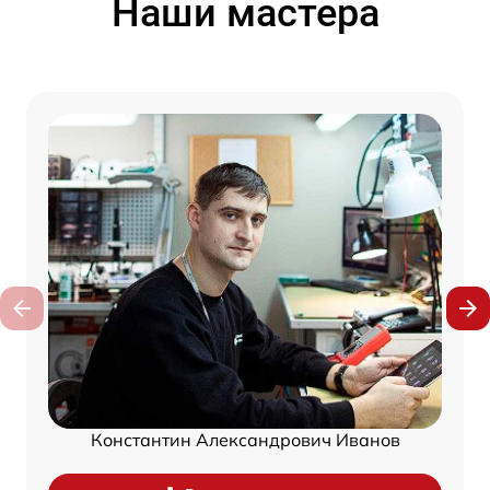
Наши мастера
Константин Александрович Иванов