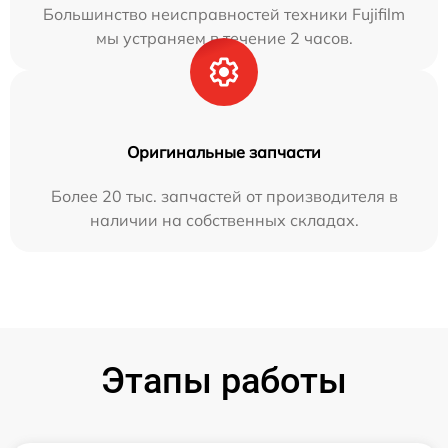
Большинство неисправностей техники Fujifilm
мы устраняем в течение 2 часов.
Оригинальные запчасти
Более 20 тыс. запчастей от производителя в
наличии на собственных складах.
Этапы работы