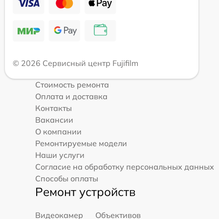
© 2026 Сервисный центр Fujifilm
Стоимость ремонта
Оплата и доставка
Контакты
Вакансии
О компании
Ремонтируемые модели
Наши услуги
Согласие на обработку персональных данных
Способы оплаты
Ремонт устройств
Видеокамер
Объективов