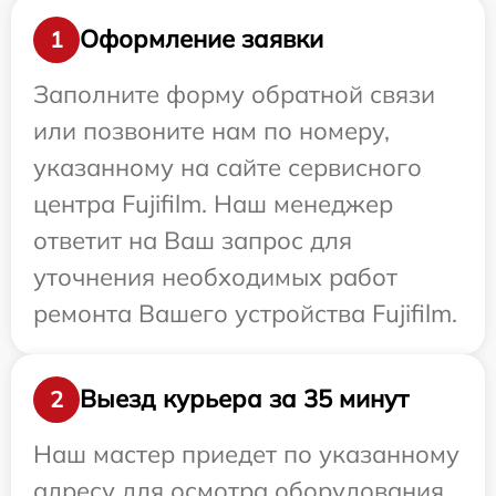
Оформление заявки
1
Заполните форму обратной связи
или позвоните нам по номеру,
указанному на сайте сервисного
центра Fujifilm. Наш менеджер
ответит на Ваш запрос для
уточнения необходимых работ
ремонта Вашего устройства Fujifilm.
Выезд курьера за 35 минут
2
Наш мастер приедет по указанному
адресу для осмотра оборудования