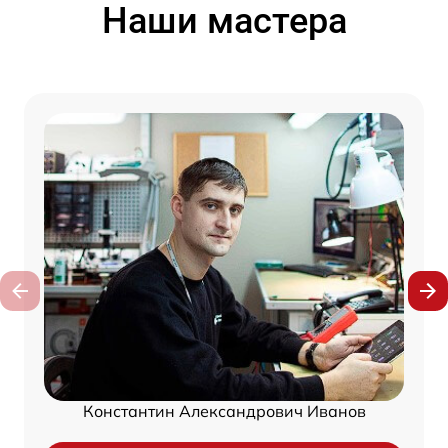
Наши мастера
Константин Александрович Иванов