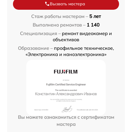
Вызвать мастера
Стаж работы мастером –
5 лет
Выполнено ремонтов –
1 140
Специализация –
ремонт видеокамер и
объективов
Образование –
профильное техническое,
«Электроника и наноэлектроника»
Вы можете ознакомиться с сертификатом
мастера