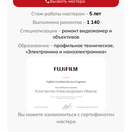
Вызвать мастера
Стаж работы мастером –
5 лет
Выполнено ремонтов –
1 140
Специализация –
ремонт видеокамер и
объективов
Образование –
профильное техническое,
«Электроника и наноэлектроника»
Вы можете ознакомиться с сертификатом
мастера