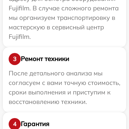
Fujifilm. В случае сложного ремонта
мы организуем транспортировку в
мастерскую в сервисный центр
Fujifilm.
Ремонт техники
3
После детального анализа мы
согласуем с вами точную стоимость,
сроки выполнения и приступим к
восстановлению техники.
Гарантия
4