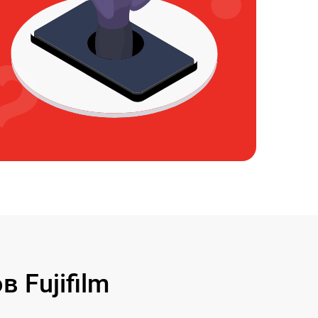
 Fujifilm