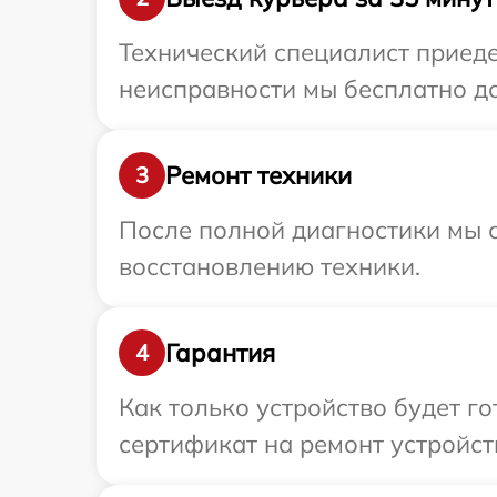
Технический специалист приедет
неисправности мы бесплатно дос
Ремонт техники
3
После полной диагностики мы с
восстановлению техники.
Гарантия
4
Как только устройство будет 
сертификат на ремонт устройств