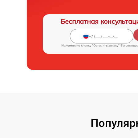
Бесплатная консультац
Нажимая на кнопку "Оставить заявку" Вы соглаш
Популярн