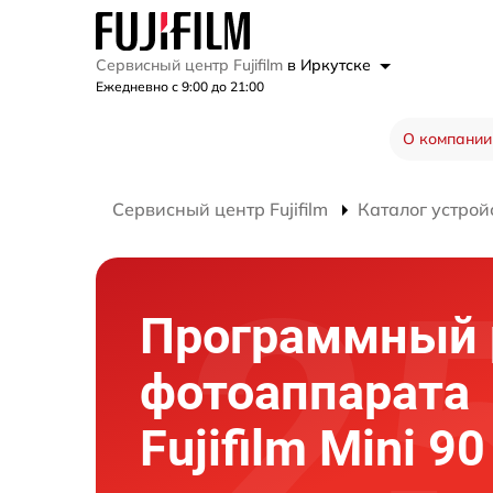
Сервисный центр Fujifilm
в Иркутске
Ежедневно с 9:00 до 21:00
О компании
Сервисный центр Fujifilm
Каталог устрой
Программный 
фотоаппарата
Fujifilm Mini 90