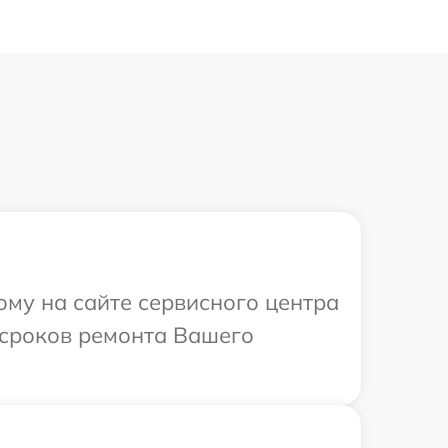
ому на сайте сервисного центра
и сроков ремонта Вашего