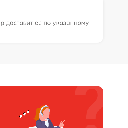
ер доставит ее по указанному