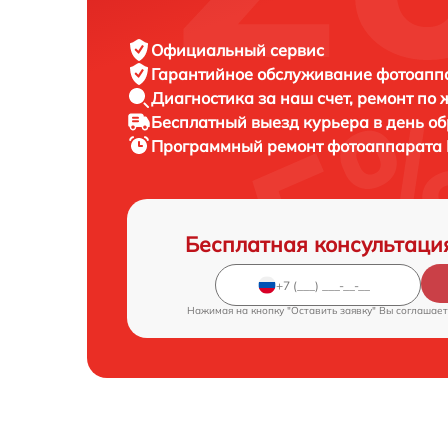
Официальный сервис
Гарантийное обслуживание
фотоаппар
Диагностика за наш счет,
ремонт по
Бесплатный выезд курьера
в день о
Программный ремонт фотоаппарата
Бесплатная консультаци
Нажимая на кнопку "Оставить заявку" Вы соглашает