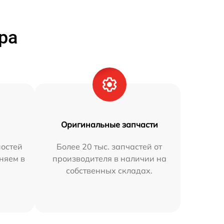
ра
Оригинальные запчасти
остей
Более 20 тыс. запчастей от
аняем в
производителя в наличии на
собственных складах.