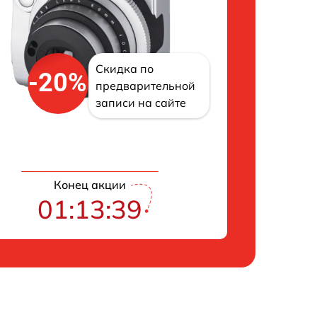
Скидка по
-20%
предварительной
записи на сайте
Конец акции
01:13:39