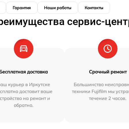
Гарантия
Наши работы
Контакты
реимущества сервис-цент
Бесплатная доставка
Срочный ремонт
аш курьер в Иркутске
Большинство неисправн
сплатно доставит ваше
техники Fujifilm мы устр
стройство на ремонт и
течение 2 часов.
обратно.