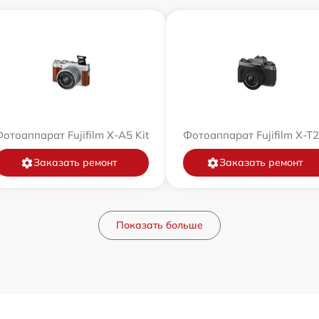
отоаппарат Fujifilm X-A5 Kit
Фотоаппарат Fujifilm X-T
Заказать ремонт
Заказать ремонт
Показать больше