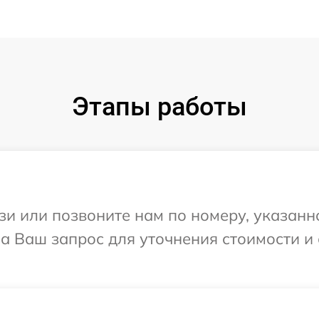
Этапы работы
и или позвоните нам по номеру, указанн
 на Ваш запрос для уточнения стоимости 