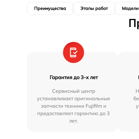
Преимущества
Этапы работ
Модели
П
Гарантия до 3-х лет
Сервисный центр
Н
устанавливает оригинальные
бе
запчасти техники Fujifilm и
у
предоставляет гарантию до 3
лет.