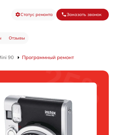
Статус ремонта
Заказать звонок
ы
Отзывы
ini 90
Программный ремонт