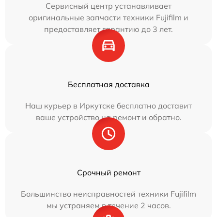
Сервисный центр устанавливает
оригинальные запчасти техники Fujifilm и
предоставляет гарантию до 3 лет.
Бесплатная доставка
Наш курьер в Иркутске бесплатно доставит
ваше устройство на ремонт и обратно.
Срочный ремонт
Большинство неисправностей техники Fujifilm
мы устраняем в течение 2 часов.