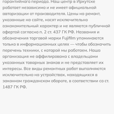
гарантийного периода. Наш центр в Иркутске
работает независимо и не имеет официальной
авторизации от производителя. Цены на ремонт,
указанные на сайте, носят исключительно
ознакомительный характер и не являются публичной
офертой согласно п. 2 ст. 437 ГК РФ. Названия и
обозначения торговой марки Fujifilm упоминаются
только в информационных целях — чтобы обозначить
перечень техники, с которой мы работаем. Наша
организация не аффилирована с владельцами
указанных товарных знаков и не представляет их
интересы. Все виды ремонтных работ выполняются
исключительно на устройствах, находящихся в
законном гражданском обороте, в соответствии со ст.
1487 ГК РФ.