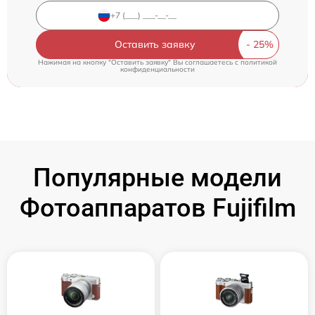
Оставить заявку
Нажимая на кнопку "Оставить заявку" Вы соглашаетесь c
политикой
конфиденциальности
Популярные модели
Фотоаппаратов Fujifilm