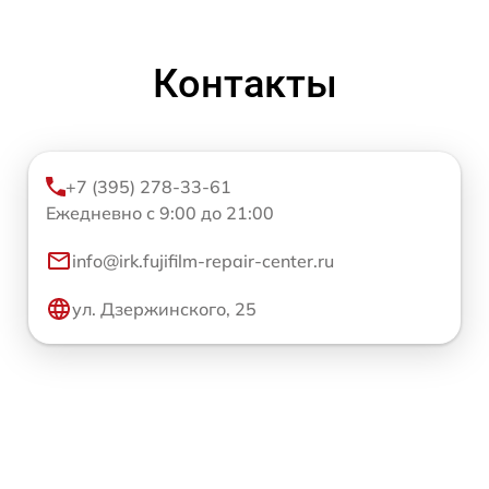
Контакты
+7 (395) 278-33-61
Ежедневно с 9:00 до 21:00
info@irk.fujifilm-repair-center.ru
ул. Дзержинского, 25