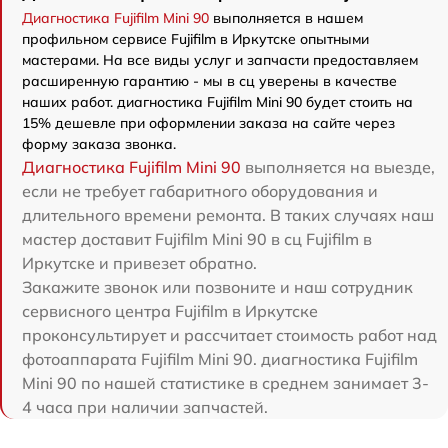
Диагностика Fujifilm Mini 90
выполняется в нашем
профильном сервисе Fujifilm в Иркутске опытными
мастерами. На все виды услуг и запчасти предоставляем
расширенную гарантию - мы в сц уверены в качестве
наших работ. диагностика Fujifilm Mini 90 будет стоить на
15% дешевле при оформлении заказа на сайте через
форму заказа звонка.
Диагностика Fujifilm Mini 90
выполняется на выезде,
если не требует габаритного оборудования и
длительного времени ремонта. В таких случаях наш
мастер доставит Fujifilm Mini 90 в сц Fujifilm в
Иркутске и привезет обратно.
Закажите звонок или позвоните и наш сотрудник
сервисного центра Fujifilm в Иркутске
проконсультирует и рассчитает стоимость работ над
фотоаппарата Fujifilm Mini 90. диагностика Fujifilm
Mini 90 по нашей статистике в среднем занимает 3-
4 часа при наличии запчастей.