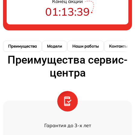
Конец акции
01:13:38
Преимущества
Модели
Наши работы
Контакты
Преимущества сервис-
центра
Гарантия до 3-х лет