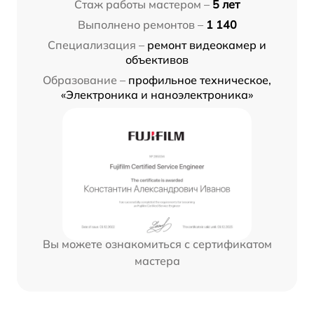
Стаж работы мастером –
5 лет
Выполнено ремонтов –
1 140
Специализация –
ремонт видеокамер и
объективов
Образование –
профильное техническое,
«Электроника и наноэлектроника»
Вы можете ознакомиться с сертификатом
мастера