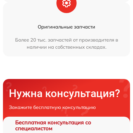
Оригинальные запчасти
Более 20 тыс. запчастей от производителя в
наличии на собственных складах.
Нужна консультация?
Закажите бесплатную консультацию
Бесплатная консультация со
специалистом