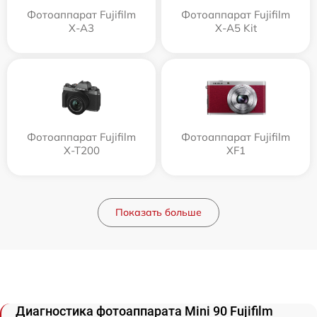
Фотоаппарат Fujifilm
Фотоаппарат Fujifilm
X-A3
X-A5 Kit
Фотоаппарат Fujifilm
Фотоаппарат Fujifilm
X-T200
XF1
Показать больше
Диагностика фотоаппарата Mini 90 Fujifilm