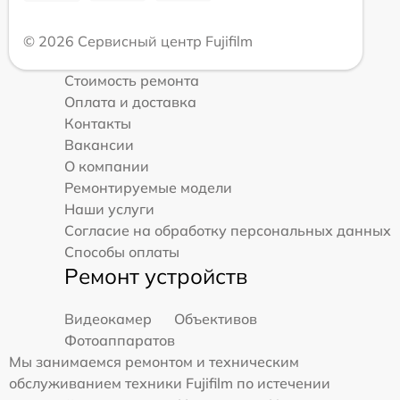
© 2026 Сервисный центр Fujifilm
Стоимость ремонта
Оплата и доставка
Контакты
Вакансии
О компании
Ремонтируемые модели
Наши услуги
Согласие на обработку персональных данных
Способы оплаты
Ремонт устройств
Видеокамер
Объективов
Фотоаппаратов
Мы занимаемся ремонтом и техническим
обслуживанием техники Fujifilm по истечении