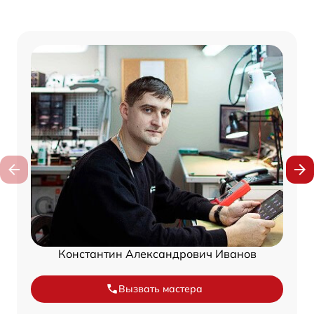
Константин Александрович Иванов
Вызвать мастера