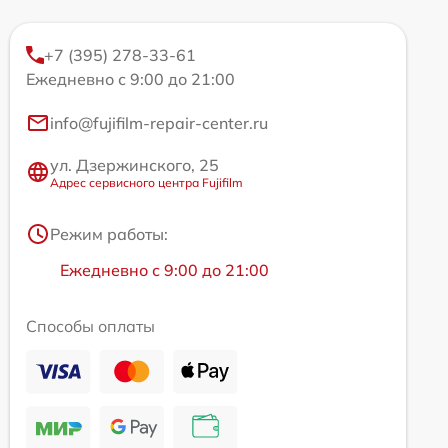
+7 (395) 278-33-61
Ежедневно с 9:00 до 21:00
info@fujifilm-repair-center.ru
ул. Дзержинского, 25
Адрес сервисного центра Fujifilm
Режим работы:
Ежедневно с 9:00 до 21:00
Способы оплаты