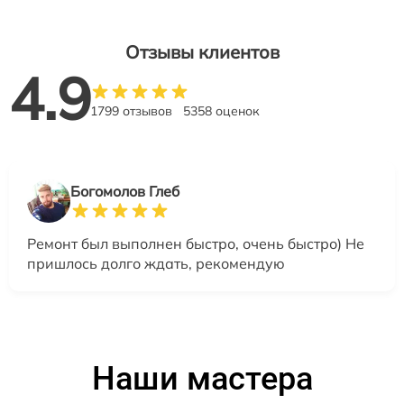
Отзывы клиентов
4.9
1799 отзывов
5358 оценок
Богомолов Глеб
Ремонт был выполнен быстро, очень быстро) Не
пришлось долго ждать, рекомендую
Наши мастера