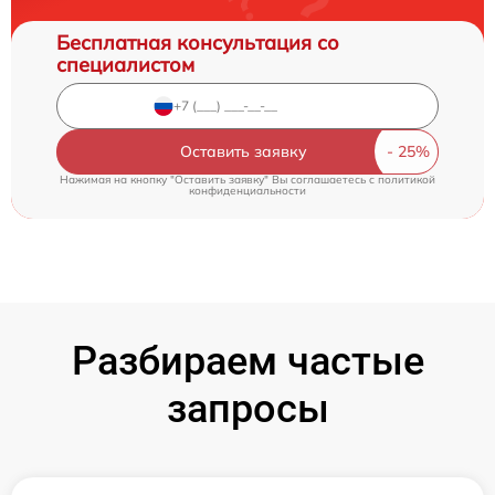
Бесплатная консультация со
специалистом
Оставить заявку
Нажимая на кнопку "Оставить заявку" Вы соглашаетесь c
политикой
конфиденциальности
Разбираем частые
запросы