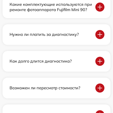
Какие комплектующие используются при
ремонте фотоаппарата Fujifilm Mini 90?
Нужно ли платить за диагностику?
Как долго длится диагностика?
Возможен ли пересмотр стоимости?