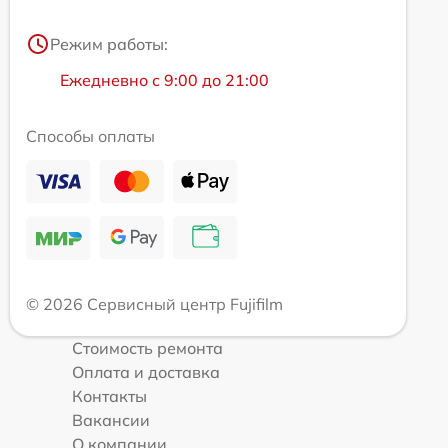
Режим работы:
Ежедневно с 9:00 до 21:00
Способы оплаты
© 2026 Сервисный центр Fujifilm
Стоимость ремонта
Оплата и доставка
Контакты
Вакансии
О компании