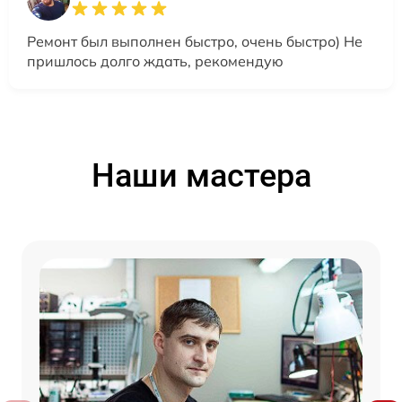
Ремонт был выполнен быстро, очень быстро) Не
пришлось долго ждать, рекомендую
Наши мастера