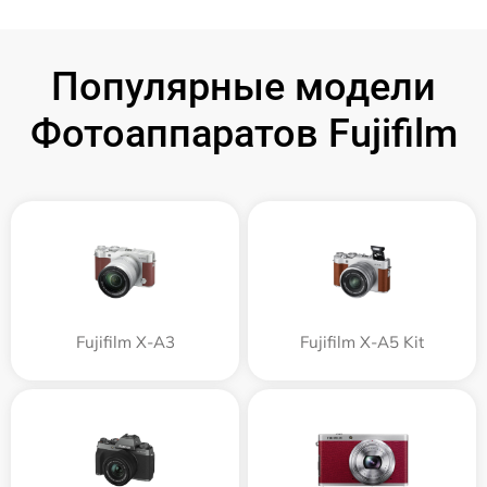
Популярные модели
Фотоаппаратов Fujifilm
Fujifilm X-A3
Fujifilm X-A5 Kit