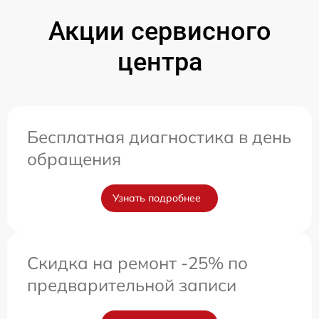
Акции сервисного
центра
Бесплатная диагностика в день
обращения
Узнать подробнее
Скидка на ремонт -25% по
предварительной записи