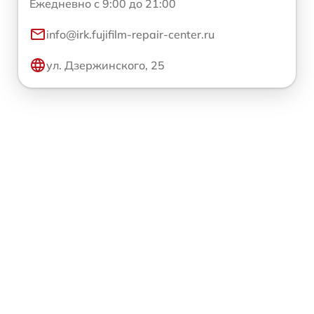
Ежедневно с 9:00 до 21:00
info@irk.fujifilm-repair-center.ru
ул. Дзержинского, 25