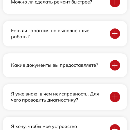
Можно ли сделать ремонт быстрее?
Есть ли гарантия на выполненные
работы?
Какие документы вы предоставляете?
Я уже знаю, в чем неисправность. Для
чего проводить диагностику?
Я хочу, чтобы мое устройство