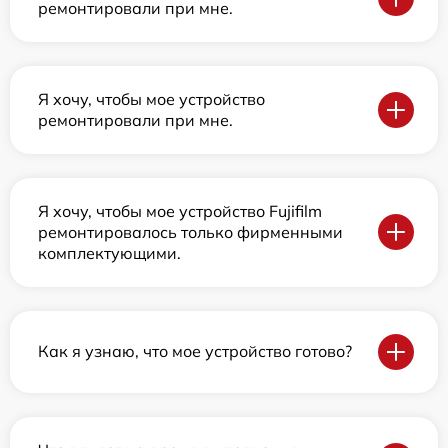
ремонтировали при мне.
Я хочу, чтобы мое устройство
ремонтировали при мне.
Я хочу, чтобы мое устройство Fujifilm
ремонтировалось только фирменными
комплектующими.
Как я узнаю, что мое устройство готово?