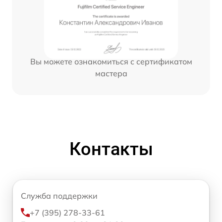
Вы можете ознакомиться с сертификатом
мастера
Контакты
Служба поддержки
+7 (395) 278-33-61