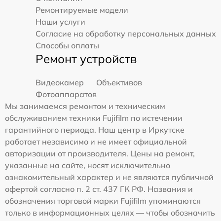
Ремонтируемые модели
Наши услуги
Согласие на обработку персональных данных
Способы оплаты
Ремонт устройств
Видеокамер
Объективов
Фотоаппаратов
Мы занимаемся ремонтом и техническим
обслуживанием техники Fujifilm по истечении
гарантийного периода. Наш центр в Иркутске
работает независимо и не имеет официальной
авторизации от производителя. Цены на ремонт,
указанные на сайте, носят исключительно
ознакомительный характер и не являются публичной
офертой согласно п. 2 ст. 437 ГК РФ. Названия и
обозначения торговой марки Fujifilm упоминаются
только в информационных целях — чтобы обозначить