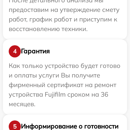
предоставим на утверждение смету
работ, график работ и приступим к
восстановлению техники.
Гарантия
4
Как только устройство будет готово
и оплаты услуги Вы получите
фирменный сертификат на ремонт
устройства Fujifilm сроком на 36
месяцев.
Информирование о готовности
5