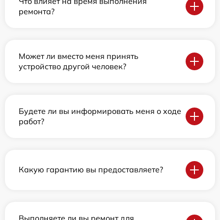
Что влияет на время выполнения
ремонта?
Может ли вместо меня принять
устройство другой человек?
Будете ли вы информировать меня о ходе
работ?
Какую гарантию вы предоставляете?
Выполняете ли вы ремонт для