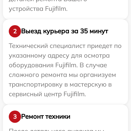
устройства Fujifilm.
Выезд курьера за 35 минут
2
Технический специалист приедет по
указанному адресу для осмотра
оборудования Fujifilm. В случае
сложного ремонта мы организуем
транспортировку в мастерскую в
сервисный центр Fujifilm.
Ремонт техники
3
После детального анализа мы