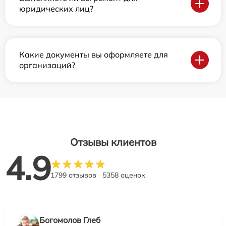
юридических лиц?
Какие документы вы оформляете для
организаций?
Отзывы клиентов
4.9
1799 отзывов
5358 оценок
Богомолов Глеб