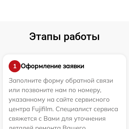
Этапы работы
Оформление заявки
1
Заполните форму обратной связи
или позвоните нам по номеру,
указанному на сайте сервисного
центра Fujifilm. Специалист сервиса
свяжется с Вами для уточнения
деталей ремонта Вашего