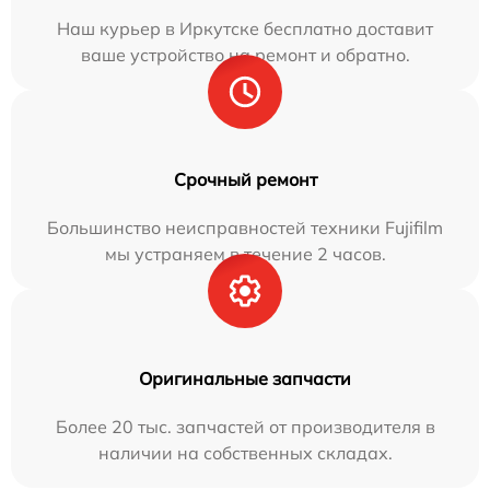
Наш курьер в Иркутске бесплатно доставит
ваше устройство на ремонт и обратно.
Срочный ремонт
Большинство неисправностей техники Fujifilm
мы устраняем в течение 2 часов.
Оригинальные запчасти
Более 20 тыс. запчастей от производителя в
наличии на собственных складах.