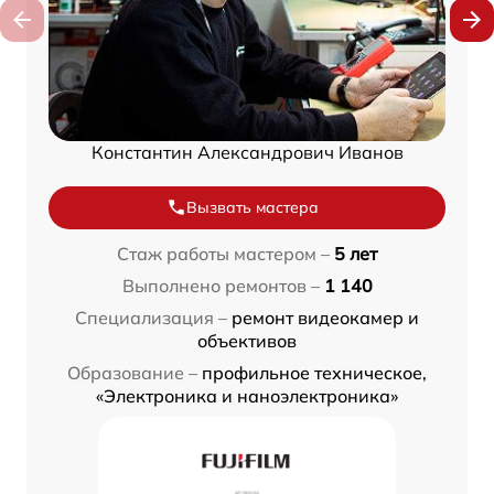
Константин Александрович Иванов
Вызвать мастера
Стаж работы мастером –
5 лет
Выполнено ремонтов –
1 140
Специализация –
ремонт видеокамер и
объективов
Образование –
профильное техническое,
«Электроника и наноэлектроника»