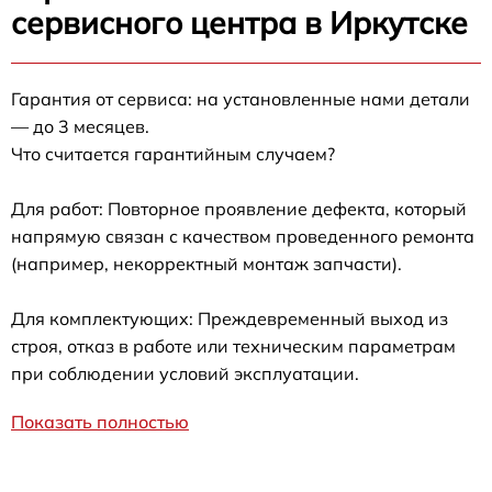
сервисного центра в Иркутске
Гарантия от сервиса: на установленные нами детали
— до 3 месяцев.
Что считается гарантийным случаем?
Для работ: Повторное проявление дефекта, который
напрямую связан с качеством проведенного ремонта
(например, некорректный монтаж запчасти).
Для комплектующих: Преждевременный выход из
строя, отказ в работе или техническим параметрам
при соблюдении условий эксплуатации.
Показать полностью