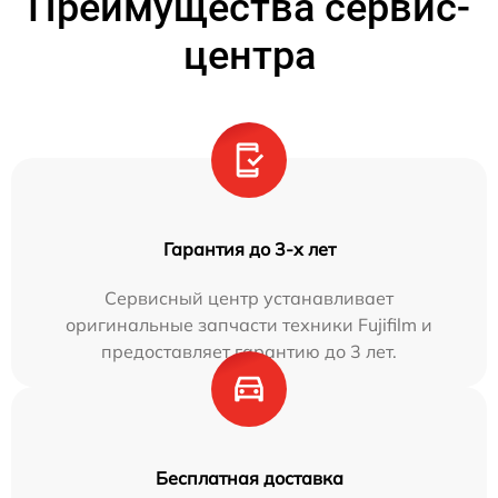
Преимущества сервис-
центра
Гарантия до 3-х лет
Сервисный центр устанавливает
оригинальные запчасти техники Fujifilm и
предоставляет гарантию до 3 лет.
Бесплатная доставка