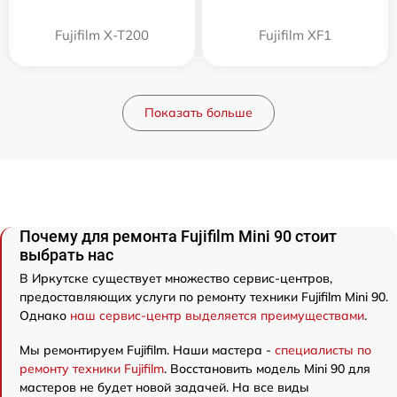
Fujifilm X-T200
Fujifilm XF1
Показать больше
Почему для ремонта Fujifilm Mini 90 стоит
выбрать нас
В Иркутске существует множество сервис-центров,
предоставляющих услуги по ремонту техники Fujifilm Mini 90.
Однако
наш сервис-центр выделяется преимуществами
.
Мы ремонтируем Fujifilm. Наши мастера -
специалисты по
ремонту техники Fujifilm
. Восстановить модель Mini 90 для
мастеров не будет новой задачей. На все виды