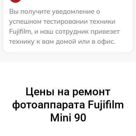
Вы получите уведомление о
успешном тестировании техники
Fujifilm, и наш сотрудник привезет
технику к вам домой или в офис.
Цены на ремонт
фотоаппарата Fujifilm
Mini 90