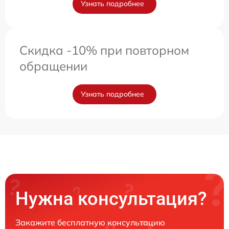
Узнать подробнее
Скидка -10% при повторном
обращении
Узнать подробнее
Нужна консультация?
Закажите бесплатную консультацию