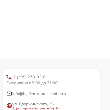
+7 (395) 278-33-61
Ежедневно с 9:00 до 21:00
info@fujifilm-repair-center.ru
ул. Дзержинского, 25
Адрес сервисного центра Fujifilm