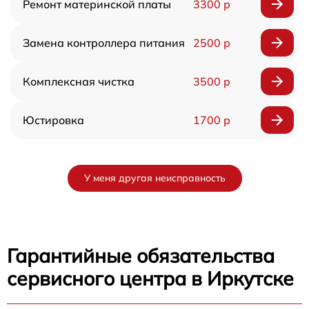
Ремонт материнской платы
3300 р
Замена контроллера питания
2500 р
Комплексная чистка
3500 р
Юстировка
1700 р
У меня другая неисправность
Гарантийные обязательства
сервисного центра в Иркутске