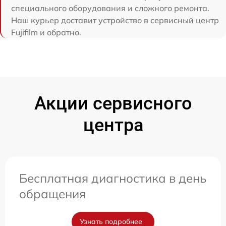
специального оборудования и сложного ремонта.
Наш курьер доставит устройство в сервисный центр
Fujifilm и обратно.
Акции сервисного
центра
Бесплатная диагностика в день
обращения
Узнать подробнее