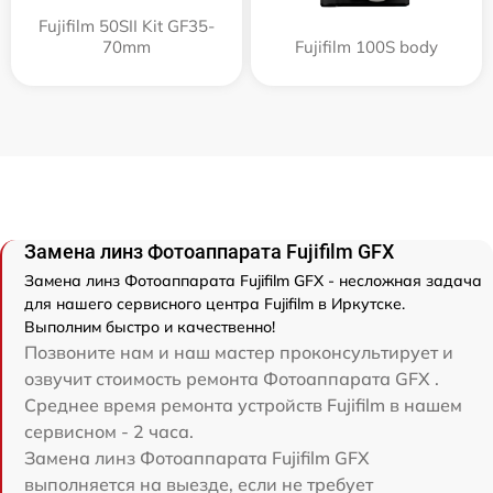
Fujifilm 50SII Kit GF35-
70mm
Fujifilm 100S body
Замена линз Фотоаппарата Fujifilm GFX
Замена линз Фотоаппарата Fujifilm GFX - несложная задача
для нашего сервисного центра Fujifilm в Иркутске.
Выполним быстро и качественно!
Позвоните нам и наш мастер проконсультирует и
озвучит стоимость ремонта Фотоаппарата GFX .
Среднее время ремонта устройств Fujifilm в нашем
сервисном - 2 часа.
Замена линз Фотоаппарата Fujifilm GFX
выполняется на выезде, если не требует