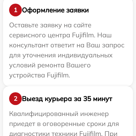
Оформление заявки
1
Оставьте заявку на сайте
сервисного центра Fujifilm. Наш
консультант ответит на Ваш запрос
для уточнения индивидуальных
условий ремонта Вашего
устройства Fujifilm.
Выезд курьера за 35 минут
2
Квалифицированный инженер
приедет в оговоренные сроки для
диагностики техники Fujifilm. При