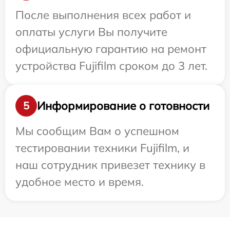
После выполнения всех работ и
оплаты услуги Вы получите
официальную гарантию на ремонт
устройства Fujifilm сроком до 3 лет.
Информирование о готовности
5
Мы сообщим Вам о успешном
тестировании техники Fujifilm, и
наш сотрудник привезет технику в
удобное место и время.