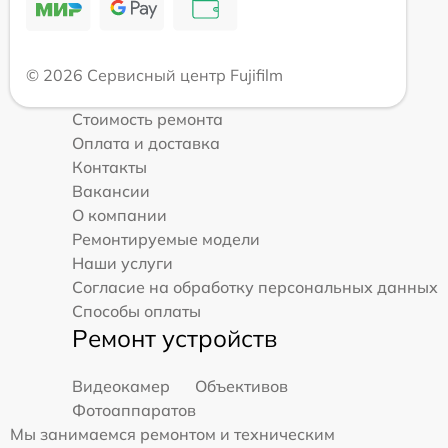
© 2026 Сервисный центр Fujifilm
Стоимость ремонта
Оплата и доставка
Контакты
Вакансии
О компании
Ремонтируемые модели
Наши услуги
Согласие на обработку персональных данных
Способы оплаты
Ремонт устройств
Видеокамер
Объективов
Фотоаппаратов
Мы занимаемся ремонтом и техническим