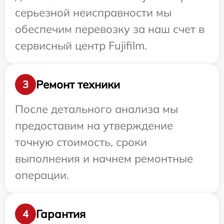
серьезной неисправности мы
обеспечим перевозку за наш счет в
сервисный центр Fujifilm.
Ремонт техники
3
После детального анализа мы
предоставим на утверждение
точную стоимость, сроки
выполнения и начнем ремонтные
операции.
Гарантия
4