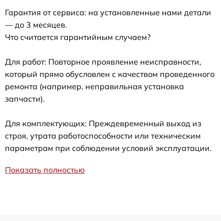
Гарантия от сервиса: на установленные нами детали
— до 3 месяцев.
Что считается гарантийным случаем?
Для работ: Повторное проявление неисправности,
который прямо обусловлен с качеством проведенного
ремонта (например, неправильная установка
запчасти).
Для комплектующих: Преждевременный выход из
строя, утрата работоспособности или техническим
параметрам при соблюдении условий эксплуатации.
Показать полностью