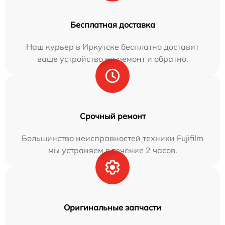
Бесплатная доставка
Наш курьер в Иркутске бесплатно доставит
ваше устройство на ремонт и обратно.
Срочный ремонт
Большинство неисправностей техники Fujifilm
мы устраняем в течение 2 часов.
Оригинальные запчасти