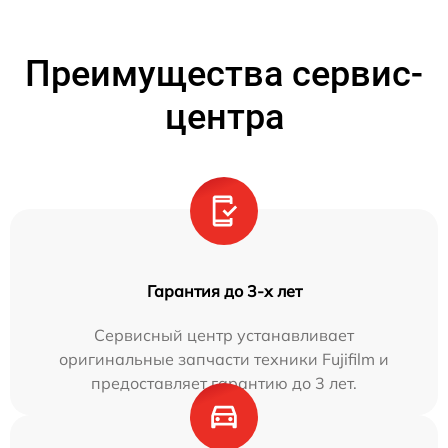
Преимущества сервис-
центра
Гарантия до 3-х лет
Сервисный центр устанавливает
оригинальные запчасти техники Fujifilm и
предоставляет гарантию до 3 лет.