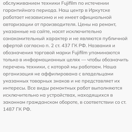
обслуживанием техники Fujifilm по истечении
гарантийного периода. Наш центр в Иркутске
работает независимо и не имеет официальной
авторизации от производителя. Цены на ремонт,
указанные на сайте, носят исключительно
ознакомительный характер и не являются публичной
офертой согласно п. 2 ст. 437 ГК РФ. Названия и
обозначения торговой марки Fujifilm упоминаются
только в информационных целях — чтобы обозначить
перечень техники, с которой мы работаем. Наша
организация не аффилирована с владельцами
указанных товарных знаков и не представляет их
интересы. Все виды ремонтных работ выполняются
исключительно на устройствах, находящихся в
законном гражданском обороте, в соответствии со ст.
1487 ГК РФ.