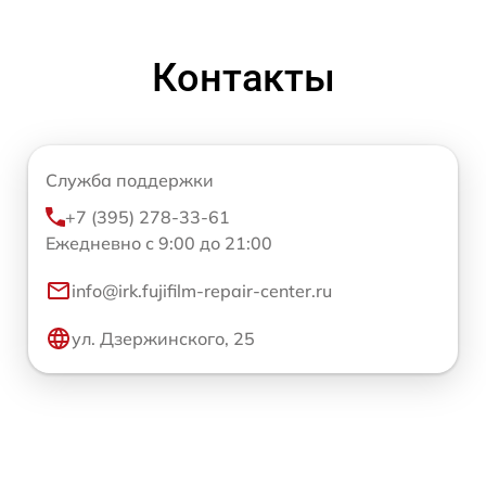
Контакты
Служба поддержки
+7 (395) 278-33-61
Ежедневно с 9:00 до 21:00
info@irk.fujifilm-repair-center.ru
ул. Дзержинского, 25