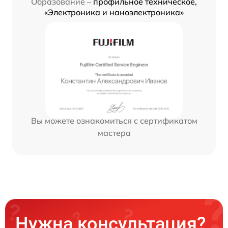
Образование –
профильное техническое,
«Электроника и наноэлектроника»
Вы можете ознакомиться с сертификатом
мастера
Нужна консультация?