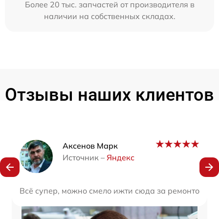
Более 20 тыс. запчастей от производителя в
наличии на собственных складах.
Отзывы наших клиентов
Наши мастера
Аксенов Марк
Источник –
Яндекс
Всё супер, можно смело ижти сюда за ремонтом. О