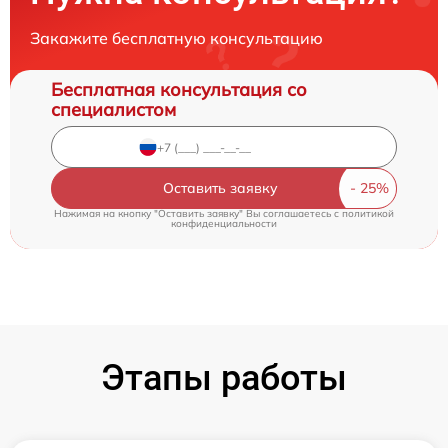
Закажите бесплатную консультацию
Бесплатная консультация со
специалистом
Оставить заявку
Нажимая на кнопку "Оставить заявку" Вы соглашаетесь c
политикой
конфиденциальности
Этапы работы