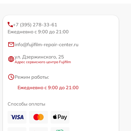
+7 (395) 278-33-61
Ежедневно с 9:00 до 21:00
info@fujifilm-repair-center.ru
ул. Дзержинского, 25
Адрес сервисного центра Fujifilm
Режим работы:
Ежедневно с 9:00 до 21:00
Способы оплаты