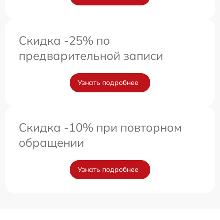
Скидка -25% по
предварительной записи
Узнать подробнее
Скидка -10% при повторном
обращении
Узнать подробнее