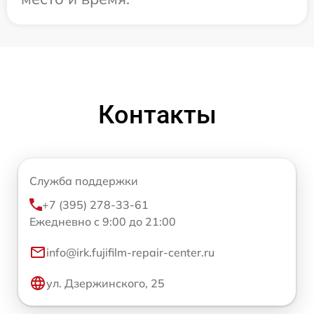
Контакты
Служба поддержки
+7 (395) 278-33-61
Ежедневно с 9:00 до 21:00
info@irk.fujifilm-repair-center.ru
ул. Дзержинского, 25