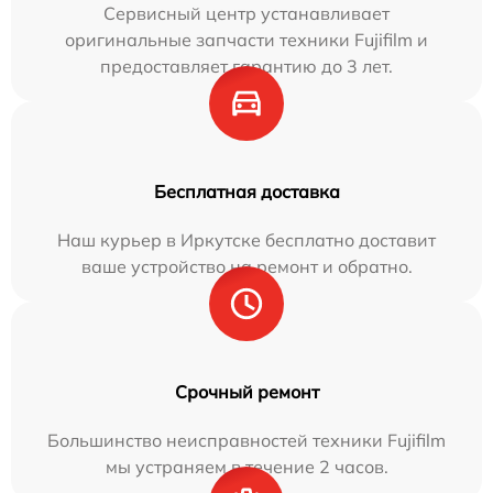
Сервисный центр устанавливает
оригинальные запчасти техники Fujifilm и
предоставляет гарантию до 3 лет.
Бесплатная доставка
Наш курьер в Иркутске бесплатно доставит
ваше устройство на ремонт и обратно.
Срочный ремонт
Большинство неисправностей техники Fujifilm
мы устраняем в течение 2 часов.