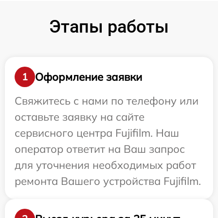
Этапы работы
Оформление заявки
1
Свяжитесь с нами по телефону или
оставьте заявку на сайте
сервисного центра Fujifilm. Наш
оператор ответит на Ваш запрос
для уточнения необходимых работ
ремонта Вашего устройства Fujifilm.