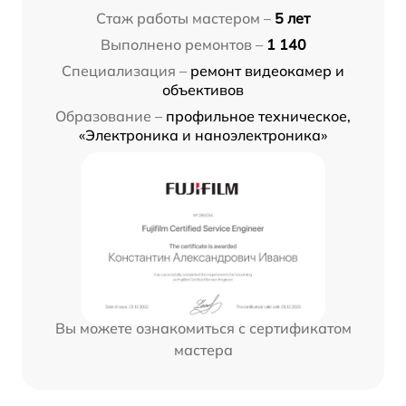
Стаж работы мастером –
5 лет
Выполнено ремонтов –
1 140
Специализация –
ремонт видеокамер и
объективов
Образование –
профильное техническое,
«Электроника и наноэлектроника»
Вы можете ознакомиться с сертификатом
мастера