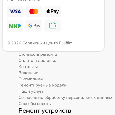
© 2026 Сервисный центр Fujifilm
Стоимость ремонта
Оплата и доставка
Контакты
Вакансии
О компании
Ремонтируемые модели
Наши услуги
Согласие на обработку персональных данных
Способы оплаты
Ремонт устройств