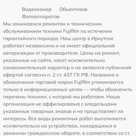
Видеокамер
Объективов
Фотоаппаратов
Мы занимаемся ремонтом и техническим
обслуживанием техники Fujifilm по истечении
гарантийного периода. Наш центр в Иркутске
работает независимо и не имеет официальной
авторизации от производителя. Цены на ремонт,
указанные на сайте, носят исключительно
ознакомительный характер и не являются публичной
офертой согласно п. 2 ст. 437 ГК РФ. Названия и
обозначения торговой марки Fujifilm упоминаются
только в информационных целях — чтобы обозначить
перечень техники, с которой мы работаем. Наша
организация не аффилирована с владельцами
указанных товарных знаков и не представляет их
интересы. Все виды ремонтных работ выполняются
исключительно на устройствах, находящихся в
законном гражданском обороте, в соответствии со ст.