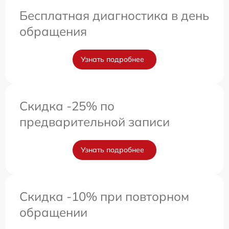
Бесплатная диагностика в день
обращения
Узнать подробнее
Скидка -25% по
предварительной записи
Узнать подробнее
Скидка -10% при повторном
обращении