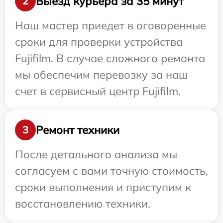
Выезд курьера за 35 минут
2
Наш мастер приедет в оговоренные
сроки для проверки устройства
Fujifilm. В случае сложного ремонта
мы обеспечим перевозку за наш
счет в сервисный центр Fujifilm.
Ремонт техники
3
После детального анализа мы
согласуем с вами точную стоимость,
сроки выполнения и приступим к
восстановлению техники.