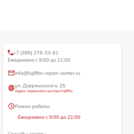
+7 (395) 278-33-61
Ежедневно с 9:00 до 21:00
info@fujifilm-repair-center.ru
ул. Дзержинского, 25
Адрес сервисного центра Fujifilm
Режим работы:
Ежедневно с 9:00 до 21:00
Способы оплаты