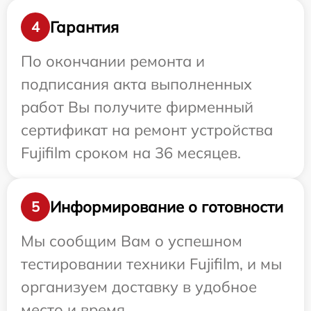
Гарантия
4
По окончании ремонта и
подписания акта выполненных
работ Вы получите фирменный
сертификат на ремонт устройства
Fujifilm сроком на 36 месяцев.
Информирование о готовности
5
Мы сообщим Вам о успешном
тестировании техники Fujifilm, и мы
организуем доставку в удобное
место и время.