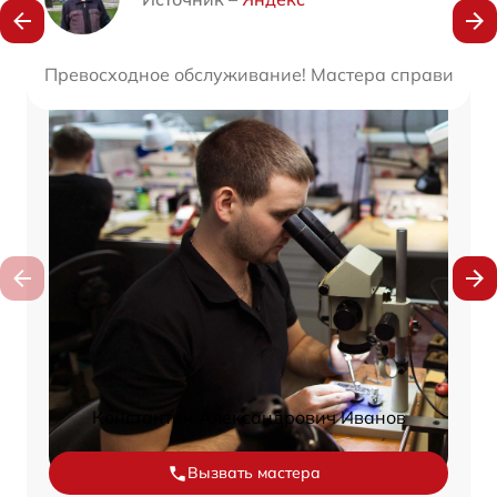
Превосходное обслуживание! Мастера справились с
Константин Александрович Иванов
Вызвать мастера