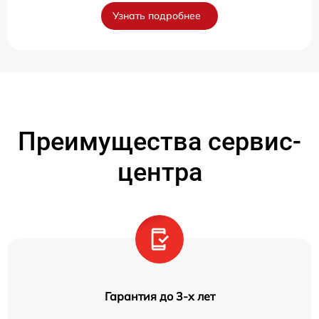
Узнать подробнее
Преимущества сервис-
центра
Гарантия до 3-х лет