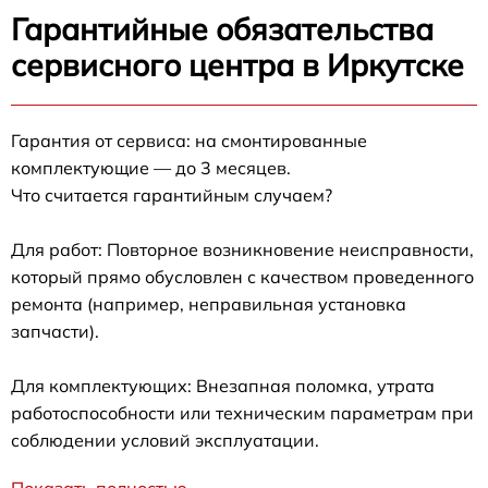
Гарантийные обязательства
сервисного центра в Иркутске
Гарантия от сервиса: на смонтированные
комплектующие — до 3 месяцев.
Что считается гарантийным случаем?
Для работ: Повторное возникновение неисправности,
который прямо обусловлен с качеством проведенного
ремонта (например, неправильная установка
запчасти).
Для комплектующих: Внезапная поломка, утрата
работоспособности или техническим параметрам при
соблюдении условий эксплуатации.