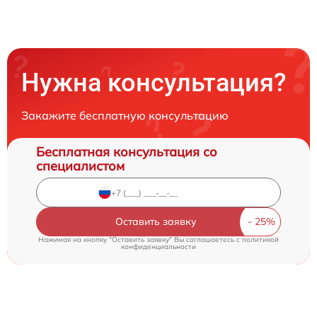
Нужна консультация?
Закажите бесплатную консультацию
Бесплатная консультация со
специалистом
Оставить заявку
Нажимая на кнопку "Оставить заявку" Вы соглашаетесь c
политикой
конфиденциальности