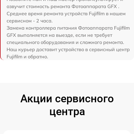
озвучит стоимость ремонта Фотоаппарата GFX .
Среднее время ремонта устройств Fujifilm в нашем
сервисном - 2 часа.
Замена контроллера питания Фотоаппарата Fujifilm
GFX выполняется на выезде, если не требует
специального оборудования и сложного ремонта.
Наш курьер доставит устройство в сервисный центр
Fujifilm и обратно.
Акции сервисного
центра