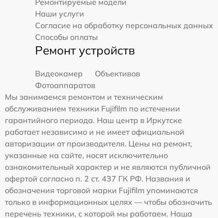
Ремонтируемые модели
Наши услуги
Согласие на обработку персональных данных
Способы оплаты
Ремонт устройств
Видеокамер
Объективов
Фотоаппаратов
Мы занимаемся ремонтом и техническим
обслуживанием техники Fujifilm по истечении
гарантийного периода. Наш центр в Иркутске
работает независимо и не имеет официальной
авторизации от производителя. Цены на ремонт,
указанные на сайте, носят исключительно
ознакомительный характер и не являются публичной
офертой согласно п. 2 ст. 437 ГК РФ. Названия и
обозначения торговой марки Fujifilm упоминаются
только в информационных целях — чтобы обозначить
перечень техники, с которой мы работаем. Наша