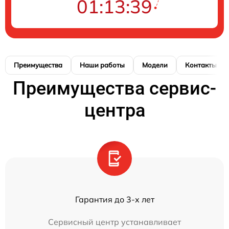
01:13:38
Преимущества
Наши работы
Модели
Контакты
Преимущества сервис-
центра
Гарантия до 3-х лет
Сервисный центр устанавливает