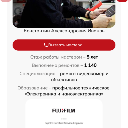
Константин Александрович Иванов
Вызвать мастера
Стаж работы мастером –
5 лет
Выполнено ремонтов –
1 140
Специализация –
ремонт видеокамер и
объективов
Образование –
профильное техническое,
«Электроника и наноэлектроника»