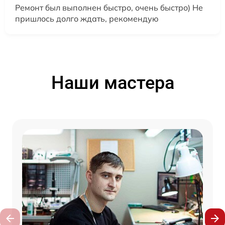
Ремонт был выполнен быстро, очень быстро) Не
пришлось долго ждать, рекомендую
Наши мастера