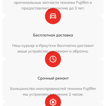
оригинальные запчасти техники Fujifilm и
предоставляет гарантию до 3 лет.
Бесплатная доставка
Наш курьер в Иркутске бесплатно доставит
ваше устройство на ремонт и обратно.
Срочный ремонт
Большинство неисправностей техники Fujifilm
мы устраняем в течение 2 часов.