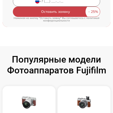
Оставить заявку
Нажимая на кнопку "Оставить заявку" Вы соглашаетесь c
политикой
конфиденциальности
Популярные модели
Фотоаппаратов Fujifilm