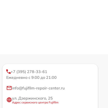
+7 (395) 278-33-61
Ежедневно с 9:00 до 21:00
info@fujifilm-repair-center.ru
ул. Дзержинского, 25
Адрес сервисного центра Fujifilm