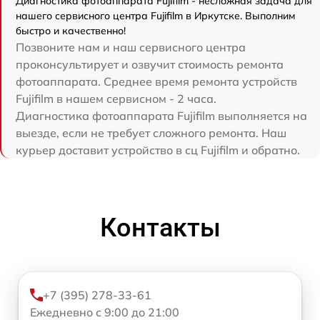
Диагностика фотоаппарата Fujifilm - несложная задача для
нашего сервисного центра Fujifilm в Иркутске. Выполним
быстро и качественно!
Позвоните нам и наш сервисного центра
проконсультирует и озвучит стоимость ремонта
фотоаппарата. Среднее время ремонта устройств
Fujifilm в нашем сервисном - 2 часа.
Диагностика фотоаппарата Fujifilm выполняется на
выезде, если не требует сложного ремонта. Наш
курьер доставит устройство в сц Fujifilm и обратно.
Контакты
+7 (395) 278-33-61
Ежедневно с 9:00 до 21:00