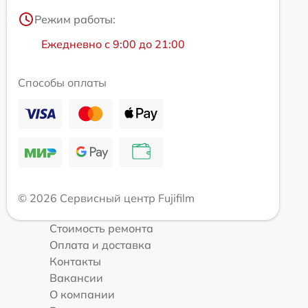
Режим работы:
Ежедневно с 9:00 до 21:00
Способы оплаты
© 2026 Сервисный центр Fujifilm
Стоимость ремонта
Оплата и доставка
Контакты
Вакансии
О компании