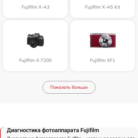
Fujifilm X-A3
Fujifilm X-A5 Kit
Fujifilm X-T200
Fujifilm XF1
Показать больше
Диагностика фотоаппарата Fujifilm