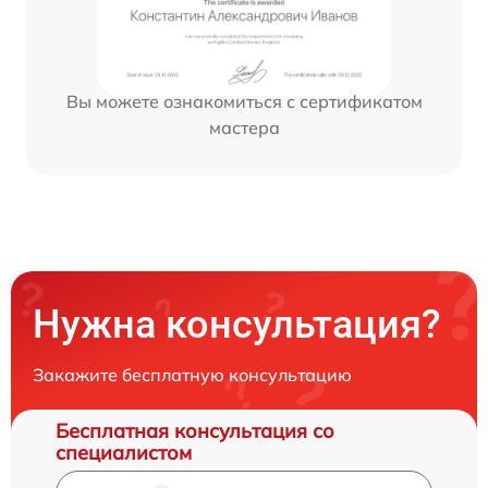
Вы можете ознакомиться с сертификатом
мастера
Нужна консультация?
Закажите бесплатную консультацию
Бесплатная консультация со
специалистом