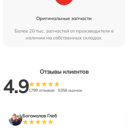
Оригинальные запчасти
Более 20 тыс. запчастей от производителя в
наличии на собственных складах.
Отзывы клиентов
4.9
1799 отзывов
5358 оценок
Богомолов Глеб