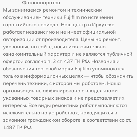
Фотоаппаратов
Мы занимаемся ремонтом и техническим
обслуживанием техники Fujifilm по истечении
гарантийного периода. Наш центр в Иркутске
работает независимо и не имеет официальной
авторизации от производителя. Цены на ремонт,
указанные на сайте, носят исключительно
ознакомительный характер и не являются публичной
офертой согласно п. 2 ст. 437 ГК РФ. Названия и
обозначения торговой марки Fujifilm упоминаются
только в информационных целях — чтобы обозначить
перечень техники, с которой мы работаем. Наша
организация не аффилирована с владельцами
указанных товарных знаков и не представляет их
интересы. Все виды ремонтных работ выполняются
исключительно на устройствах, находящихся в
законном гражданском обороте, в соответствии со ст.
1487 ГК РФ.