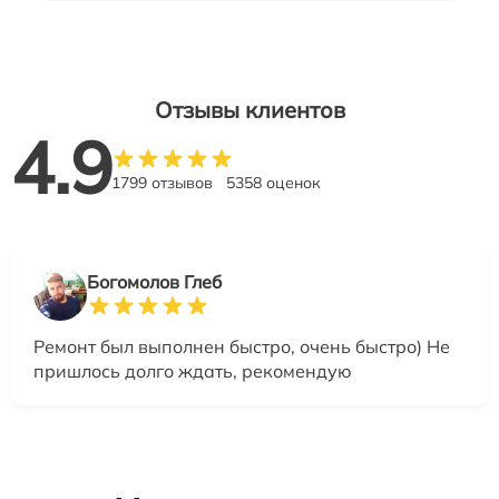
Отзывы клиентов
4.9
1799 отзывов
5358 оценок
Богомолов Глеб
Ремонт был выполнен быстро, очень быстро) Не
пришлось долго ждать, рекомендую