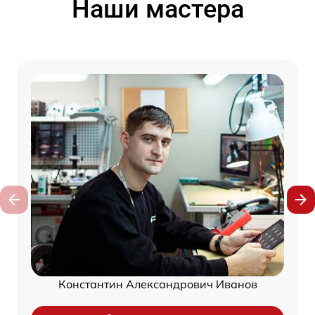
Наши мастера
Константин Александрович Иванов