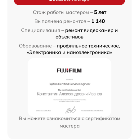
Стаж работы мастером –
5 лет
Выполнено ремонтов –
1 140
Специализация –
ремонт видеокамер и
объективов
Образование –
профильное техническое,
«Электроника и наноэлектроника»
Вы можете ознакомиться с сертификатом
мастера