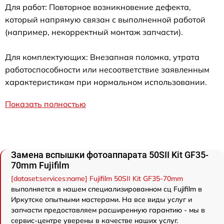
Для работ: Повторное возникновение дефекта,
который напрямую связан с выполненной работой
(например, некорректный монтаж запчасти).
Для комплектующих: Внезапная поломка, утрата
работоспособности или несоответствие заявленным
характеристикам при нормальном использовании.
Показать полностью
Замена вспышки фотоаппарата 50SII Kit GF35-
70mm Fujifilm
[dataset:services:name] Fujifilm 50SII Kit GF35-70mm
выполняется в нашем специализированном сц Fujifilm в
Иркутске опытными мастерами. На все виды услуг и
запчасти предоставляем расширенную гарантию - мы в
сервис-центре уверены в качестве наших услуг.