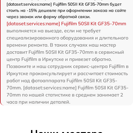
[dataset:services:name] Fujifilm 50SII Kit GF35-70mm будет
стоить на -15% дешевле при оформлении заказа на сайте
через звонок или форму обратной связи.
[dataset:services:name] Fujifilm 50SII Kit GF35-70mm
выполняется на выезде, если не требует
специализированного оборудования и длительного
времени ремонта. В таких случаях наш мастер
доставит Fujifilm 50SII Kit GF35-70mm в сервисный
центр Fujifilm в Иркутске и привезет обратно.
Позвоните и наш сотрудник сервис-центра Fujifilm в
Иркутске проконсультирует и рассчитает стоимость
работ над фотоаппарата Fujifilm 50SII Kit GF35-
70mm. [dataset:services:name] Fujifilm 50SII Kit GF35-
70mm по нашей статистике в среднем занимает 2
часа при наличии деталей.