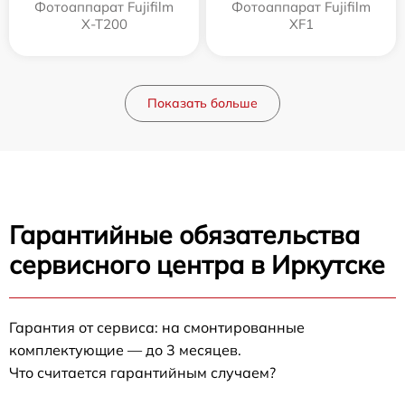
Фотоаппарат Fujifilm
Фотоаппарат Fujifilm
X-T200
XF1
Показать больше
Гарантийные обязательства
сервисного центра в Иркутске
Гарантия от сервиса: на смонтированные
комплектующие — до 3 месяцев.
Что считается гарантийным случаем?