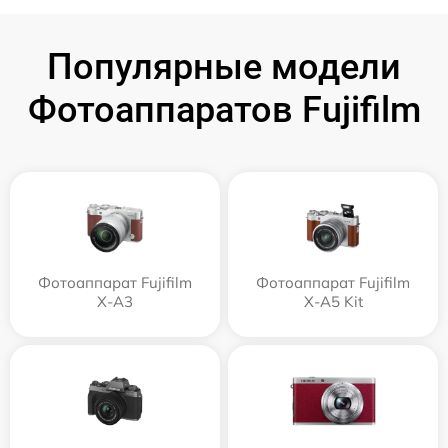
Популярные модели
Фотоаппаратов Fujifilm
Фотоаппарат Fujifilm
Фотоаппарат Fujifilm
X-A3
X-A5 Kit