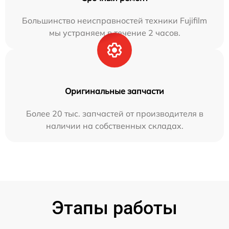
Большинство неисправностей техники Fujifilm
мы устраняем в течение 2 часов.
Оригинальные запчасти
Более 20 тыс. запчастей от производителя в
наличии на собственных складах.
Этапы работы