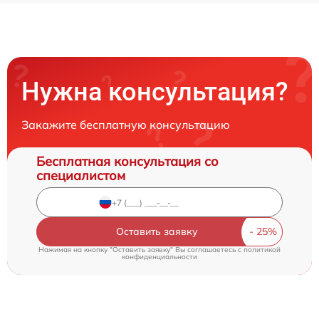
Нужна консультация?
Закажите бесплатную консультацию
Бесплатная консультация со
специалистом
Оставить заявку
Нажимая на кнопку "Оставить заявку" Вы соглашаетесь c
политикой
конфиденциальности