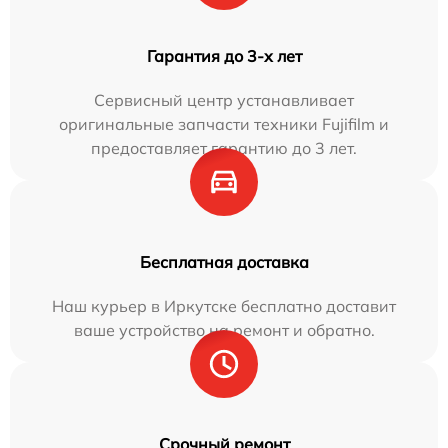
Гарантия до 3-х лет
Сервисный центр устанавливает
оригинальные запчасти техники Fujifilm и
предоставляет гарантию до 3 лет.
Бесплатная доставка
Наш курьер в Иркутске бесплатно доставит
ваше устройство на ремонт и обратно.
Срочный ремонт