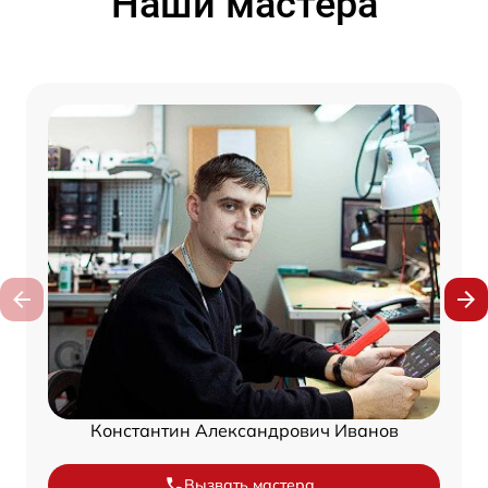
Наши мастера
Константин Александрович Иванов
Вызвать мастера