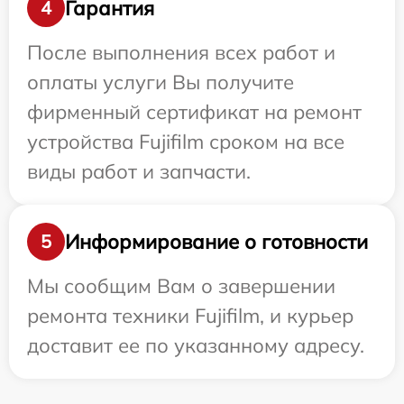
Гарантия
4
После выполнения всех работ и
оплаты услуги Вы получите
фирменный сертификат на ремонт
устройства Fujifilm сроком на все
виды работ и запчасти.
Информирование о готовности
5
Мы сообщим Вам о завершении
ремонта техники Fujifilm, и курьер
доставит ее по указанному адресу.