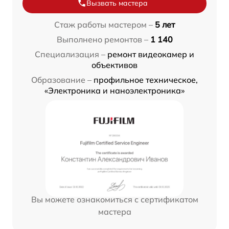
Вызвать мастера
Стаж работы мастером –
5 лет
Выполнено ремонтов –
1 140
Специализация –
ремонт видеокамер и
объективов
Образование –
профильное техническое,
«Электроника и наноэлектроника»
Вы можете ознакомиться с сертификатом
мастера