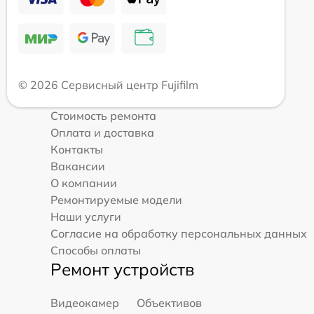
© 2026 Сервисный центр Fujifilm
Стоимость ремонта
Оплата и доставка
Контакты
Вакансии
О компании
Ремонтируемые модели
Наши услуги
Согласие на обработку персональных данных
Способы оплаты
Ремонт устройств
Видеокамер
Объективов