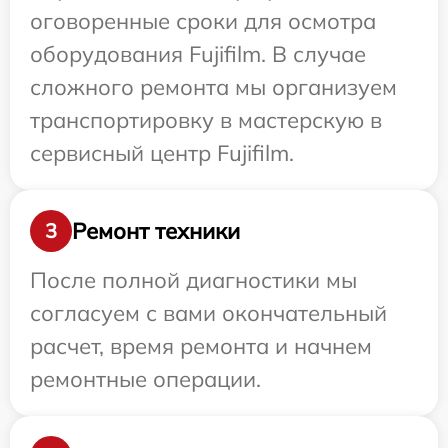
оговоренные сроки для осмотра
оборудования Fujifilm. В случае
сложного ремонта мы организуем
транспортировку в мастерскую в
сервисный центр Fujifilm.
Ремонт техники
3
После полной диагностики мы
согласуем с вами окончательный
расчет, время ремонта и начнем
ремонтные операции.