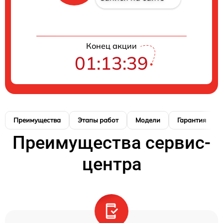
Конец акции
01:13:38
Преимущества
Этапы работ
Модели
Гарантия
Преимущества сервис-
центра