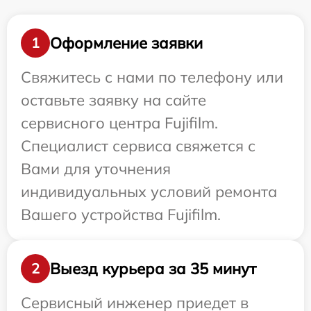
Оформление заявки
1
Свяжитесь с нами по телефону или
оставьте заявку на сайте
сервисного центра Fujifilm.
Специалист сервиса свяжется с
Вами для уточнения
индивидуальных условий ремонта
Вашего устройства Fujifilm.
Выезд курьера за 35 минут
2
Сервисный инженер приедет в