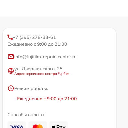
+7 (395) 278-33-61
Ежедневно с 9:00 до 21:00
info@fujifilm-repair-center.ru
ул. Дзержинского, 25
Адрес сервисного центра Fujifilm
Режим работы:
Ежедневно с 9:00 до 21:00
Способы оплаты