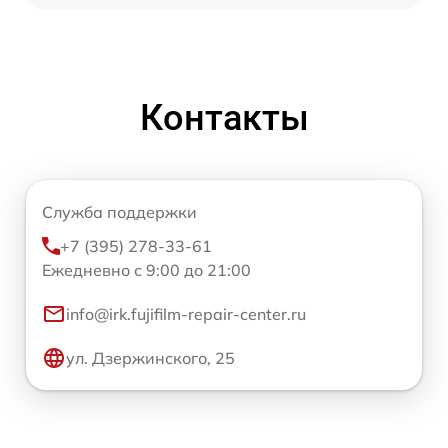
Контакты
Служба поддержки
+7 (395) 278-33-61
Ежедневно с 9:00 до 21:00
info@irk.fujifilm-repair-center.ru
ул. Дзержинского, 25