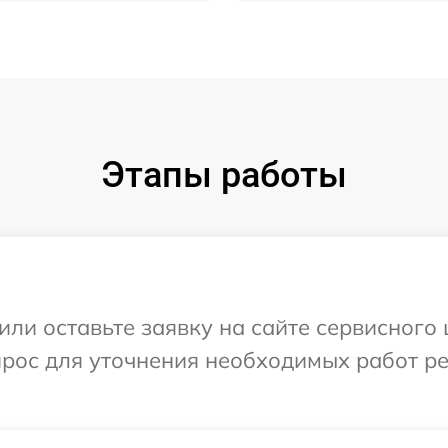
Этапы работы
ли оставьте заявку на сайте сервисного ц
прос для уточнения необходимых работ р