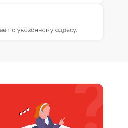
 ее по указанному адресу.