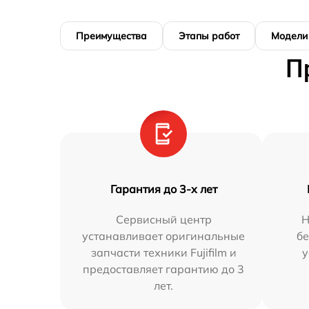
Преимущества
Этапы работ
Модели
П
Гарантия до 3-х лет
Сервисный центр
Н
устанавливает оригинальные
бе
запчасти техники Fujifilm и
у
предоставляет гарантию до 3
лет.