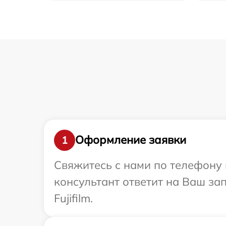
Оформление заявки
1
Свяжитесь с нами по телефону и
консультант ответит на Ваш за
Fujifilm.