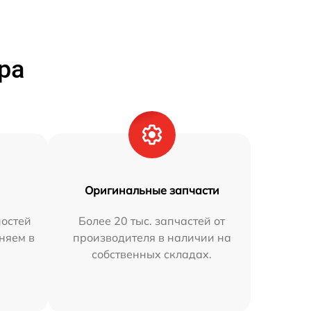
ра
Оригинальные запчасти
остей
Более 20 тыс. запчастей от
аняем в
производителя в наличии на
собственных складах.