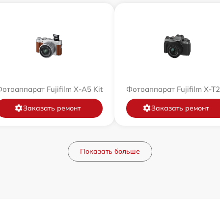
отоаппарат Fujifilm X-A5 Kit
Фотоаппарат Fujifilm X-T
Заказать ремонт
Заказать ремонт
Показать больше