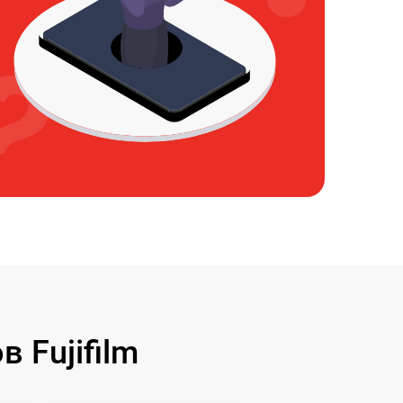
 Fujifilm