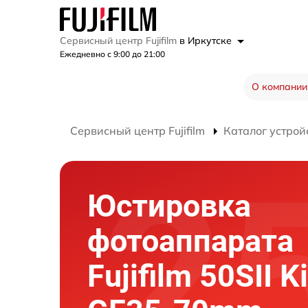
Сервисный центр Fujifilm
в Иркутске
Ежедневно с 9:00 до 21:00
О компании
Сервисный центр Fujifilm
Каталог устрой
Юстировка
фотоаппарата
Fujifilm 50SII Ki