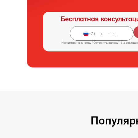
Бесплатная консультац
Нажимая на кнопку "Оставить заявку" Вы соглаш
Популярн