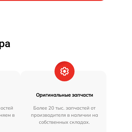
ра
Оригинальные запчасти
остей
Более 20 тыс. запчастей от
аняем в
производителя в наличии на
собственных складах.