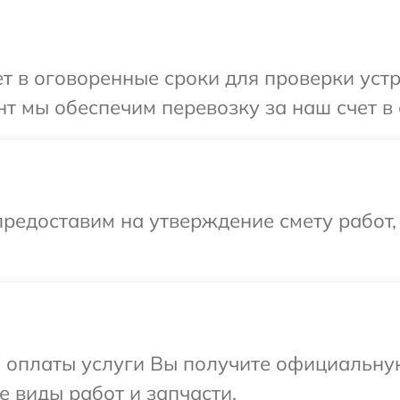
 в оговоренные сроки для проверки устрой
 мы обеспечим перевозку за наш счет в с
редоставим на утверждение смету работ,
и оплаты услуги Вы получите официальну
се виды работ и запчасти.