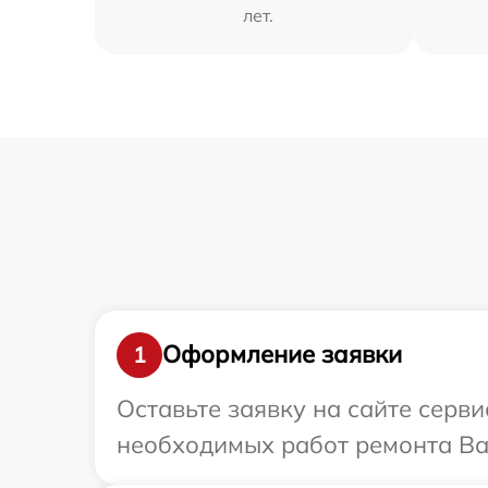
лет.
Оформление заявки
1
Оставьте заявку на сайте серви
необходимых работ ремонта Ваше