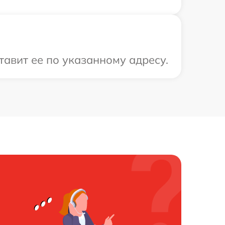
тавит ее по указанному адресу.