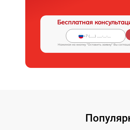
Бесплатная консультац
Нажимая на кнопку "Оставить заявку" Вы соглаш
Популярн