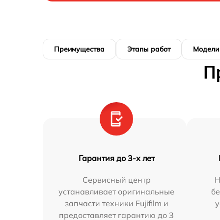
Преимущества
Этапы работ
Модели
П
Гарантия до 3-х лет
Сервисный центр
Н
устанавливает оригинальные
бе
запчасти техники Fujifilm и
у
предоставляет гарантию до 3