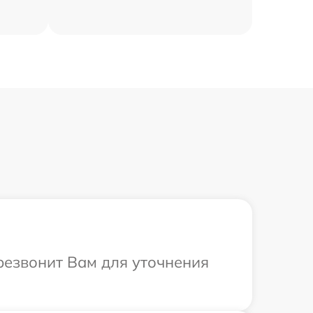
ерезвонит Вам для уточнения