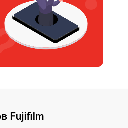
 Fujifilm