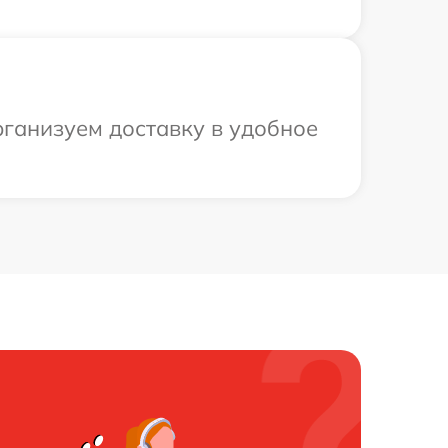
рганизуем доставку в удобное