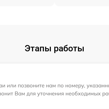
Этапы работы
и или позвоните нам по номеру, указанн
езвонит Вам для уточнения необходимых р