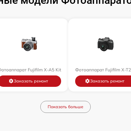
ые модели Фотоаппаратов
отоаппарат Fujifilm X-A5 Kit
Фотоаппарат Fujifilm X-T
Заказать ремонт
Заказать ремонт
Показать больше