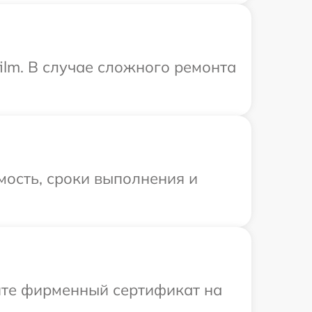
ilm. В случае сложного ремонта
мость, сроки выполнения и
ите фирменный сертификат на