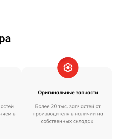
ра
Оригинальные запчасти
остей
Более 20 тыс. запчастей от
аняем в
производителя в наличии на
собственных складах.