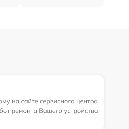
ому на сайте сервисного центра
абот ремонта Вашего устройства