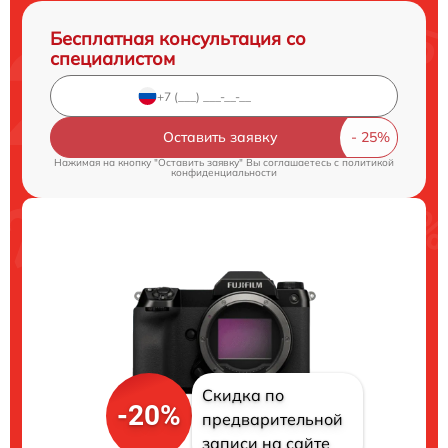
Бесплатная консультация со
специалистом
Оставить заявку
Нажимая на кнопку "Оставить заявку" Вы соглашаетесь c
политикой
конфиденциальности
Скидка по
-20%
предварительной
записи на сайте