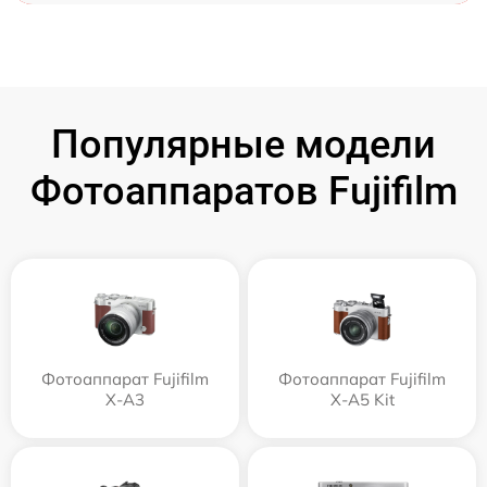
Популярные модели
Фотоаппаратов Fujifilm
Фотоаппарат Fujifilm
Фотоаппарат Fujifilm
X-A3
X-A5 Kit