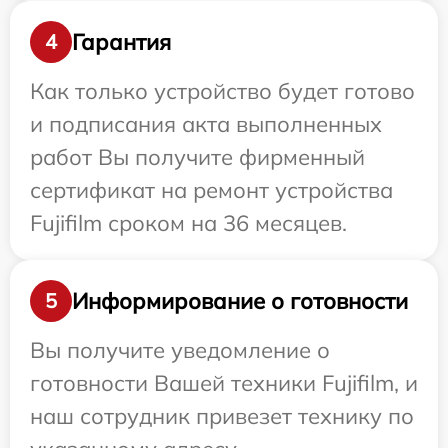
Гарантия
4
Как только устройство будет готово
и подписания акта выполненных
работ Вы получите фирменный
сертификат на ремонт устройства
Fujifilm сроком на 36 месяцев.
Информирование о готовности
5
Вы получите уведомление о
готовности Вашей техники Fujifilm, и
наш сотрудник привезет технику по