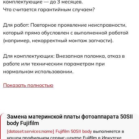
комплектующие — до 3 месяцев.
Что считается гарантийным случаем?
Для работ: Повторное проявление неисправности,
который прямо обусловлен с выполненной работой
(например, некорректный монтаж запчасти).
Для комплектующих: Внезапная поломка, отказ в
работе или техническим параметрам при
нормальном использовании.
Показать полностью
Замена материнской платы фотоаппарата 50SII
body Fujifilm
[dataset:services:name] Fujifilm 50SII body
выполняется в
нашем профильном сервис-центре Fujifilm в Иркутске