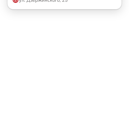
ул. Дзержинского, 25