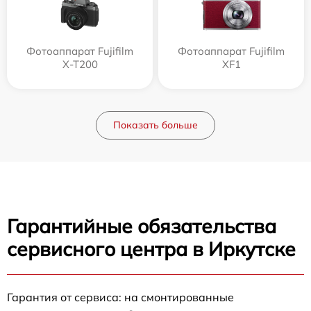
Фотоаппарат Fujifilm
Фотоаппарат Fujifilm
X-T200
XF1
Показать больше
Гарантийные обязательства
сервисного центра в Иркутске
Гарантия от сервиса: на смонтированные