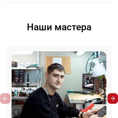
Наши мастера