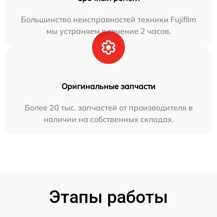
Большинство неисправностей техники Fujifilm
мы устраняем в течение 2 часов.
Оригинальные запчасти
Более 20 тыс. запчастей от производителя в
наличии на собственных складах.
Этапы работы