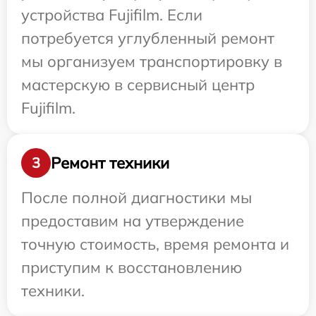
устройства Fujifilm. Если
потребуется углубленный ремонт
мы организуем транспортировку в
мастерскую в сервисный центр
Fujifilm.
Ремонт техники
3
После полной диагностики мы
предоставим на утверждение
точную стоимость, время ремонта и
приступим к восстановлению
техники.