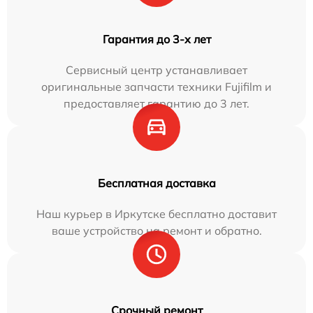
Гарантия до 3-х лет
Сервисный центр устанавливает
оригинальные запчасти техники Fujifilm и
предоставляет гарантию до 3 лет.
Бесплатная доставка
Наш курьер в Иркутске бесплатно доставит
ваше устройство на ремонт и обратно.
Срочный ремонт