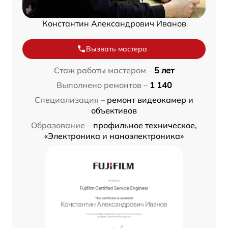
Константин Александрович Иванов
Вызвать мастера
Стаж работы мастером –
5 лет
Выполнено ремонтов –
1 140
Специализация –
ремонт видеокамер и
объективов
Образование –
профильное техническое,
«Электроника и наноэлектроника»