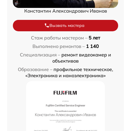
Константин Александрович Иванов
Вызвать мастера
Стаж работы мастером –
5 лет
Выполнено ремонтов –
1 140
Специализация –
ремонт видеокамер и
объективов
Образование –
профильное техническое,
«Электроника и наноэлектроника»