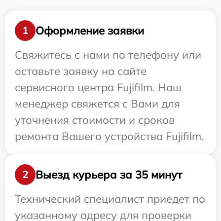
Оформление заявки
1
Свяжитесь с нами по телефону или
оставьте заявку на сайте
сервисного центра Fujifilm. Наш
менеджер свяжется с Вами для
уточнения стоимости и сроков
ремонта Вашего устройства Fujifilm.
Выезд курьера за 35 минут
2
Технический специалист приедет по
указанному адресу для проверки