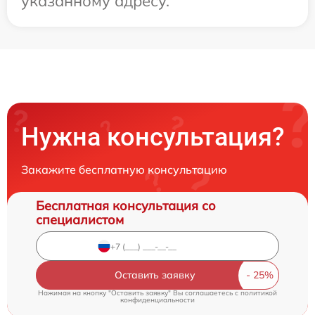
указанному адресу.
Нужна консультация?
Закажите бесплатную консультацию
Бесплатная консультация со
специалистом
Оставить заявку
Нажимая на кнопку "Оставить заявку" Вы соглашаетесь c
политикой
конфиденциальности