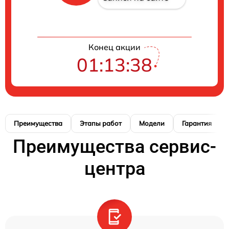
Конец акции
01:13:37
Преимущества
Этапы работ
Модели
Гарантия
Преимущества сервис-
центра