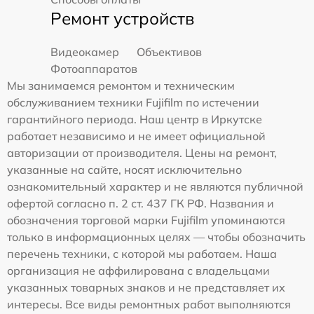
Ремонт устройств
Видеокамер
Объективов
Фотоаппаратов
Мы занимаемся ремонтом и техническим
обслуживанием техники Fujifilm по истечении
гарантийного периода. Наш центр в Иркутске
работает независимо и не имеет официальной
авторизации от производителя. Цены на ремонт,
указанные на сайте, носят исключительно
ознакомительный характер и не являются публичной
офертой согласно п. 2 ст. 437 ГК РФ. Названия и
обозначения торговой марки Fujifilm упоминаются
только в информационных целях — чтобы обозначить
перечень техники, с которой мы работаем. Наша
организация не аффилирована с владельцами
указанных товарных знаков и не представляет их
интересы. Все виды ремонтных работ выполняются