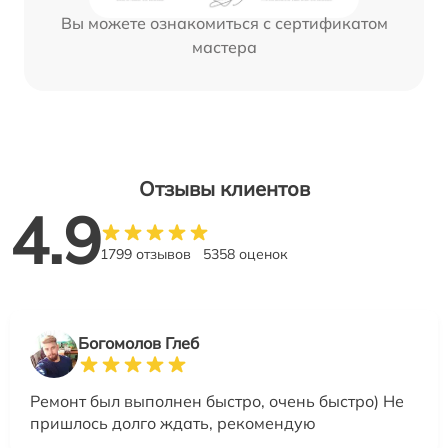
Вы можете ознакомиться с сертификатом
мастера
Отзывы клиентов
4.9
1799 отзывов
5358 оценок
Богомолов Глеб
Ремонт был выполнен быстро, очень быстро) Не
пришлось долго ждать, рекомендую