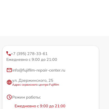
+7 (395) 278-33-61
Ежедневно с 9:00 до 21:00
info@fujifilm-repair-center.ru
ул. Дзержинского, 25
Адрес сервисного центра Fujifilm
Режим работы:
Ежедневно с 9:00 до 21:00