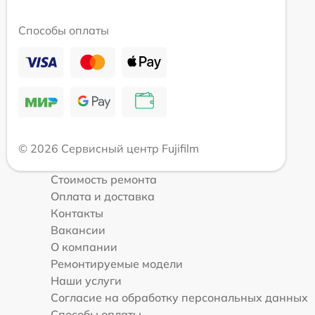
Способы оплаты
© 2026 Сервисный центр Fujifilm
Стоимость ремонта
Оплата и доставка
Контакты
Вакансии
О компании
Ремонтируемые модели
Наши услуги
Согласие на обработку персональных данных
Способы оплаты