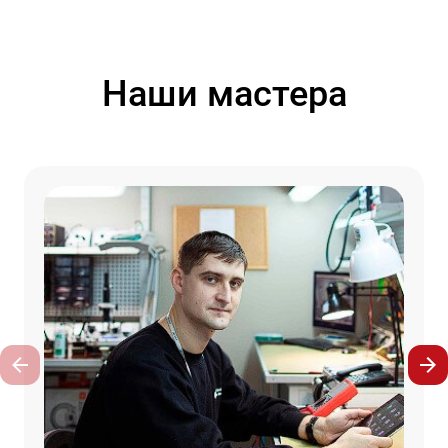
Наши мастера