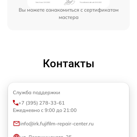
Вы можете ознакомиться с сертификатом
мастера
Контакты
Служба поддержки
+7 (395) 278-33-61
Ежедневно с 9:00 до 21:00
info@irk.fujifilm-repair-center.ru