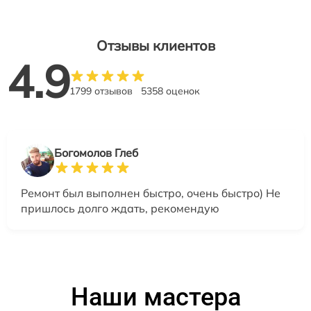
Отзывы клиентов
4.9
1799 отзывов
5358 оценок
Богомолов Глеб
Ремонт был выполнен быстро, очень быстро) Не
пришлось долго ждать, рекомендую
Наши мастера