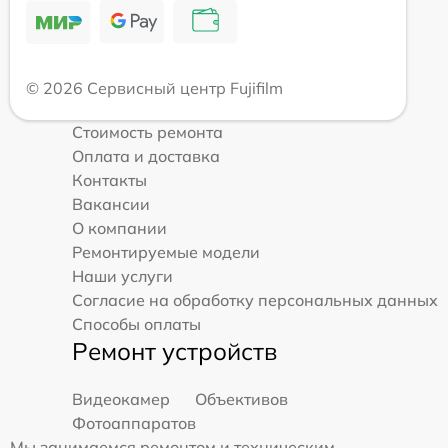
© 2026 Сервисный центр Fujifilm
Стоимость ремонта
Оплата и доставка
Контакты
Вакансии
О компании
Ремонтируемые модели
Наши услуги
Согласие на обработку персональных данных
Способы оплаты
Ремонт устройств
Видеокамер
Объективов
Фотоаппаратов
Мы занимаемся ремонтом и техническим