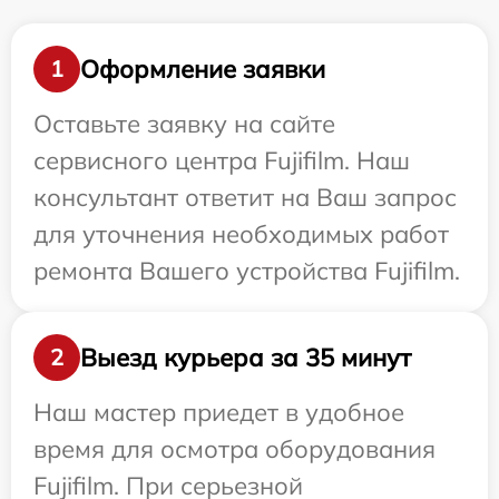
Оформление заявки
1
Оставьте заявку на сайте
сервисного центра Fujifilm. Наш
консультант ответит на Ваш запрос
для уточнения необходимых работ
ремонта Вашего устройства Fujifilm.
Выезд курьера за 35 минут
2
Наш мастер приедет в удобное
время для осмотра оборудования
Fujifilm. При серьезной