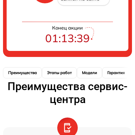
Конец акции
01:13:38
Преимущества
Этапы работ
Модели
Гарантия
Преимущества сервис-
центра