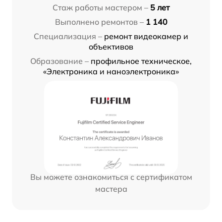
Стаж работы мастером –
5 лет
Выполнено ремонтов –
1 140
Специализация –
ремонт видеокамер и
объективов
Образование –
профильное техническое,
«Электроника и наноэлектроника»
Вы можете ознакомиться с сертификатом
мастера