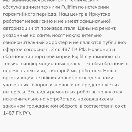
обслуживанием техники Fujifilm по истечении
гарантийного периода. Наш центр в Иркутске
работает независимо и не имеет официальной
авторизации от производителя. Цены на ремонт,
указанные на сайте, носят исключительно
ознакомительный характер и не являются публичной
офертой согласно п. 2 ст. 437 ГК РФ. Названия и
обозначения торговой марки Fujifilm упоминаются
только в информационных целях — чтобы обозначить
перечень техники, с которой мы работаем. Наша
организация не аффилирована с владельцами
указанных товарных знаков и не представляет их
интересы. Все виды ремонтных работ выполняются
исключительно на устройствах, находящихся в
законном гражданском обороте, в соответствии со ст.
1487 ГК РФ.