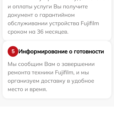
и оплаты услуги Вы получите
документ о гарантийном
обслуживании устройства Fujifilm
сроком на 36 месяцев.
Информирование о готовности
5
Мы сообщим Вам о завершении
ремонта техники Fujifilm, и мы
организуем доставку в удобное
место и время.