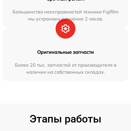
Большинство неисправностей техники Fujifilm
мы устраняем в течение 2 часов.
Оригинальные запчасти
Более 20 тыс. запчастей от производителя в
наличии на собственных складах.
Этапы работы