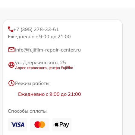
+7 (395) 278-33-61
Ежедневно с 9:00 до 21:00
info@fujifilm-repair-center.ru
ул. Дзержинского, 25
Адрес сервисного центра Fujifilm
Режим работы:
Ежедневно с 9:00 до 21:00
Способы оплаты