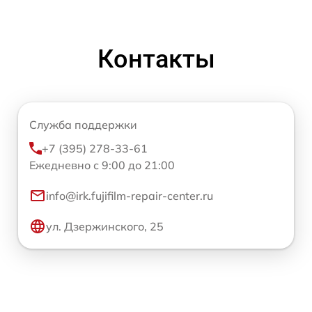
Контакты
Служба поддержки
+7 (395) 278-33-61
Ежедневно с 9:00 до 21:00
info@irk.fujifilm-repair-center.ru
ул. Дзержинского, 25