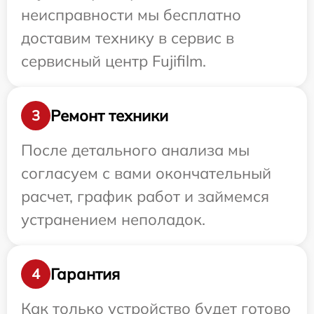
неисправности мы бесплатно
доставим технику в сервис в
сервисный центр Fujifilm.
Ремонт техники
3
После детального анализа мы
согласуем с вами окончательный
расчет, график работ и займемся
устранением неполадок.
Гарантия
4
Как только устройство будет готово