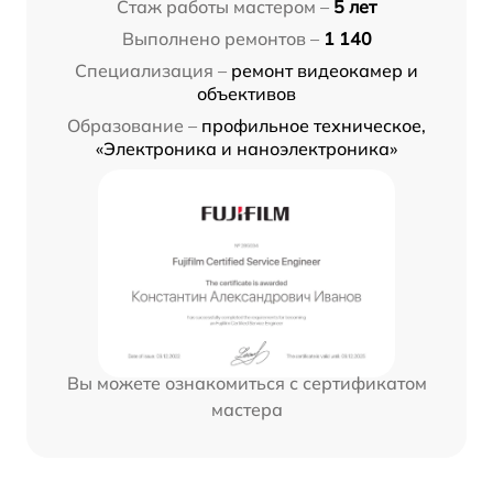
Стаж работы мастером –
5 лет
Выполнено ремонтов –
1 140
Специализация –
ремонт видеокамер и
объективов
Образование –
профильное техническое,
«Электроника и наноэлектроника»
Вы можете ознакомиться с сертификатом
мастера