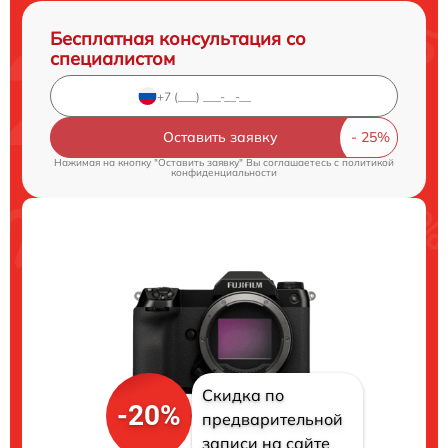
Бесплатная консультация со
специалистом
Оставить заявку
Нажимая на кнопку "Оставить заявку" Вы соглашаетесь c
политикой
конфиденциальности
Скидка по
-20%
предварительной
записи на сайте