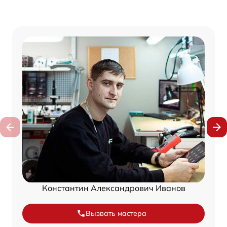
Константин Александрович Иванов
Вызвать мастера