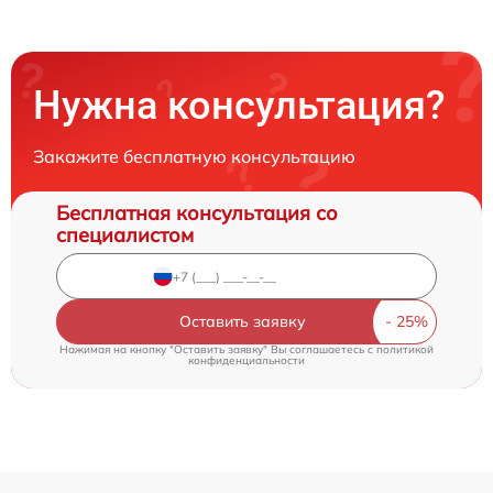
Нужна консультация?
Закажите бесплатную консультацию
Бесплатная консультация со
специалистом
Оставить заявку
Нажимая на кнопку "Оставить заявку" Вы соглашаетесь c
политикой
конфиденциальности