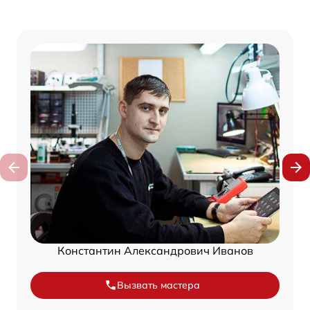
Константин Александрович Иванов
Вызвать мастера