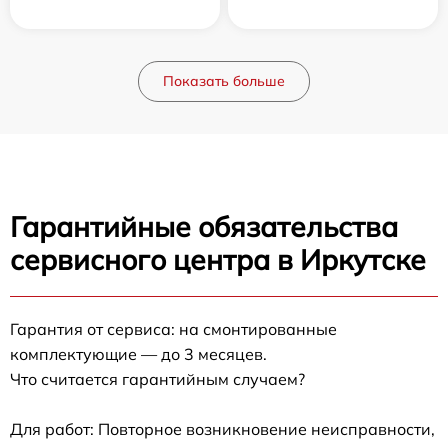
Показать больше
Гарантийные обязательства
сервисного центра в Иркутске
Гарантия от сервиса: на смонтированные
комплектующие — до 3 месяцев.
Что считается гарантийным случаем?
Для работ: Повторное возникновение неисправности,