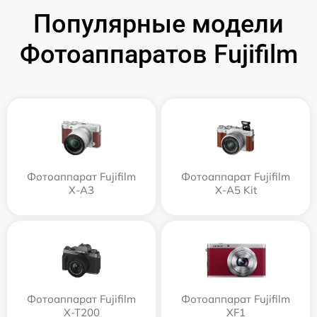
Популярные модели
Фотоаппаратов Fujifilm
Фотоаппарат Fujifilm
Фотоаппарат Fujifilm
X-A3
X-A5 Kit
Фотоаппарат Fujifilm
Фотоаппарат Fujifilm
X-T200
XF1