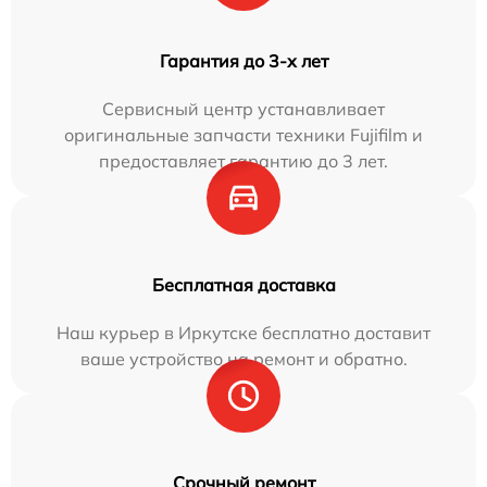
Гарантия до 3-х лет
Сервисный центр устанавливает
оригинальные запчасти техники Fujifilm и
предоставляет гарантию до 3 лет.
Бесплатная доставка
Наш курьер в Иркутске бесплатно доставит
ваше устройство на ремонт и обратно.
Срочный ремонт