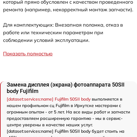
который прямо обусловлен с качеством проведенного
ремонта (например, некорректный монтаж запчасти).
Для комплектующих: Внезапная поломка, отказ в
работе или техническим параметрам при
соблюдении условий эксплуатации.
Показать полностью
Замена дисплея (экрана) фотоаппарата 50SII
body Fujifilm
[dataset:services:name] Fujifilm 50SII body
выполняется в
нашем профильном сц Fujifilm в Иркутске мастерами с
огромным опытом - от 5 лет. На все виды работ и запчасти
предоставляем расширенную гарантию - мы в сервис-
центре уверены в качестве наших услуг.
[dataset:services:name] Fujifilm 50SII body будет стоить на