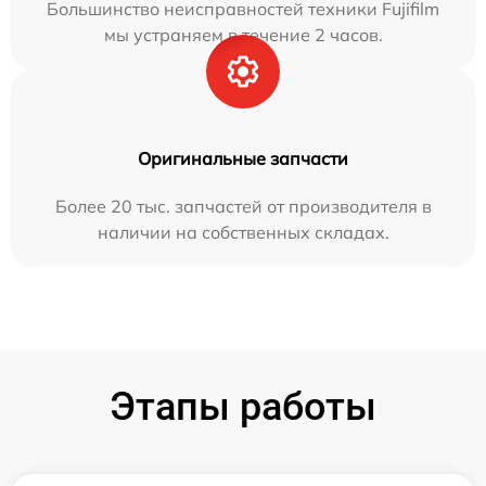
Большинство неисправностей техники Fujifilm
мы устраняем в течение 2 часов.
Оригинальные запчасти
Более 20 тыс. запчастей от производителя в
наличии на собственных складах.
Этапы работы