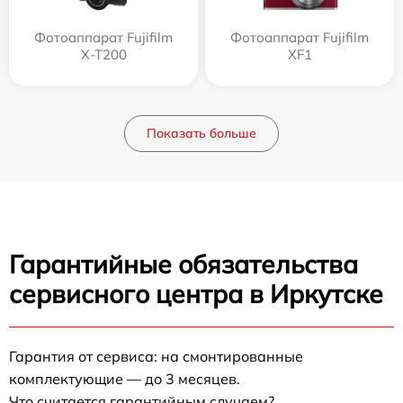
Фотоаппарат Fujifilm
Фотоаппарат Fujifilm
X-T200
XF1
Показать больше
Гарантийные обязательства
сервисного центра в Иркутске
Гарантия от сервиса: на смонтированные
комплектующие — до 3 месяцев.
Что считается гарантийным случаем?