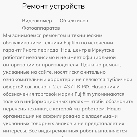
Ремонт устройств
Видеокамер
Объективов
Фотоаппаратов
Мы занимаемся ремонтом и техническим
обслуживанием техники Fujifilm по истечении
гарантийного периода. Наш центр в Иркутске
работает независимо и не имеет официальной
авторизации от производителя. Цены на ремонт,
указанные на сайте, носят исключительно
ознакомительный характер и не являются публичной
офертой согласно п. 2 ст. 437 ГК РФ. Названия и
обозначения торговой марки Fujifilm упоминаются
только в информационных целях — чтобы обозначить
перечень техники, с которой мы работаем. Наша
организация не аффилирована с владельцами
указанных товарных знаков и не представляет их
интересы. Все виды ремонтных работ выполняются