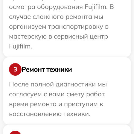
осмотра оборудования Fujifilm. В
случае сложного ремонта мы
организуем транспортировку в
мастерскую в сервисный центр
Fujifilm.
Ремонт техники
3
После полной диагностики мы
согласуем с вами смету работ,
время ремонта и приступим к
восстановлению техники.