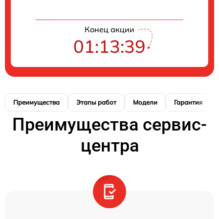
Конец акции
01:13:38
Преимущества
Этапы работ
Модели
Гарантия
Преимущества сервис-
центра