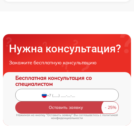
Нужна консультация?
Закажите бесплатную консультацию
Бесплатная консультация со
специалистом
Оставить заявку
Нажимая на кнопку "Оставить заявку" Вы соглашаетесь c
политикой
конфиденциальности