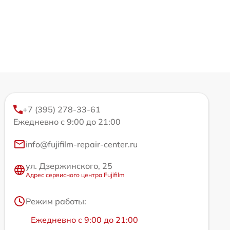
+7 (395) 278-33-61
Ежедневно с 9:00 до 21:00
info@fujifilm-repair-center.ru
ул. Дзержинского, 25
Адрес сервисного центра Fujifilm
Режим работы:
Ежедневно с 9:00 до 21:00