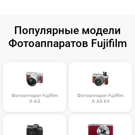
Популярные модели
Фотоаппаратов Fujifilm
Фотоаппарат Fujifilm
Фотоаппарат Fujifilm
X-A3
X-A5 Kit