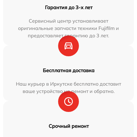
Гарантия до 3-х лет
Сервисный центр устанавливает
оригинальные запчасти техники Fujifilm и
предоставляет гарантию до 3 лет.
Бесплатная доставка
Наш курьер в Иркутске бесплатно доставит
ваше устройство на ремонт и обратно.
Срочный ремонт