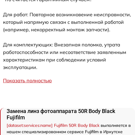
Для работ: Повторное возникновение неисправности,
который напрямую связан с выполненной работой
(например, некорректный монтаж запчасти).
Для комплектующих: Внезапная поломка, утрата
работоспособности или несоответствие заявленным
характеристикам при соблюдении условий
эксплуатации.
Показать полностью
Замена линз фотоаппарата 50R Body Black
Fujifilm
[dataset:services:name] Fujifilm 50R Body Black
выполняется в
нашем специализированном сервисе Fujifilm в Иркутске