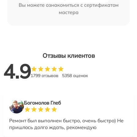
Вы можете ознакомиться с сертификатом
мастера
Отзывы клиентов
4.9
1799 отзывов
5358 оценок
Богомолов Глеб
Ремонт был выполнен быстро, очень быстро) Не
пришлось долго ждать, рекомендую