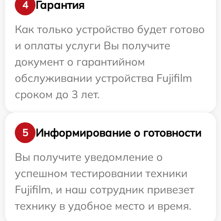
Гарантия
4
Как только устройство будет готово
и оплаты услуги Вы получите
документ о гарантийном
обслуживании устройства Fujifilm
сроком до 3 лет.
Информирование о готовности
5
Вы получите уведомление о
успешном тестировании техники
Fujifilm, и наш сотрудник привезет
технику в удобное место и время.