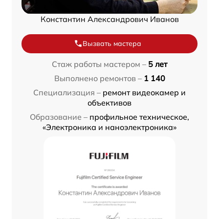
Константин Александрович Иванов
Вызвать мастера
Стаж работы мастером –
5 лет
Выполнено ремонтов –
1 140
Специализация –
ремонт видеокамер и
объективов
Образование –
профильное техническое,
«Электроника и наноэлектроника»