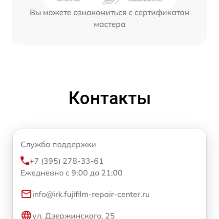
Вы можете ознакомиться с сертификатом
мастера
Контакты
Служба поддержки
+7 (395) 278-33-61
Ежедневно с 9:00 до 21:00
info@irk.fujifilm-repair-center.ru
ул. Дзержинского, 25