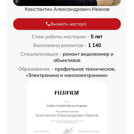
Константин Александрович Иванов
Вызвать мастера
Стаж работы мастером –
5 лет
Выполнено ремонтов –
1 140
Специализация –
ремонт видеокамер и
объективов
Образование –
профильное техническое,
«Электроника и наноэлектроника»