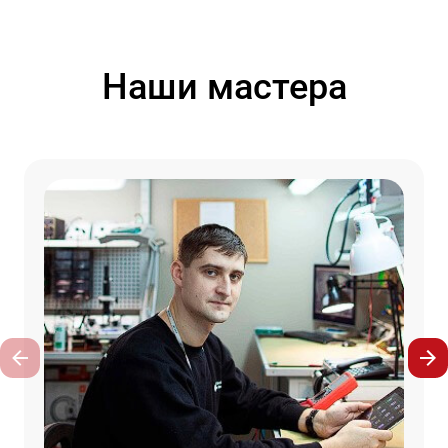
Наши мастера