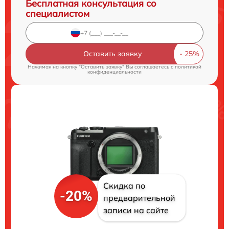
Бесплатная консультация со
специалистом
Оставить заявку
Нажимая на кнопку "Оставить заявку" Вы соглашаетесь c
политикой
конфиденциальности
Скидка по
-20%
предварительной
записи на сайте