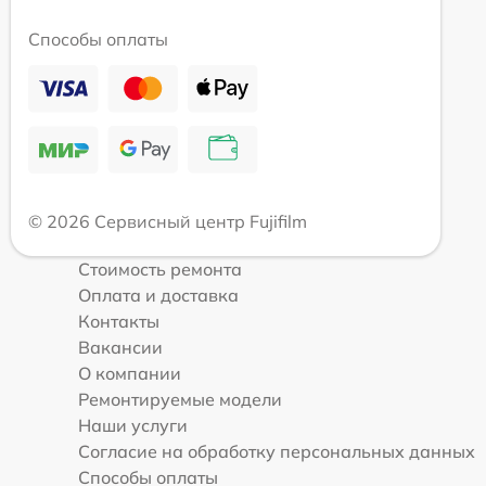
Способы оплаты
© 2026 Сервисный центр Fujifilm
Стоимость ремонта
Оплата и доставка
Контакты
Вакансии
О компании
Ремонтируемые модели
Наши услуги
Согласие на обработку персональных данных
Способы оплаты