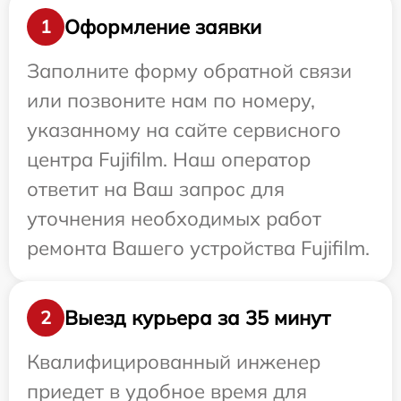
Оформление заявки
1
Заполните форму обратной связи
или позвоните нам по номеру,
указанному на сайте сервисного
центра Fujifilm. Наш оператор
ответит на Ваш запрос для
уточнения необходимых работ
ремонта Вашего устройства Fujifilm.
Выезд курьера за 35 минут
2
Квалифицированный инженер
приедет в удобное время для