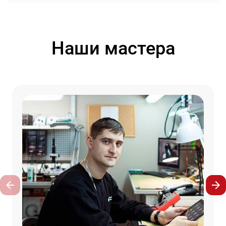
Наши мастера