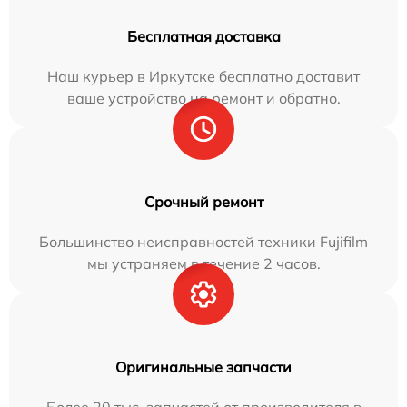
Бесплатная доставка
Наш курьер в Иркутске бесплатно доставит
ваше устройство на ремонт и обратно.
Срочный ремонт
Большинство неисправностей техники Fujifilm
мы устраняем в течение 2 часов.
Оригинальные запчасти