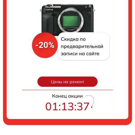
Скидка по
-20%
предварительной
записи на сайте
Цены на ремонт
Конец акции
01:13:36