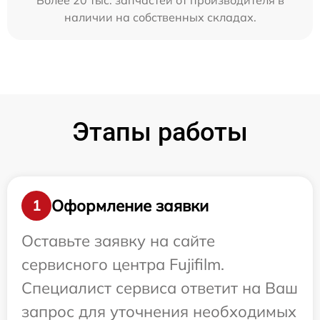
Более 20 тыс. запчастей от производителя в
наличии на собственных складах.
Этапы работы
Оформление заявки
1
Оставьте заявку на сайте
сервисного центра Fujifilm.
Специалист сервиса ответит на Ваш
запрос для уточнения необходимых