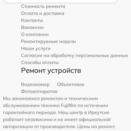
Стоимость ремонта
Оплата и доставка
Контакты
Вакансии
О компании
Ремонтируемые модели
Наши услуги
Согласие на обработку персональных данных
Способы оплаты
Ремонт устройств
Видеокамер
Объективов
Фотоаппаратов
Мы занимаемся ремонтом и техническим
обслуживанием техники Fujifilm по истечении
гарантийного периода. Наш центр в Иркутске
работает независимо и не имеет официальной
авторизации от производителя. Цены на ремонт,