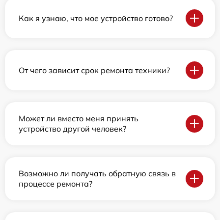
Как я узнаю, что мое устройство готово?
От чего зависит срок ремонта техники?
Может ли вместо меня принять
устройство другой человек?
Возможно ли получать обратную связь в
процессе ремонта?