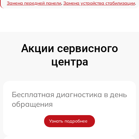
Замена передней панели
,
Замена устройства стабилизации
.
Акции сервисного
центра
Бесплатная диагностика в день
обращения
Узнать подробнее