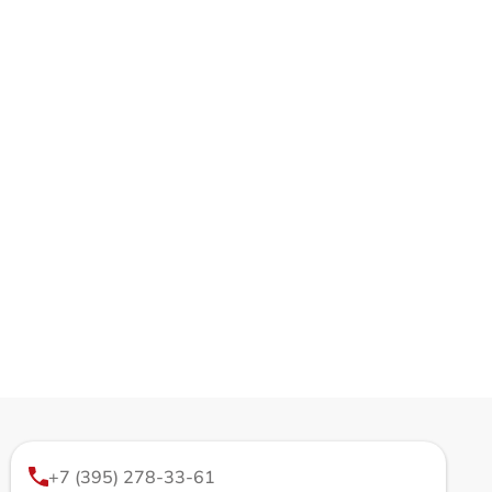
+7 (395) 278-33-61