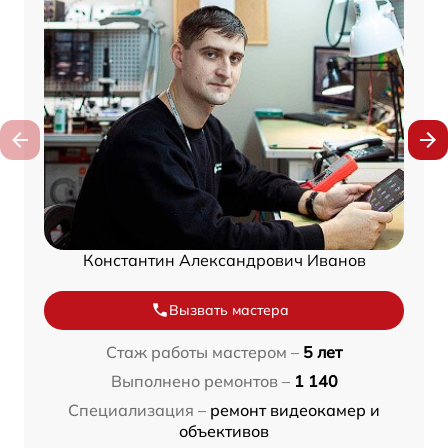
Константин Александрович Иванов
Вызвать мастера
Стаж работы мастером –
5 лет
Выполнено ремонтов –
1 140
Специализация –
ремонт видеокамер и
объективов