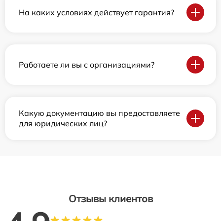
На каких условиях действует гарантия?
Работаете ли вы с организациями?
Какую документацию вы предоставляете
для юридических лиц?
Отзывы клиентов