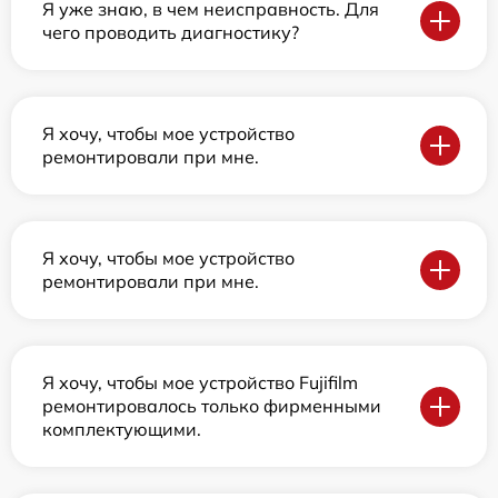
Я уже знаю, в чем неисправность. Для
чего проводить диагностику?
Я хочу, чтобы мое устройство
ремонтировали при мне.
Я хочу, чтобы мое устройство
ремонтировали при мне.
Я хочу, чтобы мое устройство Fujifilm
ремонтировалось только фирменными
комплектующими.