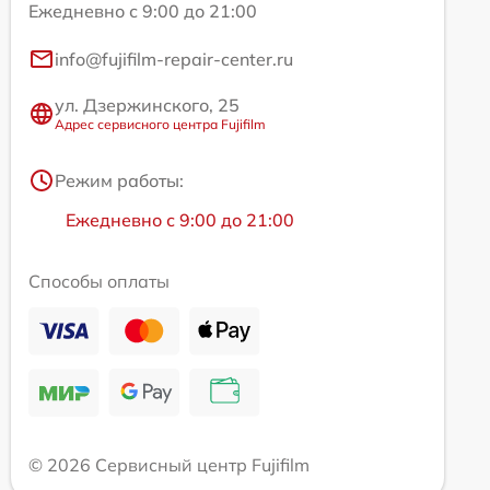
Ежедневно с 9:00 до 21:00
info@fujifilm-repair-center.ru
ул. Дзержинского, 25
Адрес сервисного центра Fujifilm
Режим работы:
Ежедневно с 9:00 до 21:00
Способы оплаты
© 2026 Сервисный центр Fujifilm