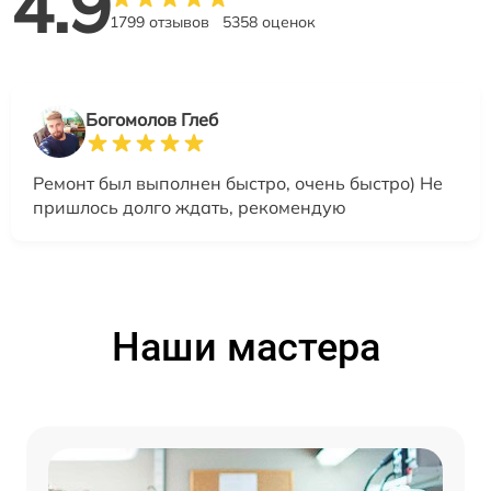
4.9
1799 отзывов
5358 оценок
Богомолов Глеб
Ремонт был выполнен быстро, очень быстро) Не
пришлось долго ждать, рекомендую
Наши мастера