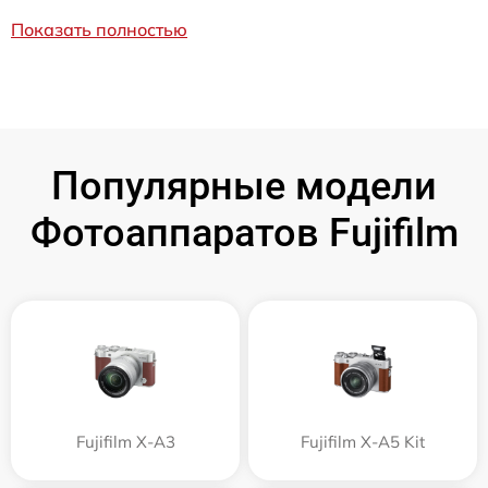
Показать полностью
Популярные модели
Фотоаппаратов Fujifilm
Fujifilm X-A3
Fujifilm X-A5 Kit