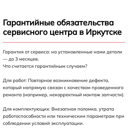
Гарантийные обязательства
сервисного центра в Иркутске
Гарантия от сервиса: на установленные нами детали
— до 3 месяцев.
Что считается гарантийным случаем?
Для работ: Повторное возникновение дефекта,
который напрямую связан с качеством проведенного
ремонта (например, некорректный монтаж запчасти).
Для комплектующих: Внезапная поломка, утрата
работоспособности или техническим параметрам при
соблюдении условий эксплуатации.