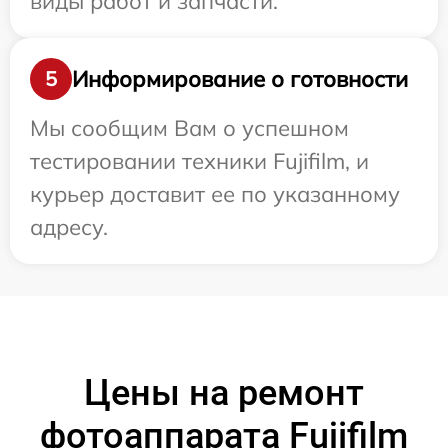
виды работ и запчасти.
Информирование о готовности
5
Мы сообщим Вам о успешном
тестировании техники Fujifilm, и
курьер доставит ее по указанному
адресу.
Цены на ремонт
фотоаппарата Fujifilm