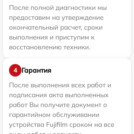
После полной диагностики мы
предоставим на утверждение
окончательный расчет, сроки
выполнения и приступим к
восстановлению техники.
Гарантия
4
После выполнения всех работ и
подписания акта выполненных
работ Вы получите документ о
гарантийном обслуживании
устройства Fujifilm сроком на все