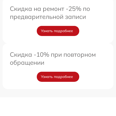
Скидка на ремонт -25% по
предварительной записи
Узнать подробнее
Скидка -10% при повторном
обращении
Узнать подробнее