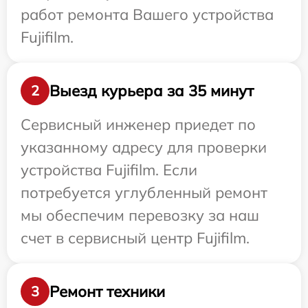
работ ремонта Вашего устройства
Fujifilm.
Выезд курьера за 35 минут
2
Сервисный инженер приедет по
указанному адресу для проверки
устройства Fujifilm. Если
потребуется углубленный ремонт
мы обеспечим перевозку за наш
счет в сервисный центр Fujifilm.
Ремонт техники
3