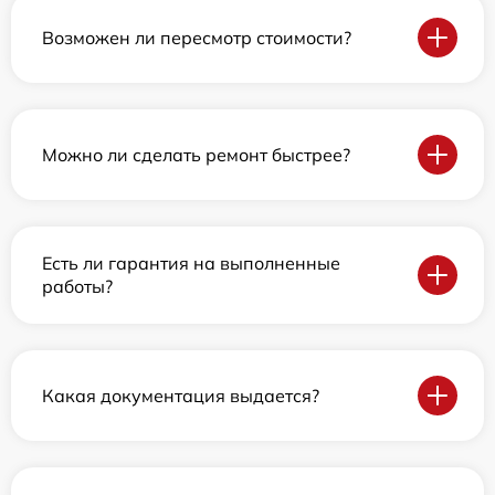
Возможен ли пересмотр стоимости?
Можно ли сделать ремонт быстрее?
Есть ли гарантия на выполненные
работы?
Какая документация выдается?