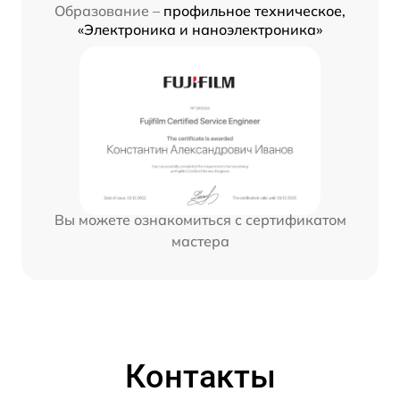
Образование –
профильное техническое,
«Электроника и наноэлектроника»
Вы можете ознакомиться с сертификатом
мастера
Контакты