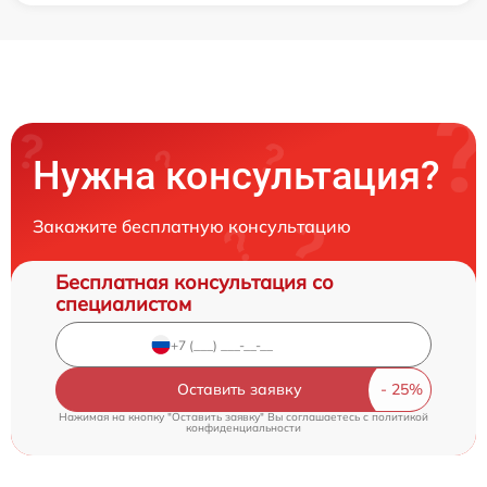
Нужна консультация?
Закажите бесплатную консультацию
Бесплатная консультация со
специалистом
Оставить заявку
Нажимая на кнопку "Оставить заявку" Вы соглашаетесь c
политикой
конфиденциальности