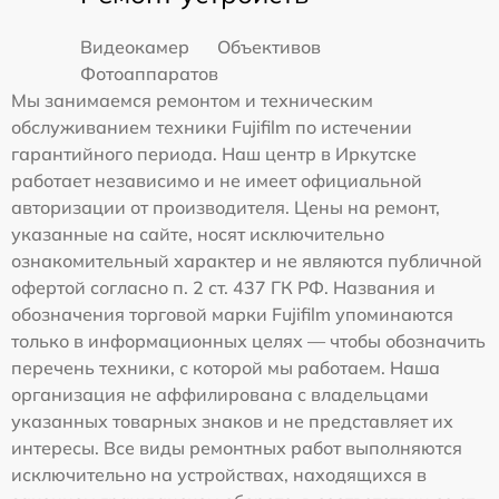
Видеокамер
Объективов
Фотоаппаратов
Мы занимаемся ремонтом и техническим
обслуживанием техники Fujifilm по истечении
гарантийного периода. Наш центр в Иркутске
работает независимо и не имеет официальной
авторизации от производителя. Цены на ремонт,
указанные на сайте, носят исключительно
ознакомительный характер и не являются публичной
офертой согласно п. 2 ст. 437 ГК РФ. Названия и
обозначения торговой марки Fujifilm упоминаются
только в информационных целях — чтобы обозначить
перечень техники, с которой мы работаем. Наша
организация не аффилирована с владельцами
указанных товарных знаков и не представляет их
интересы. Все виды ремонтных работ выполняются
исключительно на устройствах, находящихся в