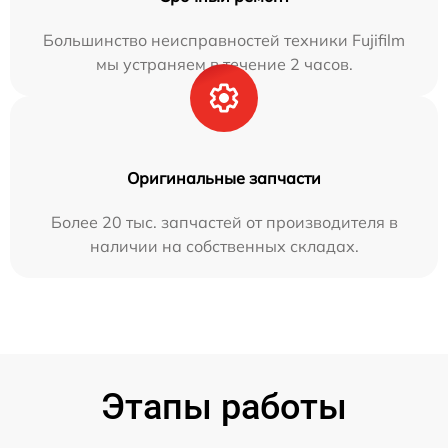
Большинство неисправностей техники Fujifilm
мы устраняем в течение 2 часов.
Оригинальные запчасти
Более 20 тыс. запчастей от производителя в
наличии на собственных складах.
Этапы работы