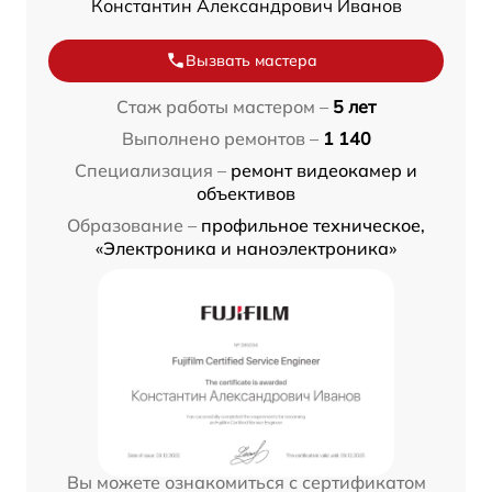
Константин Александрович Иванов
Вызвать мастера
Стаж работы мастером –
5 лет
Выполнено ремонтов –
1 140
Специализация –
ремонт видеокамер и
объективов
Образование –
профильное техническое,
«Электроника и наноэлектроника»
Вы можете ознакомиться с сертификатом