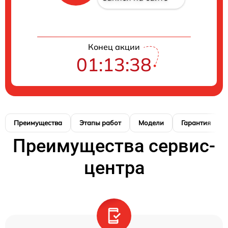
Конец акции
01:13:37
Преимущества
Этапы работ
Модели
Гарантия
Преимущества сервис-
центра