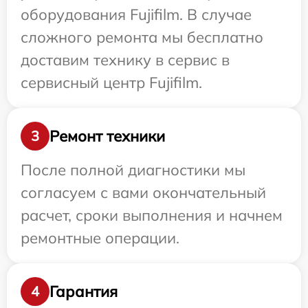
оборудования Fujifilm. В случае
сложного ремонта мы бесплатно
доставим технику в сервис в
сервисный центр Fujifilm.
Ремонт техники
3
После полной диагностики мы
согласуем с вами окончательный
расчет, сроки выполнения и начнем
ремонтные операции.
Гарантия
4