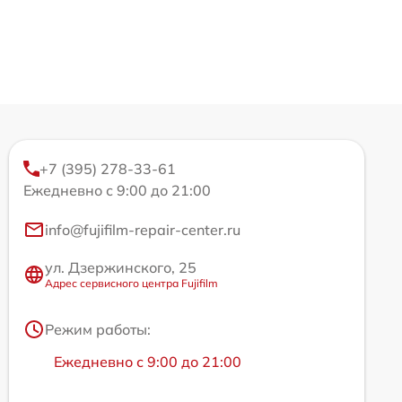
+7 (395) 278-33-61
Ежедневно с 9:00 до 21:00
info@fujifilm-repair-center.ru
ул. Дзержинского, 25
Адрес сервисного центра Fujifilm
Режим работы:
Ежедневно с 9:00 до 21:00