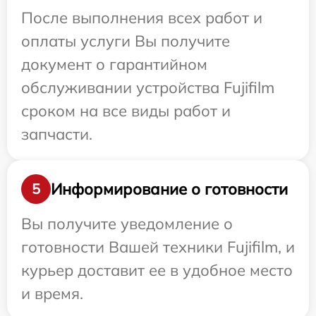
После выполнения всех работ и
оплаты услуги Вы получите
документ о гарантийном
обслуживании устройства Fujifilm
сроком на все виды работ и
запчасти.
Информирование о готовности
5
Вы получите уведомление о
готовности Вашей техники Fujifilm, и
курьер доставит ее в удобное место
и время.