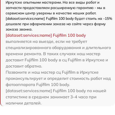
Иркутске опытными мастерами. На все виды работ и
запчасти предоставляем расширенную гарантию - мы в
сервисном центр уверены в качестве наших работ.
[dataset:services:name] Fujifilm 100 body будет стоить на -15%
дешевле при оформлении заказа на сайте через форму
заказа звонка.
[dataset:services:name] Fujifilm 100 body
выполняется на выезде, если не требует
специализированного оборудования и длительного
времени ремонта. В таких случаях наш мастер
доставит Fujifilm 100 body в сц Fujifilm в Иркутске и
доставит обратно.
Позвоните и наш мастер сц Fujifilm в Иркутске
проконсультирует и определит стоимость работ над
фотоаппарата Fujifilm 100 body.
[dataset:services:name] Fujifilm 100 body по нашей
статистике в среднем занимает 3-4 часа при
наличии деталей.