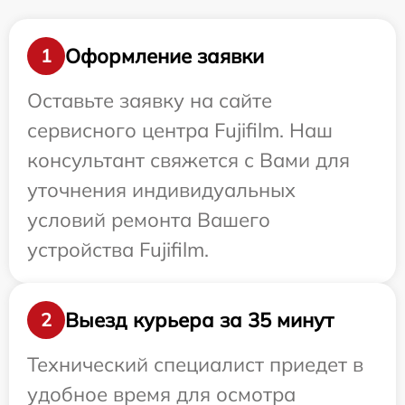
Оформление заявки
1
Оставьте заявку на сайте
сервисного центра Fujifilm. Наш
консультант свяжется с Вами для
уточнения индивидуальных
условий ремонта Вашего
устройства Fujifilm.
Выезд курьера за 35 минут
2
Технический специалист приедет в
удобное время для осмотра