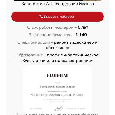
Константин Александрович Иванов
Вызвать мастера
Стаж работы мастером –
5 лет
Выполнено ремонтов –
1 140
Специализация –
ремонт видеокамер и
объективов
Образование –
профильное техническое,
«Электроника и наноэлектроника»
Вы можете ознакомиться с сертификатом