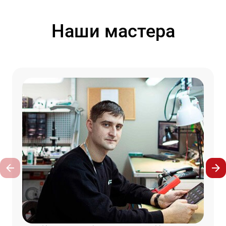
Наши мастера