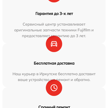
Гарантия до 3-х лет
Сервисный центр устанавливает
оригинальные запчасти техники Fujifilm и
предоставляет гарантию до 3 лет.
Бесплатная доставка
Наш курьер в Иркутске бесплатно доставит
ваше устройство на ремонт и обратно.
Срочный ремонт