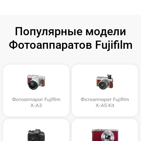
Популярные модели
Фотоаппаратов Fujifilm
Фотоаппарат Fujifilm
Фотоаппарат Fujifilm
X-A3
X-A5 Kit