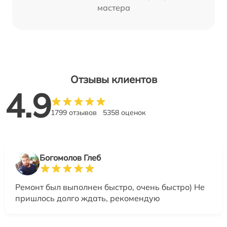
мастера
Отзывы клиентов
4.9
1799 отзывов
5358 оценок
Богомолов Глеб
Ремонт был выполнен быстро, очень быстро) Не
пришлось долго ждать, рекомендую