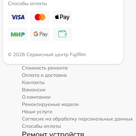
Способы оплаты
© 2026 Сервисный центр Fujifilm
Стоимость ремонта
Оплата и доставка
Контакты
Вакансии
О компании
Ремонтируемые модели
Наши услуги
Согласие на обработку персональных данных
Способы оплаты
Ремонт устройств