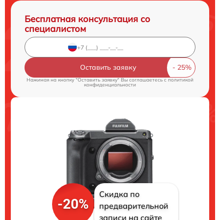
Бесплатная консультация со
специалистом
Оставить заявку
Нажимая на кнопку "Оставить заявку" Вы соглашаетесь c
политикой
конфиденциальности
Скидка по
-20%
предварительной
записи на сайте