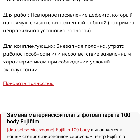
Для работ: Повторное проявление дефекта, который
напрямую связан с выполненной работой (например,
неправильная установка запчасти).
Для комплектующих: Внезапная поломка, утрата
работоспособности или несоответствие заявленным
характеристикам при соблюдении условий
эксплуатации.
Показать полностью
Замена материнской платы фотоаппарата 100
body Fujifilm
[dataset:services:name] Fujifilm 100 body
выполняется в
нашем специализированном сервисном центр Fujifilm в