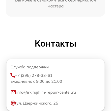
мастера
Контакты
Служба поддержки
+7 (395) 278-33-61
Ежедневно с 9:00 до 21:00
info@irk.fujifilm-repair-center.ru
ул. Дзержинского, 25