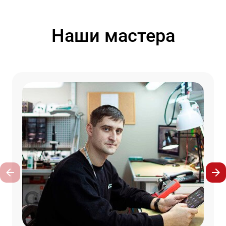
Наши мастера