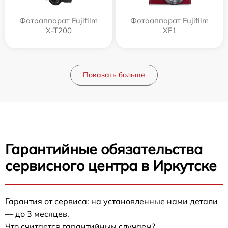
Фотоаппарат Fujifilm
Фотоаппарат Fujifilm
X-T200
XF1
Показать больше
Гарантийные обязательства
сервисного центра в Иркутске
Гарантия от сервиса: на установленные нами детали
— до 3 месяцев.
Что считается гарантийным случаем?