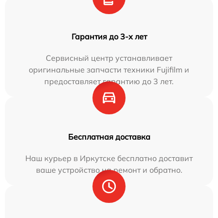
Гарантия до 3-х лет
Сервисный центр устанавливает
оригинальные запчасти техники Fujifilm и
предоставляет гарантию до 3 лет.
Бесплатная доставка
Наш курьер в Иркутске бесплатно доставит
ваше устройство на ремонт и обратно.