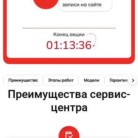
записи на сайте
Конец акции
01:13:35
Преимущества
Этапы работ
Модели
Гарантия
Преимущества сервис-
центра