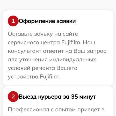
Оформление заявки
1
Оставьте заявку на сайте
сервисного центра Fujifilm. Наш
консультант ответит на Ваш запрос
для уточнения индивидуальных
условий ремонта Вашего
устройства Fujifilm.
Выезд курьера за 35 минут
2
Профессионал с опытом приедет в