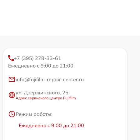
+7 (395) 278-33-61
Ежедневно с 9:00 до 21:00
info@fujifilm-repair-center.ru
ул. Дзержинского, 25
Адрес сервисного центра Fujifilm
Режим работы:
Ежедневно с 9:00 до 21:00