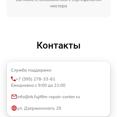
мастера
Контакты
Служба поддержки
+7 (395) 278-33-61
Ежедневно с 9:00 до 21:00
info@irk.fujifilm-repair-center.ru
ул. Дзержинского, 25