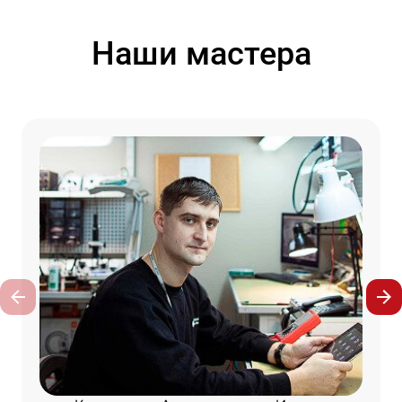
Наши мастера