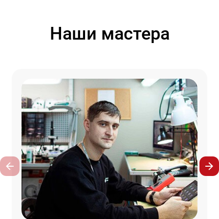
Наши мастера