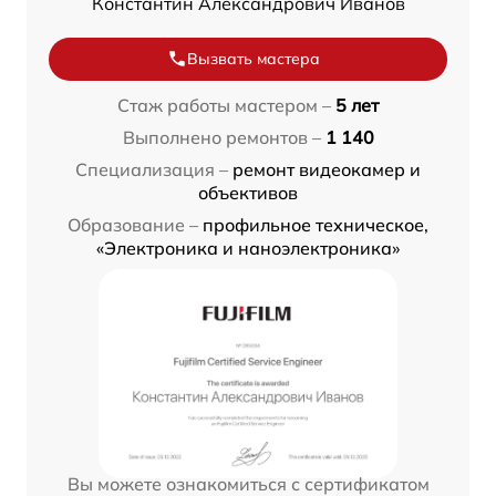
Константин Александрович Иванов
Вызвать мастера
Стаж работы мастером –
5 лет
Выполнено ремонтов –
1 140
Специализация –
ремонт видеокамер и
объективов
Образование –
профильное техническое,
«Электроника и наноэлектроника»
Вы можете ознакомиться с сертификатом