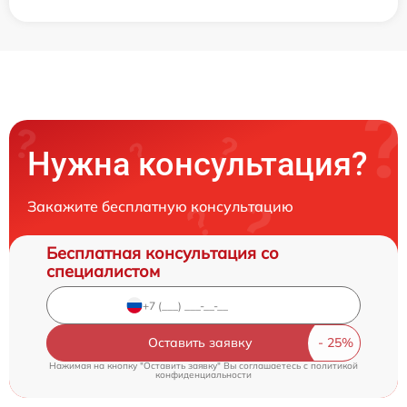
Нужна консультация?
Закажите бесплатную консультацию
Бесплатная консультация со
специалистом
Оставить заявку
Нажимая на кнопку "Оставить заявку" Вы соглашаетесь c
политикой
конфиденциальности