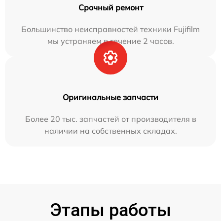
Срочный ремонт
Большинство неисправностей техники Fujifilm
мы устраняем в течение 2 часов.
Оригинальные запчасти
Более 20 тыс. запчастей от производителя в
наличии на собственных складах.
Этапы работы