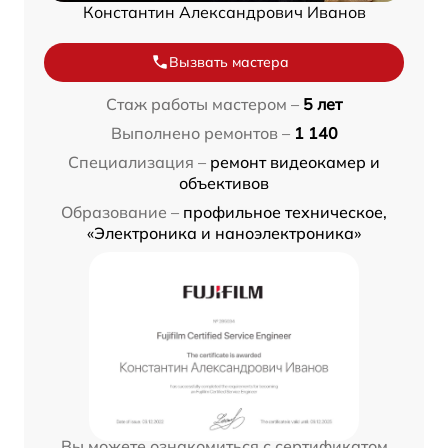
Константин Александрович Иванов
Вызвать мастера
Стаж работы мастером –
5 лет
Выполнено ремонтов –
1 140
Специализация –
ремонт видеокамер и
объективов
Образование –
профильное техническое,
«Электроника и наноэлектроника»
Вы можете ознакомиться с сертификатом