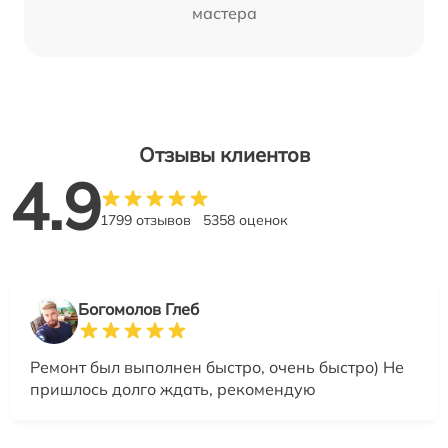
мастера
Отзывы клиентов
4.9
1799 отзывов
5358 оценок
Богомолов Глеб
Ремонт был выполнен быстро, очень быстро) Не
пришлось долго ждать, рекомендую