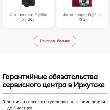
Фотоаппарат Fujifilm
Фотоаппарат Fujifilm
X-T200
XF1
Показать больше
Гарантийные обязательства
сервисного центра в Иркутске
Гарантия от сервиса: на установленные нами детали
— до 3 месяцев.