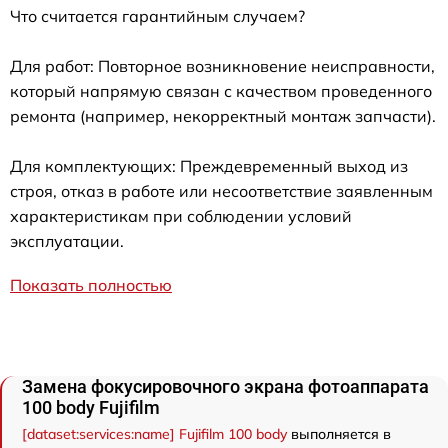
Что считается гарантийным случаем?
Для работ: Повторное возникновение неисправности,
который напрямую связан с качеством проведенного
ремонта (например, некорректный монтаж запчасти).
Для комплектующих: Преждевременный выход из
строя, отказ в работе или несоответствие заявленным
характеристикам при соблюдении условий
эксплуатации.
Показать полностью
Замена фокусировочного экрана фотоаппарата
100 body Fujifilm
[dataset:services:name] Fujifilm 100 body
выполняется в