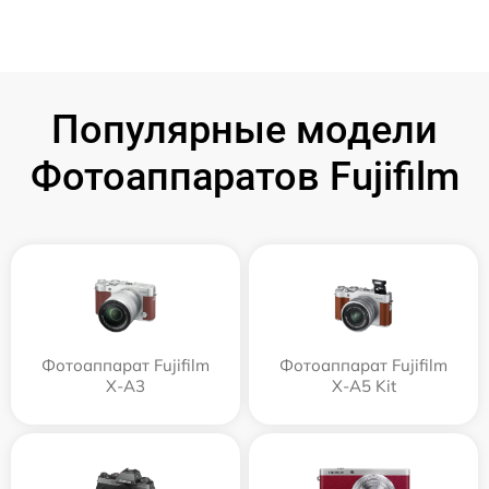
Популярные модели
Фотоаппаратов Fujifilm
Фотоаппарат Fujifilm
Фотоаппарат Fujifilm
X-A3
X-A5 Kit