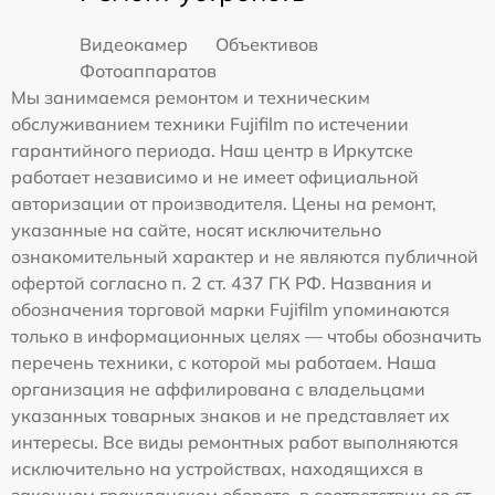
Видеокамер
Объективов
Фотоаппаратов
Мы занимаемся ремонтом и техническим
обслуживанием техники Fujifilm по истечении
гарантийного периода. Наш центр в Иркутске
работает независимо и не имеет официальной
авторизации от производителя. Цены на ремонт,
указанные на сайте, носят исключительно
ознакомительный характер и не являются публичной
офертой согласно п. 2 ст. 437 ГК РФ. Названия и
обозначения торговой марки Fujifilm упоминаются
только в информационных целях — чтобы обозначить
перечень техники, с которой мы работаем. Наша
организация не аффилирована с владельцами
указанных товарных знаков и не представляет их
интересы. Все виды ремонтных работ выполняются
исключительно на устройствах, находящихся в