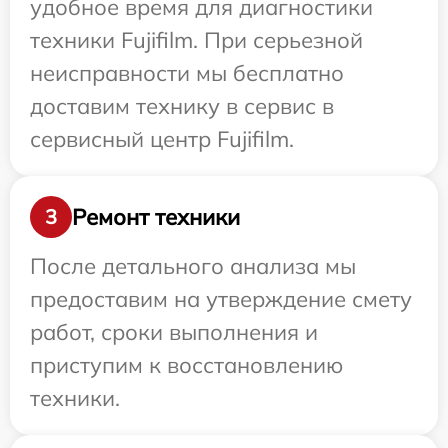
удобное время для диагностики
техники Fujifilm. При серьезной
неисправности мы бесплатно
доставим технику в сервис в
сервисный центр Fujifilm.
Ремонт техники
3
После детального анализа мы
предоставим на утверждение смету
работ, сроки выполнения и
приступим к восстановлению
техники.