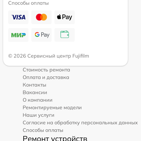
Способы оплаты
© 2026 Сервисный центр Fujifilm
Стоимость ремонта
Оплата и доставка
Контакты
Вакансии
О компании
Ремонтируемые модели
Наши услуги
Согласие на обработку персональных данных
Способы оплаты
Ремонт устройств