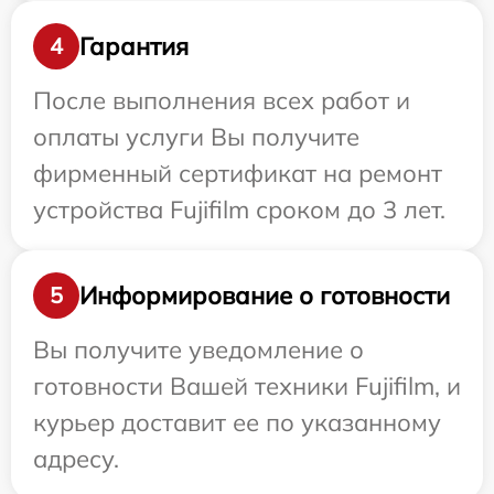
Гарантия
4
После выполнения всех работ и
оплаты услуги Вы получите
фирменный сертификат на ремонт
устройства Fujifilm сроком до 3 лет.
Информирование о готовности
5
Вы получите уведомление о
готовности Вашей техники Fujifilm, и
курьер доставит ее по указанному
адресу.