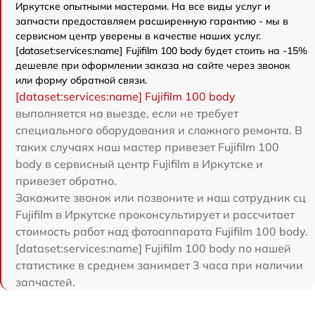
Иркутске опытными мастерами. На все виды услуг и
запчасти предоставляем расширенную гарантию - мы в
сервисном центр уверены в качестве наших услуг.
[dataset:services:name] Fujifilm 100 body будет стоить на -15%
дешевле при оформлении заказа на сайте через звонок
или форму обратной связи.
[dataset:services:name] Fujifilm 100 body
выполняется на выезде, если не требует
специального оборудования и сложного ремонта. В
таких случаях наш мастер привезет Fujifilm 100
body в сервисный центр Fujifilm в Иркутске и
привезет обратно.
Закажите звонок или позвоните и наш сотрудник сц
Fujifilm в Иркутске проконсультирует и рассчитает
стоимость работ над фотоаппарата Fujifilm 100 body.
[dataset:services:name] Fujifilm 100 body по нашей
статистике в среднем занимает 3 часа при наличии
запчастей.