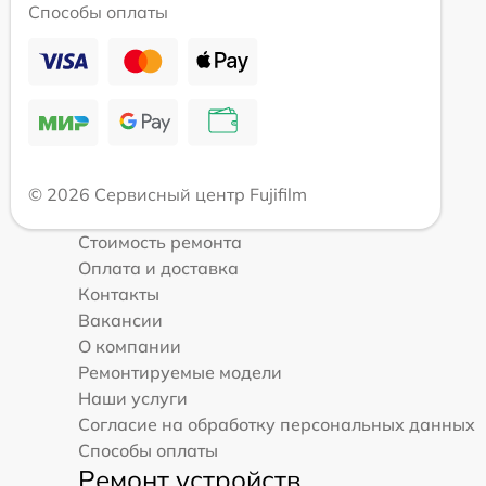
Способы оплаты
© 2026 Сервисный центр Fujifilm
Стоимость ремонта
Оплата и доставка
Контакты
Вакансии
О компании
Ремонтируемые модели
Наши услуги
Согласие на обработку персональных данных
Способы оплаты
Ремонт устройств