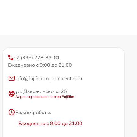
+7 (395) 278-33-61
Ежедневно с 9:00 до 21:00
info@fujifilm-repair-center.ru
ул. Дзержинского, 25
Адрес сервисного центра Fujifilm
Режим работы:
Ежедневно с 9:00 до 21:00