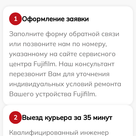
Оформление заявки
1
Заполните форму обратной связи
или позвоните нам по номеру,
указанному на сайте сервисного
центра Fujifilm. Наш консультант
перезвонит Вам для уточнения
индивидуальных условий ремонта
Вашего устройства Fujifilm.
Выезд курьера за 35 минут
2
Квалифицированный инженер