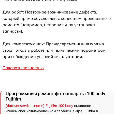
Для работ: Повторное возникновение дефекта,
который прямо обусловлен с качеством проведенного
ремонта (например, неправильная установка
запчасти).
Для комплектующих: Преждевременный выход из
строя, отказ в работе или техническим параметрам
при соблюдении условий эксплуатации.
Показать полностью
Программный ремонт фотоаппарата 100 body
Fujifilm
[dataset:services:name] Fujifilm 100 body
выполняется в
нашем специализированном сервис-центре Fujifilm в