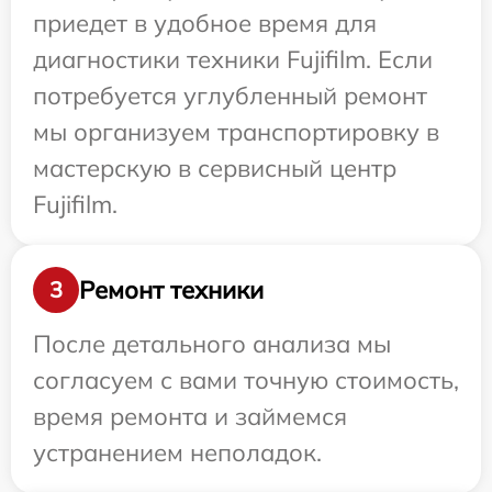
приедет в удобное время для
диагностики техники Fujifilm. Если
потребуется углубленный ремонт
мы организуем транспортировку в
мастерскую в сервисный центр
Fujifilm.
Ремонт техники
3
После детального анализа мы
согласуем с вами точную стоимость,
время ремонта и займемся
устранением неполадок.