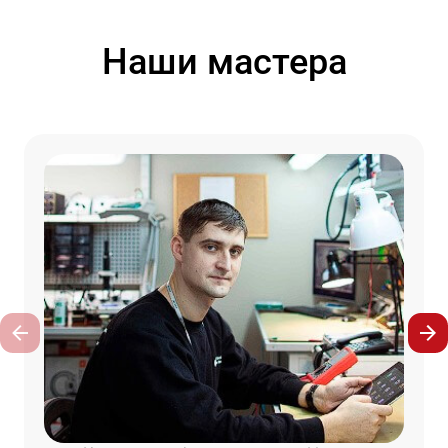
Наши мастера