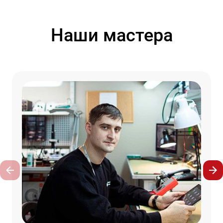
Наши мастера