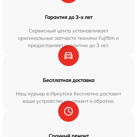
Гарантия до 3-х лет
Сервисный центр устанавливает
оригинальные запчасти техники Fujifilm и
предоставляет гарантию до 3 лет.
Бесплатная доставка
Наш курьер в Иркутске бесплатно доставит
ваше устройство на ремонт и обратно.
Срочный ремонт