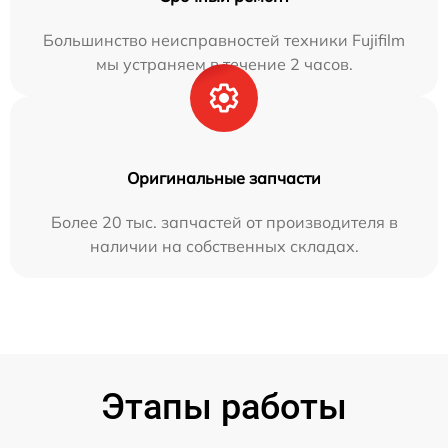
Большинство неисправностей техники Fujifilm
мы устраняем в течение 2 часов.
Оригинальные запчасти
Более 20 тыс. запчастей от производителя в
наличии на собственных складах.
Этапы работы