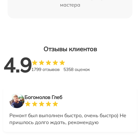
мастера
Отзывы клиентов
4.9
1799 отзывов
5358 оценок
Богомолов Глеб
Ремонт был выполнен быстро, очень быстро) Не
пришлось долго ждать, рекомендую