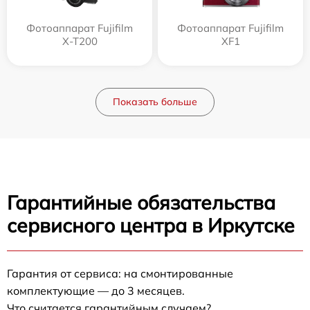
Фотоаппарат Fujifilm
Фотоаппарат Fujifilm
X-T200
XF1
Показать больше
Гарантийные обязательства
сервисного центра в Иркутске
Гарантия от сервиса: на смонтированные
комплектующие — до 3 месяцев.
Что считается гарантийным случаем?