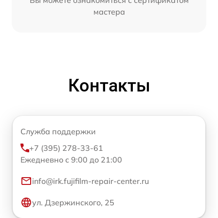
мастера
Контакты
Служба поддержки
+7 (395) 278-33-61
Ежедневно с 9:00 до 21:00
info@irk.fujifilm-repair-center.ru
ул. Дзержинского, 25