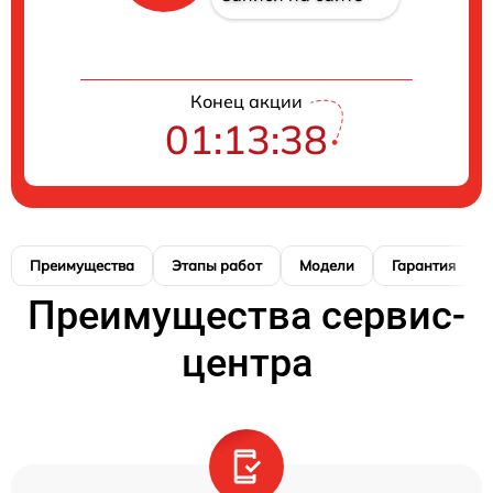
Конец акции
01:13:37
Преимущества
Этапы работ
Модели
Гарантия
Преимущества сервис-
центра