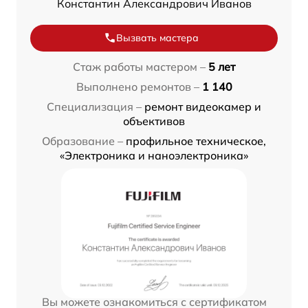
Константин Александрович Иванов
Вызвать мастера
Стаж работы мастером –
5 лет
Выполнено ремонтов –
1 140
Специализация –
ремонт видеокамер и
объективов
Образование –
профильное техническое,
«Электроника и наноэлектроника»
Вы можете ознакомиться с сертификатом