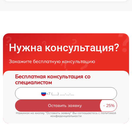
Нужна консультация?
Закажите бесплатную консультацию
Бесплатная консультация со
специалистом
Оставить заявку
Нажимая на кнопку "Оставить заявку" Вы соглашаетесь c
политикой
конфиденциальности