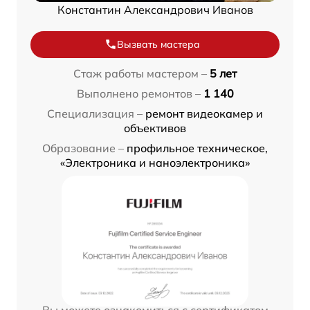
Константин Александрович Иванов
Вызвать мастера
Стаж работы мастером –
5 лет
Выполнено ремонтов –
1 140
Специализация –
ремонт видеокамер и
объективов
Образование –
профильное техническое,
«Электроника и наноэлектроника»
Вы можете ознакомиться с сертификатом