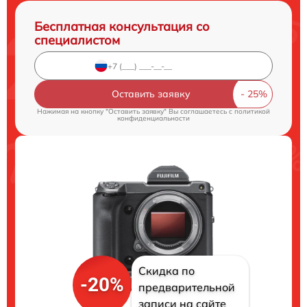
Бесплатная консультация со
специалистом
Оставить заявку
Нажимая на кнопку "Оставить заявку" Вы соглашаетесь c
политикой
конфиденциальности
Скидка по
-20%
предварительной
записи на сайте