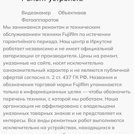
Видеокамер
Объективов
Фотоаппаратов
Мы занимаемся ремонтом и техническим
обслуживанием техники Fujifilm по истечении
гарантийного периода. Наш центр в Иркутске
работает независимо и не имеет официальной
авторизации от производителя. Цены на ремонт,
указанные на сайте, носят исключительно
ознакомительный характер и не являются публичной
офертой согласно п. 2 ст. 437 ГК РФ. Названия и
обозначения торговой марки Fujifilm упоминаются
только в информационных целях — чтобы обозначить
перечень техники, с которой мы работаем. Наша
организация не аффилирована с владельцами
указанных товарных знаков и не представляет их
интересы. Все виды ремонтных работ выполняются
исключительно на устройствах, находящихся в