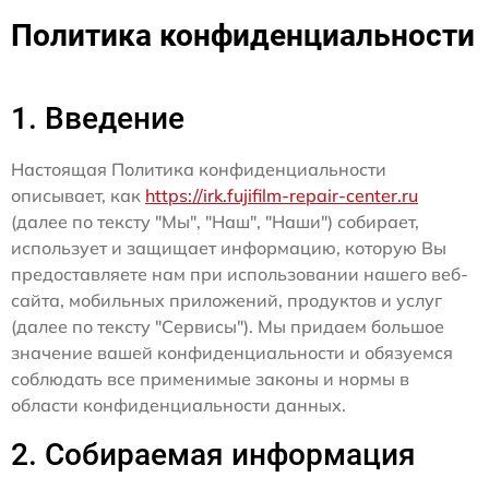
Политика конфиденциальности
1. Введение
Настоящая Политика конфиденциальности
описывает, как
https://irk.fujifilm-repair-center.ru
(далее по тексту "Мы", "Наш", "Наши") собирает,
использует и защищает информацию, которую Вы
предоставляете нам при использовании нашего веб-
сайта, мобильных приложений, продуктов и услуг
(далее по тексту "Сервисы"). Мы придаем большое
значение вашей конфиденциальности и обязуемся
соблюдать все применимые законы и нормы в
области конфиденциальности данных.
2. Собираемая информация