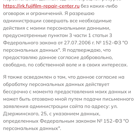
https://irk.fujifilm-repair-center.ru
без каких-либо
оговорок и ограничений. Я разрешаю
администрации совершать все необходимые
действия с моими персональными данными,
предусмотренные пунктом 3 части 1 статьи 3
Федерального закона от 27.07.2006 г. № 152-ФЗ "О
персональных данных". Я подтверждаю, что
предоставляю данное согласие добровольно,
свободно, по собственной воле и в своих интересах.
Я также осведомлен о том, что данное согласие на
обработку персональных данных действует
бессрочно с момента предоставления моих данных и
может быть отозвано мной путем подачи письменного
заявления администрации сайта по адресу: ул.
Дзержинского, 25, с указанием данных,
определенных Федеральным законом № 152-ФЗ "О
персональных данных".