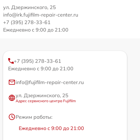
ул. Дзержинского, 25
info@irk.fujifilm-repair-center.ru
+7 (395) 278-33-61
Ежедневно с 9:00 до 21:00
+7 (395) 278-33-61
Ежедневно с 9:00 до 21:00
info@fujifilm-repair-center.ru
ул. Дзержинского, 25
Адрес сервисного центра Fujifilm
Режим работы:
Ежедневно с 9:00 до 21:00