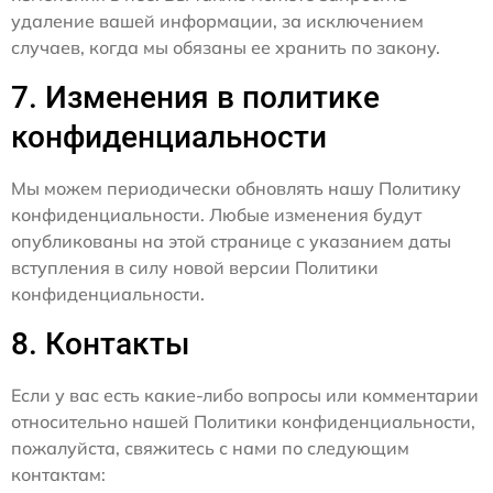
удаление вашей информации, за исключением
случаев, когда мы обязаны ее хранить по закону.
7. Изменения в политике
конфиденциальности
Мы можем периодически обновлять нашу Политику
конфиденциальности. Любые изменения будут
опубликованы на этой странице с указанием даты
вступления в силу новой версии Политики
конфиденциальности.
8. Контакты
Если у вас есть какие-либо вопросы или комментарии
относительно нашей Политики конфиденциальности,
пожалуйста, свяжитесь с нами по следующим
контактам: