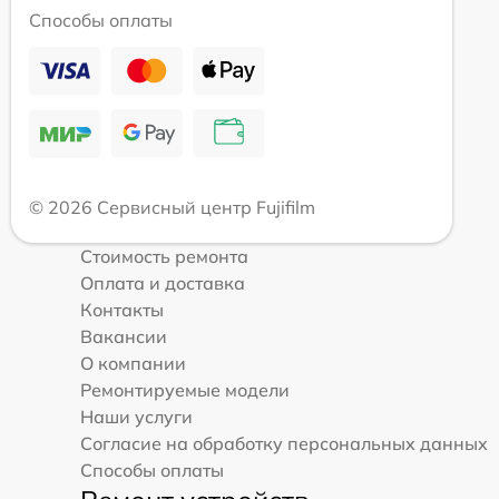
Способы оплаты
© 2026 Сервисный центр Fujifilm
Стоимость ремонта
Оплата и доставка
Контакты
Вакансии
О компании
Ремонтируемые модели
Наши услуги
Согласие на обработку персональных данных
Способы оплаты