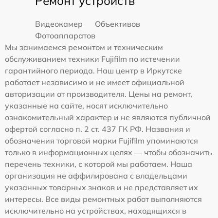
Ремонт устройств
Видеокамер
Объективов
Фотоаппаратов
Мы занимаемся ремонтом и техническим
обслуживанием техники Fujifilm по истечении
гарантийного периода. Наш центр в Иркутске
работает независимо и не имеет официальной
авторизации от производителя. Цены на ремонт,
указанные на сайте, носят исключительно
ознакомительный характер и не являются публичной
офертой согласно п. 2 ст. 437 ГК РФ. Названия и
обозначения торговой марки Fujifilm упоминаются
только в информационных целях — чтобы обозначить
перечень техники, с которой мы работаем. Наша
организация не аффилирована с владельцами
указанных товарных знаков и не представляет их
интересы. Все виды ремонтных работ выполняются
исключительно на устройствах, находящихся в