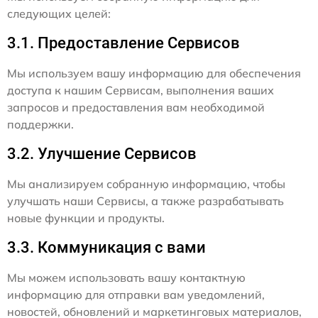
следующих целей:
3.1. Предоставление Сервисов
Мы используем вашу информацию для обеспечения
доступа к нашим Сервисам, выполнения ваших
запросов и предоставления вам необходимой
поддержки.
3.2. Улучшение Сервисов
Мы анализируем собранную информацию, чтобы
улучшать наши Сервисы, а также разрабатывать
новые функции и продукты.
3.3. Коммуникация с вами
Мы можем использовать вашу контактную
информацию для отправки вам уведомлений,
новостей, обновлений и маркетинговых материалов,