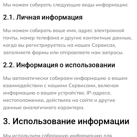
Мы можем собирать следующие виды информации:
2.1. Личная информация
Мы можем собирать ваше имя, адрес электронной
почты, номер телефона и другие контактные данные,
когда вы регистрируетесь на наших Сервисах,
заполняете формы или отправляете нам запросы.
2.2. Информация о использовании
Мы автоматически собираем информацию о вашем
взаимодействии с нашими Сервисами, включая
информацию о вашем устройстве, IP-адресе,
местоположении, действиях на сайте и другие
данные аналогичного характера.
3. Использование информации
Мы используем собранную информацию для