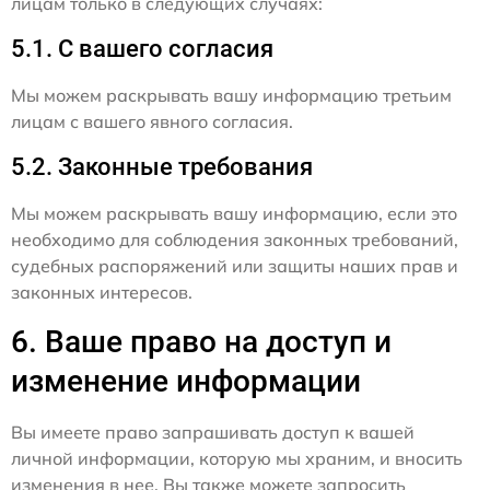
лицам только в следующих случаях:
5.1. С вашего согласия
Мы можем раскрывать вашу информацию третьим
лицам с вашего явного согласия.
5.2. Законные требования
Мы можем раскрывать вашу информацию, если это
необходимо для соблюдения законных требований,
судебных распоряжений или защиты наших прав и
законных интересов.
6. Ваше право на доступ и
изменение информации
Вы имеете право запрашивать доступ к вашей
личной информации, которую мы храним, и вносить
изменения в нее. Вы также можете запросить