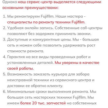
Однако
наш сервис-центр выделяется следующими
основными преимуществами:
Мы ремонтируем Fujifilm. Наши мастера -
специалисты по ремонту техники Fujifilm
.
Удобная онлайн запись. Собственные call-центры
позволяют без задержек принимать звонки.
Доступные и конкурентные цены. Мы - большая
сеть и можем себе позволить удерживать рост
стоимости ремонта.
Гарантия на все виды проведенных работ и
установленных деталей.
Мы уверены в качестве
своей работы.
Возможность заказать курьера для забора
неисправной техники из сервисного центра и
доставки ее обратно клиенту.
Минимальные сроки выполнения ремонта. Мы
большая сеть мастерских техники Fujifilm. Мы
имеем
более 20 тыс. запчастей
на собственных