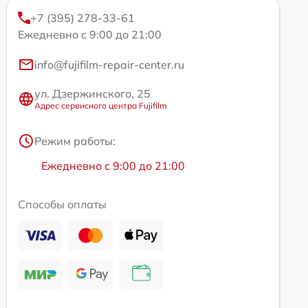
+7 (395) 278-33-61
Ежедневно с 9:00 до 21:00
info@fujifilm-repair-center.ru
ул. Дзержинского, 25
Адрес сервисного центра Fujifilm
Режим работы:
Ежедневно с 9:00 до 21:00
Способы оплаты