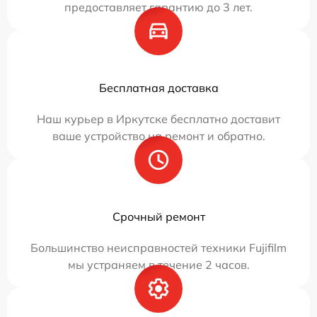
предоставляет гарантию до 3 лет.
Бесплатная доставка
Наш курьер в Иркутске бесплатно доставит
ваше устройство на ремонт и обратно.
Срочный ремонт
Большинство неисправностей техники Fujifilm
мы устраняем в течение 2 часов.