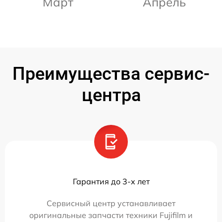
Март
Апрель
Преимущества сервис-
центра
Гарантия до 3-х лет
Сервисный центр устанавливает
оригинальные запчасти техники Fujifilm и