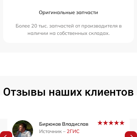
Оригинальные запчасти
Более 20 тыс. запчастей от производителя в
наличии на собственных складах.
Отзывы наших клиентов
Бирюков Владислав
Источник –
2ГИС