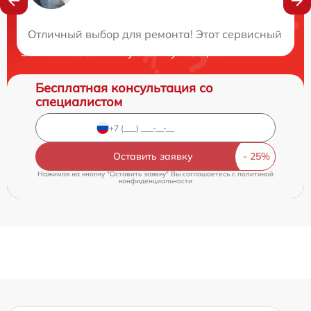
Нужна консультация?
Отличный выбор для ремонта! Этот сервисный центр
Закажите бесплатную консультацию
Бесплатная консультация со
специалистом
Оставить заявку
Нажимая на кнопку "Оставить заявку" Вы соглашаетесь c
политикой
конфиденциальности