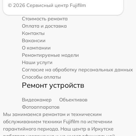
© 2026 Сервисный центр Fujifilm
Стоимость ремонта
Оплата и доставка
Контакты
Вакансии
О компании
Ремонтируемые модели
Наши услуги
Согласие на обработку персональных данных
Способы оплаты
Ремонт устройств
Видеокамер
Объективов
Фотоаппаратов
Мы занимаемся ремонтом и техническим
обслуживанием техники Fujifilm по истечении
гарантийного периода. Наш центр в Иркутске