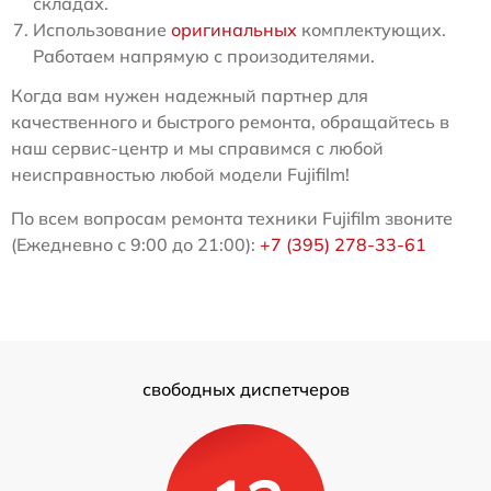
складах.
Использование
оригинальных
комплектующих.
Работаем напрямую с произодителями.
Когда вам нужен надежный партнер для
качественного и быстрого ремонта, обращайтесь в
наш сервис-центр и мы справимся с любой
неисправностью любой модели Fujifilm!
По всем вопросам ремонта техники Fujifilm звоните
(Ежедневно с 9:00 до 21:00):
+7 (395) 278-33-61
свободных диспетчеров