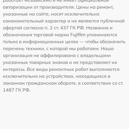
работает независимо и не имеет официальной
авторизации от производителя. Цены на ремонт,
указанные на сайте, носят исключительно
ознакомительный характер и не являются публичной
офертой согласно п. 2 ст. 437 ГК РФ. Названия и
обозначения торговой марки Fujifilm упоминаются
только в информационных целях — чтобы обозначить
перечень техники, с которой мы работаем. Наша
организация не аффилирована с владельцами
указанных товарных знаков и не представляет их
интересы. Все виды ремонтных работ выполняются
исключительно на устройствах, находящихся в
законном гражданском обороте, в соответствии со ст.
1487 ГК РФ.