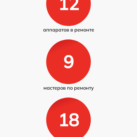
12
аппаратов в ремонте
9
мастеров по ремонту
18