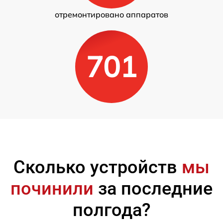
отремонтировано аппаратов
701
Сколько устройств
мы
починили
за последние
полгода?